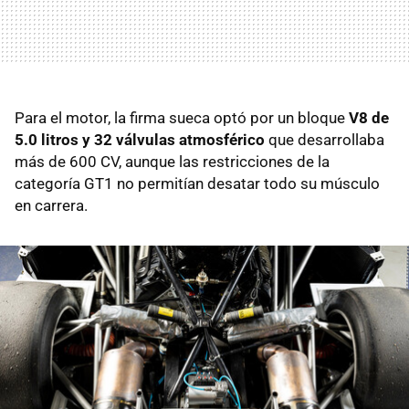
Para el motor, la firma sueca optó por un bloque
V8 de
5.0 litros y 32 válvulas atmosférico
que desarrollaba
más de 600 CV, aunque las restricciones de la
categoría GT1 no permitían desatar todo su músculo
en carrera.