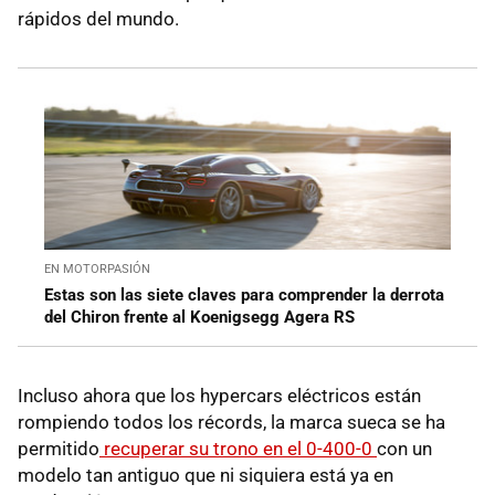
rápidos del mundo.
EN MOTORPASIÓN
Estas son las siete claves para comprender la derrota
del Chiron frente al Koenigsegg Agera RS
Incluso ahora que los hypercars eléctricos están
rompiendo todos los récords, la marca sueca se ha
permitido
recuperar su trono en el 0-400-0
con un
modelo tan antiguo que ni siquiera está ya en