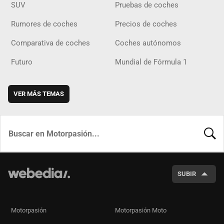
SUV
Pruebas de coches
Rumores de coches
Precios de coches
Comparativa de coches
Coches autónomos
Futuro
Mundial de Fórmula 1
VER MÁS TEMAS
BUSCA
SUBIR
Motorpasión
Motorpasión Moto