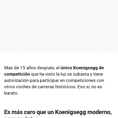
Más de 15 años después, el
único Koenigsegg de
competición
que ha visto la luz se subasta y tiene
autorización para participar en competiciones con
otros coches de carreras históricos. Eso sí, no es
barato.
Es más caro que un Koenigsegg moderno,