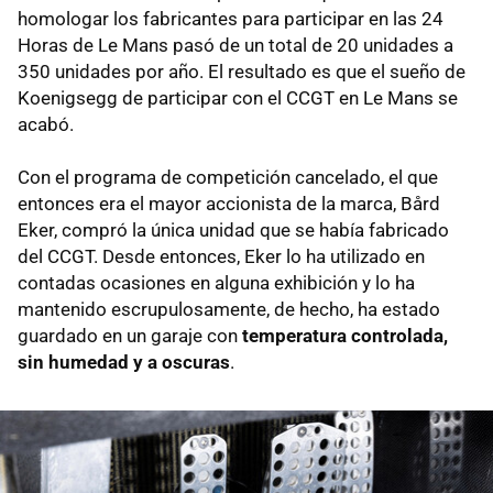
homologar los fabricantes para participar en las 24
Horas de Le Mans pasó de un total de 20 unidades a
350 unidades por año. El resultado es que el sueño de
Koenigsegg de participar con el CCGT en Le Mans se
acabó.
Con el programa de competición cancelado, el que
entonces era el mayor accionista de la marca, Bård
Eker, compró la única unidad que se había fabricado
del CCGT. Desde entonces, Eker lo ha utilizado en
contadas ocasiones en alguna exhibición y lo ha
mantenido escrupulosamente, de hecho, ha estado
guardado en un garaje con
temperatura controlada,
sin humedad y a oscuras
.