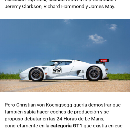
Jeremy Clarkson, Richard Hammond y James May.
Pero Christian von Koenigsegg quería demostrar que
también sabía hacer coches de producción y se
propuso debutar en las 24 Horas de Le Mans,
concretamente en la
categoría GT1
que existía en ese