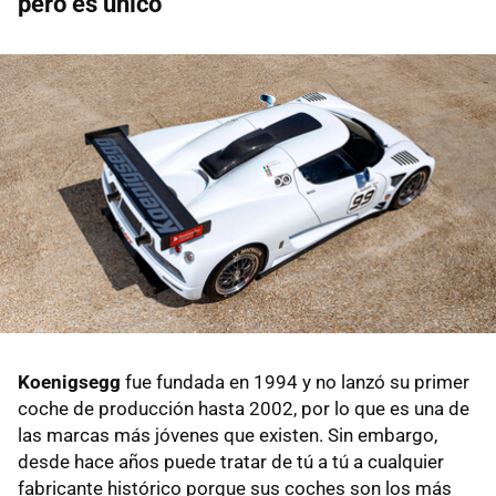
pero es único
Koenigsegg
fue fundada en 1994 y no lanzó su primer
coche de producción hasta 2002, por lo que es una de
las marcas más jóvenes que existen. Sin embargo,
desde hace años puede tratar de tú a tú a cualquier
fabricante histórico porque sus coches son los más