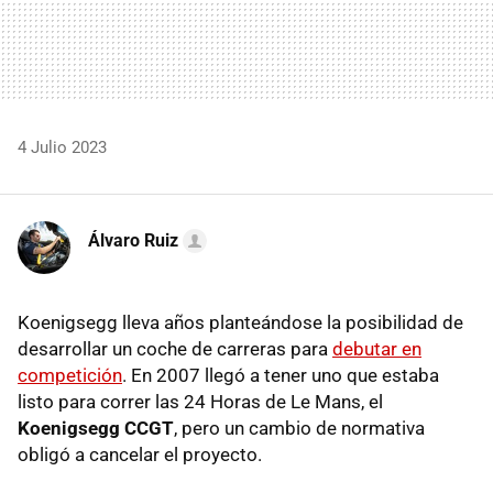
4 Julio 2023
Álvaro Ruiz
Koenigsegg lleva años planteándose la posibilidad de
desarrollar un coche de carreras para
debutar en
competición
. En 2007 llegó a tener uno que estaba
listo para correr las 24 Horas de Le Mans, el
Koenigsegg CCGT
, pero un cambio de normativa
obligó a cancelar el proyecto.