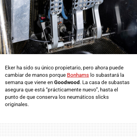
Eker ha sido su único propietario, pero ahora puede
cambiar de manos porque
Bonhams
lo subastará la
semana que viene en
Goodwood
. La casa de subastas
asegura que está “prácticamente nuevo”, hasta el
punto de que conserva los neumáticos slicks
originales.