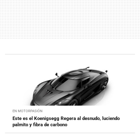
EN MOTORPASIÓN
Este es el Koenigsegg Regera al desnudo, luciendo
palmito y fibra de carbono