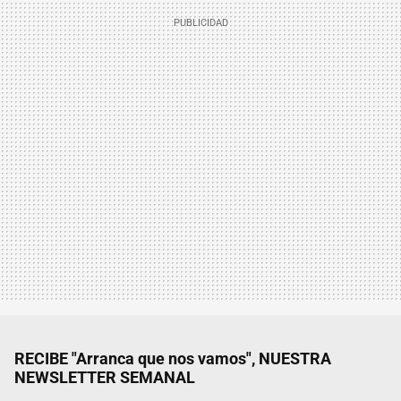
RECIBE "Arranca que nos vamos", NUESTRA
NEWSLETTER SEMANAL