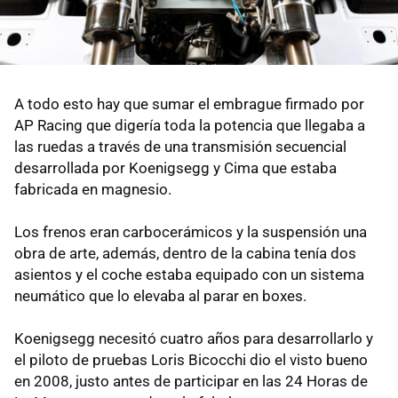
A todo esto hay que sumar el embrague firmado por
AP Racing que digería toda la potencia que llegaba a
las ruedas a través de una transmisión secuencial
desarrollada por Koenigsegg y Cima que estaba
fabricada en magnesio.
Los frenos eran carbocerámicos y la suspensión una
obra de arte, además, dentro de la cabina tenía dos
asientos y el coche estaba equipado con un sistema
neumático que lo elevaba al parar en boxes.
Koenigsegg necesitó cuatro años para desarrollarlo y
el piloto de pruebas Loris Bicocchi dio el visto bueno
en 2008, justo antes de participar en las 24 Horas de