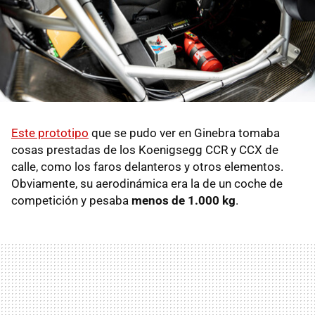
Este prototipo
que se pudo ver en Ginebra tomaba
cosas prestadas de los Koenigsegg CCR y CCX de
calle, como los faros delanteros y otros elementos.
Obviamente, su aerodinámica era la de un coche de
competición y pesaba
menos de 1.000 kg
.