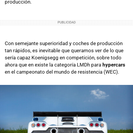
producción.
Con semejante superioridad y coches de producción
tan rápidos, es inevitable que queramos ver de lo que
sería capaz Koenigsegg en competición, sobre todo
ahora que en existe la categoría LMDh para
hypercars
en el campeonato del mundo de resistencia (WEC).