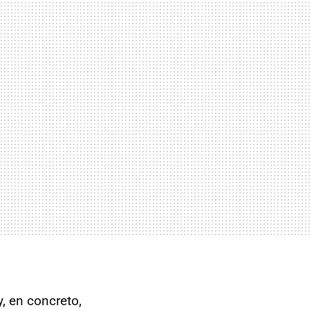
, en concreto,