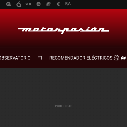
OBSERVATORIO
F1
RECOMENDADOR ELÉCTRICOS