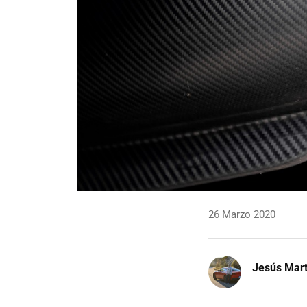
26 Marzo 2020
Jesús Mart