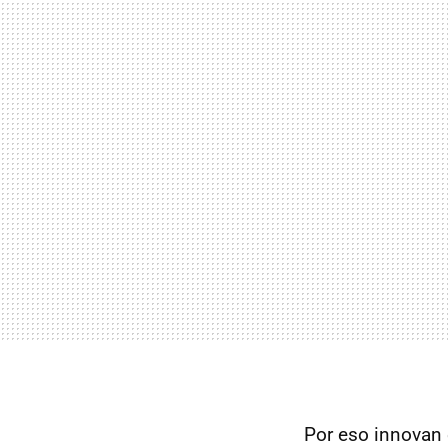
Por eso innovan 