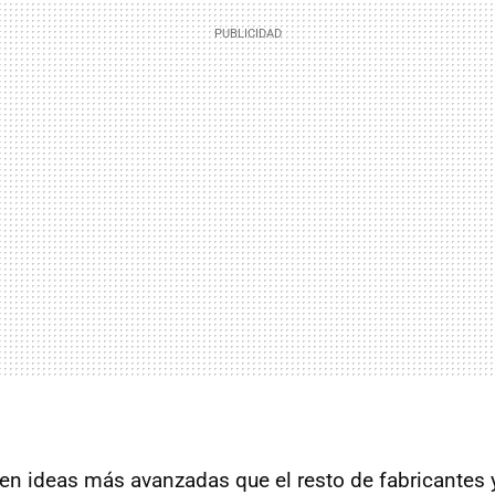
en ideas más avanzadas que el resto de fabricantes y