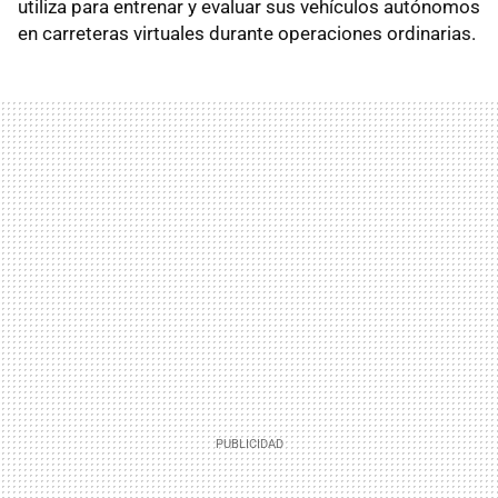
utiliza para entrenar y evaluar sus vehículos autónomos
en carreteras virtuales durante operaciones ordinarias.