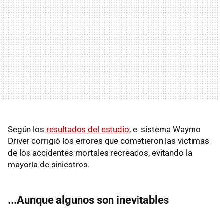
Según los
resultados del estudio
, el sistema Waymo
Driver corrigió los errores que cometieron las víctimas
de los accidentes mortales recreados, evitando la
mayoría de siniestros.
...Aunque algunos son inevitables