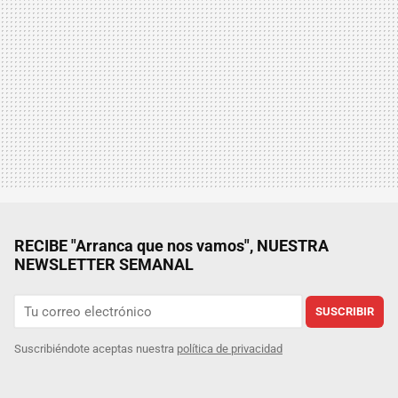
RECIBE "Arranca que nos vamos", NUESTRA
NEWSLETTER SEMANAL
SUSCRIBIR
Suscribiéndote aceptas nuestra
política de privacidad