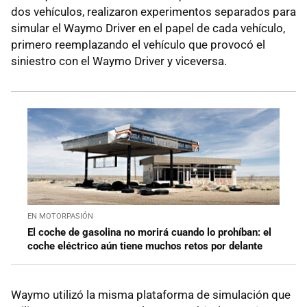
dos vehículos, realizaron experimentos separados para
simular el Waymo Driver en el papel de cada vehículo,
primero reemplazando el vehículo que provocó el
siniestro con el Waymo Driver y viceversa.
EN MOTORPASIÓN
El coche de gasolina no morirá cuando lo prohíban: el
coche eléctrico aún tiene muchos retos por delante
Waymo utilizó la misma plataforma de simulación que