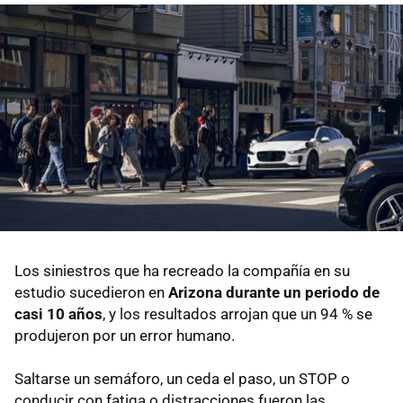
Los siniestros que ha recreado la compañía en su
estudio sucedieron en
Arizona durante un periodo de
casi 10 años
, y los resultados arrojan que un 94 % se
produjeron por un error humano.
Saltarse un semáforo, un ceda el paso, un STOP o
conducir con fatiga o distracciones fueron las