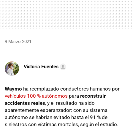
9 Marzo 2021
Victoria Fuentes
Waymo
ha reemplazado conductores humanos por
vehículos 100 % autónomos
para
reconstruir
accidentes reales
, y el resultado ha sido
aparentemente esperanzador: con su sistema
autónomo se habrían evitado hasta el 91 % de
siniestros con víctimas mortales, según el estudio.