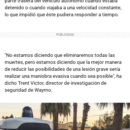
parte trasera del vehículo autónomo cuando estaba
detenido o cuando viajaba a una velocidad constante,
lo que impidió que éste pudiera responder a tiempo.
"No estamos diciendo que eliminaremos todas las
muertes, pero estamos diciendo que la mejor manera
de reducir las posibilidades de una lesión grave sería
realizar una maniobra evasiva cuando sea posible", ha
dicho Trent Victor, director de investigación de
seguridad de Waymo.