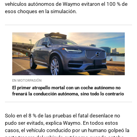
vehículos autónomos de Waymo evitaron el 100 % de
esos choques en la simulación.
EN MOTORPASIÓN
El primer atropello mortal con un coche autónomo no
frenará la conducción autónoma, sino todo lo contrario
Solo en el 8 % de las pruebas el fatal desenlace no
pudo ser evitads, explica Waymo. En todos estos
casos, el vehículo conducido por un humano golpeó la