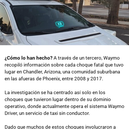
¿Cómo lo han hecho?
A través de un tercero, Waymo
recopiló información sobre cada choque fatal que tuvo
lugar en Chandler, Arizona, una comunidad suburbana
en las afueras de Phoenix, entre 2008 y 2017.
La investigación se ha centrado así solo en los
choques que tuvieron lugar dentro de su dominio
operativo, donde actualmente opera el sistema Waymo
Driver, un servicio de taxi sin conductor.
Dado que muchos de estos choques involucraron a