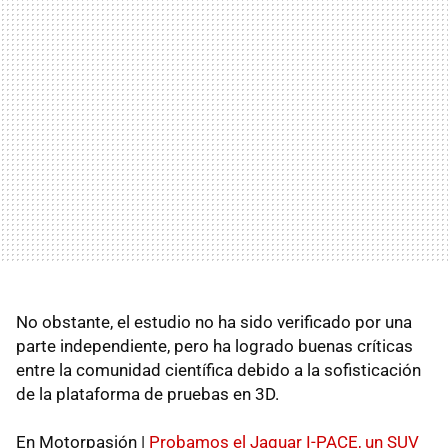
No obstante, el estudio no ha sido verificado por una
parte independiente, pero ha logrado buenas críticas
entre la comunidad científica debido a la sofisticación
de la plataforma de pruebas en 3D.
En Motorpasión |
Probamos el Jaguar I-PACE, un SUV