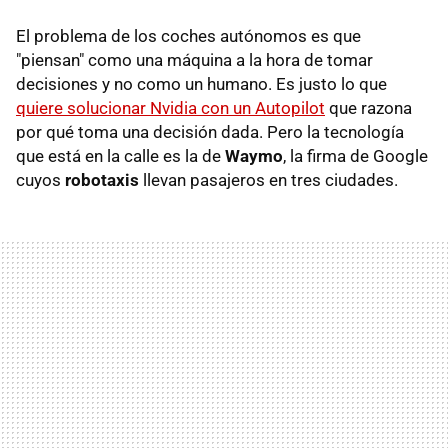
El problema de los coches autónomos es que
"piensan" como una máquina a la hora de tomar
decisiones y no como un humano. Es justo lo que
quiere solucionar Nvidia con un Autopilot
que razona
por qué toma una decisión dada. Pero la tecnología
que está en la calle es la de
Waymo
, la firma de Google
cuyos
robotaxis
llevan pasajeros en tres ciudades.