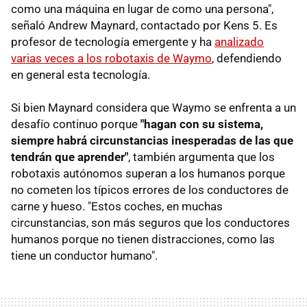
como una máquina en lugar de como una persona",
señaló Andrew Maynard, contactado por Kens 5. Es
profesor de tecnología emergente y ha
analizado
varias veces a los robotaxis de Waymo
, defendiendo
en general esta tecnología.
Si bien Maynard considera que Waymo se enfrenta a un
desafío continuo porque
"hagan con su sistema,
siempre habrá circunstancias inesperadas de las que
tendrán que aprender"
, también argumenta que los
robotaxis autónomos superan a los humanos porque
no cometen los típicos errores de los conductores de
carne y hueso. "Estos coches, en muchas
circunstancias, son más seguros que los conductores
humanos porque no tienen distracciones, como las
tiene un conductor humano".