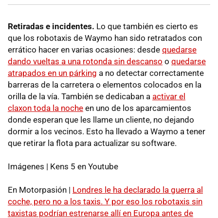
Retiradas e incidentes.
Lo que también es cierto es
que los robotaxis de Waymo han sido retratados con
errático hacer en varias ocasiones: desde
quedarse
dando vueltas a una rotonda sin descanso
o
quedarse
atrapados en un párking
a no detectar correctamente
barreras de la carretera o elementos colocados en la
orilla de la vía. También se dedicaban a
activar el
claxon toda la noche
en uno de los aparcamientos
donde esperan que les llame un cliente, no dejando
dormir a los vecinos. Esto ha llevado a Waymo a tener
que retirar la flota para actualizar su software.
Imágenes | Kens 5 en Youtube
En Motorpasión |
Londres le ha declarado la guerra al
coche, pero no a los taxis. Y por eso los robotaxis sin
taxistas podrían estrenarse allí en Europa antes de