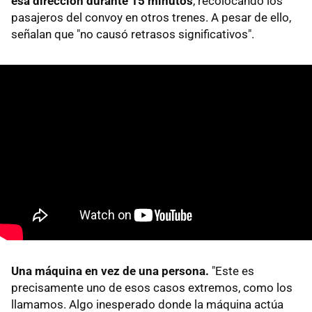
esa dirección durante 15 minutos
, recolocando los
pasajeros del convoy en otros trenes. A pesar de ello,
señalan que "no causó retrasos significativos".
Una máquina en vez de una persona.
"Este es
precisamente uno de esos casos extremos, como los
llamamos. Algo inesperado donde la máquina actúa