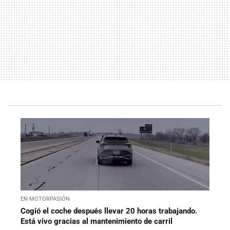
EN MOTORPASIÓN
Cogió el coche después llevar 20 horas trabajando.
Está vivo gracias al mantenimiento de carril