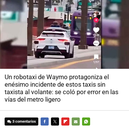
Un robotaxi de Waymo protagoniza el
enésimo incidente de estos taxis sin
taxista al volante: se coló por error en las
vías del metro ligero
3 comentarios