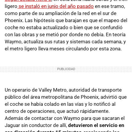
ligero
se instaló en junio del año pasado
en ese tramo,
como parte de su ampliación de la red en el sur de
Phoenix. Las hipótesis que barajan es que el mapeo del
coche no estaba actualizado o bien que se confundió
con las obras y se metió por donde no debía. En teoría
Waymo, actualiza sus rutas y sistemas cada semana, y
el metro ligero lleva meses circulando por esta zona.
Un operario de Valley Metro, autoridad de transporte
público del área metropolitana de Phoenix, advirtió que
el coche se había colado en las vías y lo notificó al
centro de operaciones, que actuó rápidamente.
Además de contactar con Waymo para que sacaran el
Jaguar sin conductor de allí,
detuvieron el servicio en