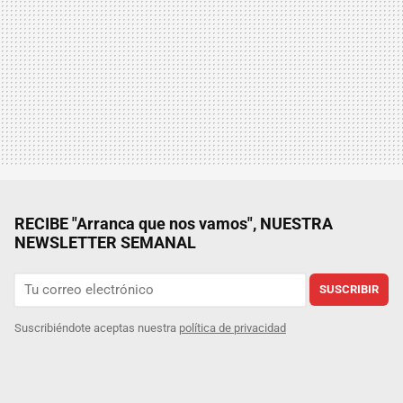
RECIBE "Arranca que nos vamos", NUESTRA
NEWSLETTER SEMANAL
SUSCRIBIR
Suscribiéndote aceptas nuestra
política de privacidad