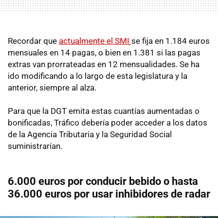
Recordar que
actualmente el SMI
se fija en 1.184 euros
mensuales en 14 pagas, o bien en 1.381 si las pagas
extras van prorrateadas en 12 mensualidades. Se ha
ido modificando a lo largo de esta legislatura y la
anterior, siempre al alza.
Para que la DGT emita estas cuantías aumentadas o
bonificadas, Tráfico debería poder acceder a los datos
de la Agencia Tributaria y la Seguridad Social
suministrarían.
6.000 euros por conducir bebido o hasta
36.000 euros por usar inhibidores de radar