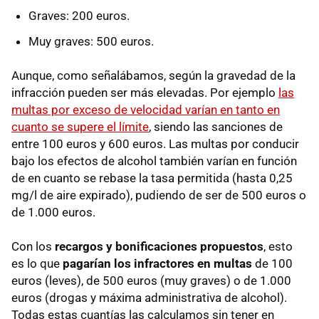
Graves: 200 euros.
Muy graves: 500 euros.
Aunque, como señalábamos, según la gravedad de la
infracción pueden ser más elevadas. Por ejemplo
las
multas por exceso de velocidad varían en tanto en
cuanto se supere el límite
, siendo las sanciones de
entre 100 euros y 600 euros. Las multas por conducir
bajo los efectos de alcohol también varían en función
de en cuanto se rebase la tasa permitida (hasta 0,25
mg/l de aire expirado), pudiendo de ser de 500 euros o
de 1.000 euros.
Con los
recargos y bonificaciones propuestos
,
esto
es lo que
pagarían los infractores en multas
de 100
euros (leves), de 500 euros (muy graves) o de 1.000
euros (drogas y máxima administrativa de alcohol).
Todas estas cuantías las calculamos sin tener en