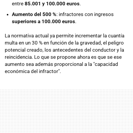
entre
85.001 y 100.000 euros
.
Aumento del 500 %
: infractores con ingresos
superiores a 100.000 euros
.
La normativa actual ya permite incrementar la cuantía
multa en un 30 % en función de la gravedad, el peligro
potencial creado, los antecedentes del conductor y la
reincidencia. Lo que se propone ahora es que se ese
aumento sea además proporcional a la "capacidad
económica del infractor".