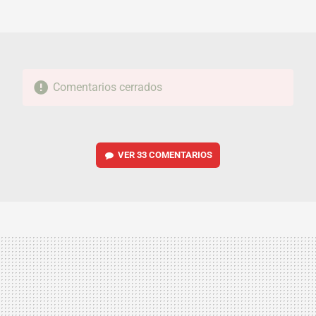
MAIL
Comentarios cerrados
VER
33 COMENTARIOS