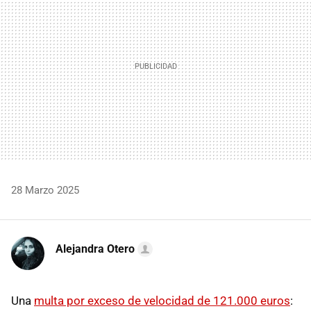
28 Marzo 2025
Alejandra Otero
Una
multa por exceso de velocidad de 121.000 euros
: