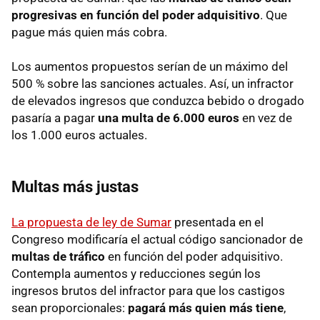
progresivas
en función del poder adquisitivo
. Que
pague más quien más cobra.
Los aumentos propuestos serían de un máximo del
500 % sobre las sanciones actuales. Así, un infractor
de elevados ingresos que conduzca bebido o drogado
pasaría a pagar
una multa de 6.000 euros
en vez de
los 1.000 euros actuales.
Multas más justas
La propuesta de ley de Sumar
presentada en el
Congreso modificaría el actual código sancionador de
multas de tráfico
en función del poder adquisitivo.
Contempla aumentos y reducciones según los
ingresos brutos del infractor para que los castigos
sean proporcionales:
pagará más quien más tiene
,