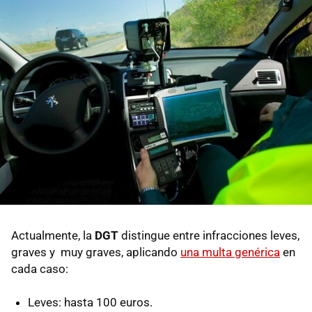
Actualmente, la
DGT
distingue entre infracciones leves,
graves y muy graves, aplicando
una multa genérica
en
cada caso:
Leves: hasta 100 euros.