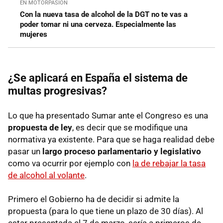
EN MOTORPASIÓN
Con la nueva tasa de alcohol de la DGT no te vas a
poder tomar ni una cerveza. Especialmente las
mujeres
¿Se aplicará en España el sistema de
multas progresivas?
Lo que ha presentado Sumar ante el Congreso es una
propuesta de ley
, es decir que se modifique una
normativa ya existente. Para que se haga realidad debe
pasar un
largo proceso parlamentario y legislativo
como va ocurrir por ejemplo con
la de rebajar la tasa
de alcohol al volante
.
Primero el Gobierno ha de decidir si admite la
propuesta (para lo que tiene un plazo de 30 días). Al