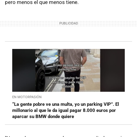
pero menos el que menos tiene.
EN MOTORPASIÓN
“La gente pobre ve una multa, yo un parking VIP”. El
millonario al que le da igual pagar 8.000 euros por
aparcar su BMW donde quiere