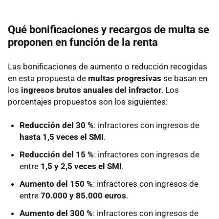
Qué bonificaciones y recargos de multa se
proponen en función de la renta
Las
bonificaciones de aumento o reducción
recogidas
en esta propuesta de
multas progresivas
se basan en
los
ingresos brutos anuales del infractor
. Los
porcentajes propuestos son los siguientes:
Reducción del 30 %
: infractores con ingresos de
hasta 1,5 veces el SMI
.
Reducción del 15 %
: infractores con ingresos de
entre
1,5 y 2,5 veces el SMI
.
Aumento del 150 %
: infractores con ingresos de
entre
70.000 y 85.000 euros
.
Aumento del 300 %
: infractores con ingresos de