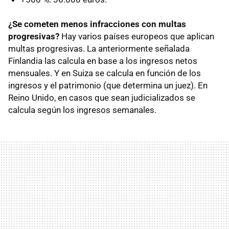
¿Se cometen menos infracciones con multas
progresivas?
Hay varios países europeos que aplican
multas progresivas. La anteriormente señalada
Finlandia las calcula en base a los ingresos netos
mensuales. Y en Suiza se calcula en función de los
ingresos y el patrimonio (que determina un juez). En
Reino Unido, en casos que sean judicializados se
calcula según los ingresos semanales.