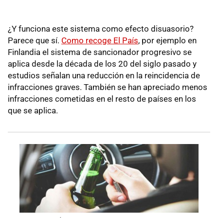
¿Y funciona este sistema como efecto disuasorio?
Parece que sí.
Como recoge El País
, por ejemplo en
Finlandia el sistema de sancionador progresivo se
aplica desde la década de los 20 del siglo pasado y
estudios señalan una reducción en la reincidencia de
infracciones graves. También se han apreciado menos
infracciones cometidas en el resto de países en los
que se aplica.