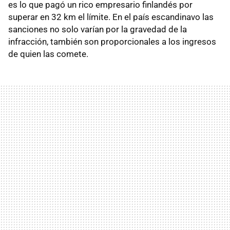
es lo que pagó un rico empresario finlandés por
superar en 32 km el límite. En el país escandinavo las
sanciones no solo varían por la gravedad de la
infracción, también son proporcionales a los ingresos
de quien las comete.