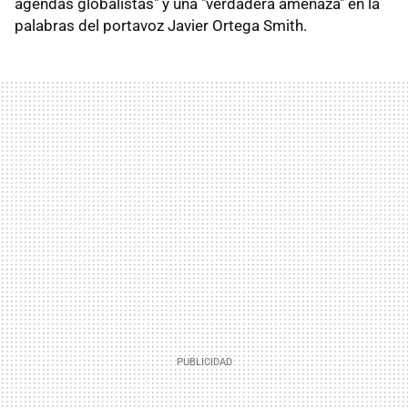
agendas globalistas" y una "verdadera amenaza" en la
palabras del portavoz Javier Ortega Smith.