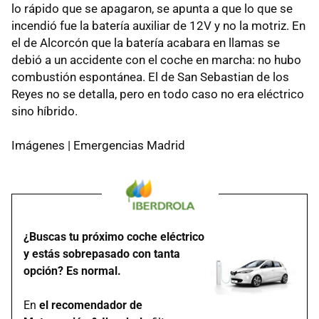
lo rápido que se apagaron, se apunta a que lo que se
incendió fue la batería auxiliar de 12V y no la motriz. En
el de Alcorcón que la batería acabara en llamas se
debió a un accidente con el coche en marcha: no hubo
combustión espontánea. El de San Sebastian de los
Reyes no se detalla, pero en todo caso no era eléctrico
sino híbrido.
Imágenes | Emergencias Madrid
¿Buscas tu próximo coche eléctrico
y estás sobrepasado con tanta
opción? Es normal.
En
el recomendador de