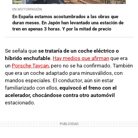
EN MOTORPASIÓN
En España estamos acostumbrados a las obras que
duran meses. En Japón han levantado una estación de
tren en apenas 3 horas. Y por la mitad de precio
Se señala que
se trataría de un coche eléctrico o
híbrido enchufable
.
Hay medios que afirman
que era
un
Porsche Taycan
, pero no se ha confirmado. También
que era un coche adaptado para minusválidos, con
mandos especiales. El conductor, aún sin estar
familiarizado con ellos,
equivocó el freno con el
acelerador, chocándose contra otro automóvil
estacionado.