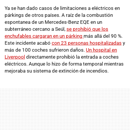
Ya se han dado casos de limitaciones a eléctricos en
párkings de otros países. A raíz de la combustión
espontanea de un Mercedes-Benz EQE en un
subterráneo cercano a Seúl,
se prohibió que los
enchufables cargaran en un párking
más allá del 90 %.
Este incidente acabó
con 23 personas hospitalizadas
y
más de 100 coches sufrieron daños.
Un hospital en
Liverpool
directamente prohibió la entrada a coches
eléctricos. Aunque lo hizo de forma temporal mientras
mejoraba su sistema de extinción de incendios.