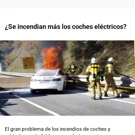
¿Se incendian más los coches eléctricos?
El gran problema de los incendios de coches y