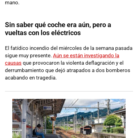
mano.
Sin saber qué coche era aún, pero a
vueltas con los eléctricos
El fatídico incendio del miércoles de la semana pasada
sigue muy presente.
Aún se están investigando la
causas
que provocaron la violenta deflagración y el
derrumbamiento que dejó atrapados a dos bomberos
acabando en tragedia.