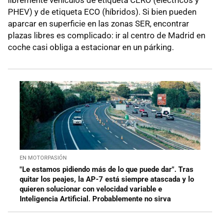
PHEV) y de etiqueta ECO (híbridos). Si bien pueden
aparcar en superficie en las zonas SER, encontrar
plazas libres es complicado: ir al centro de Madrid en
coche casi obliga a estacionar en un párking.
EN MOTORPASIÓN
"Le estamos pidiendo más de lo que puede dar". Tras
quitar los peajes, la AP-7 está siempre atascada y lo
quieren solucionar con velocidad variable e
Inteligencia Artificial. Probablemente no sirva