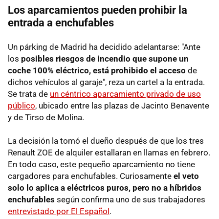
Los aparcamientos pueden prohibir la
entrada a enchufables
Un párking de Madrid ha decidido adelantarse: "Ante
los
posibles riesgos de incendio que supone un
coche 100% eléctrico, está prohibido el acceso
de
dichos vehículos al garaje", reza un cartel a la entrada.
Se trata de
un céntrico aparcamiento privado de uso
público
, ubicado entre las plazas de Jacinto Benavente
y de Tirso de Molina.
La decisión la tomó el dueño después de que los tres
Renault ZOE de alquiler estallaran en llamas en febrero.
En todo caso, este pequeño aparcamiento no tiene
cargadores para enchufables. Curiosamente
el veto
solo lo aplica a eléctricos puros, pero no a híbridos
enchufables
según confirma uno de sus trabajadores
entrevistado por El Español
.