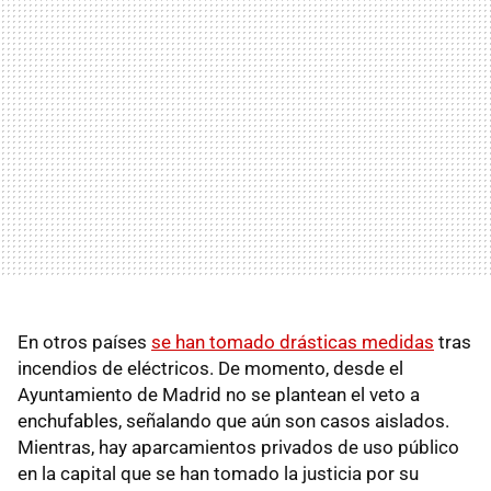
En otros países
se han tomado drásticas medidas
tras
incendios de eléctricos. De momento, desde el
Ayuntamiento de Madrid no se plantean el veto a
enchufables, señalando que aún son casos aislados.
Mientras, hay aparcamientos privados de uso público
en la capital que se han tomado la justicia por su