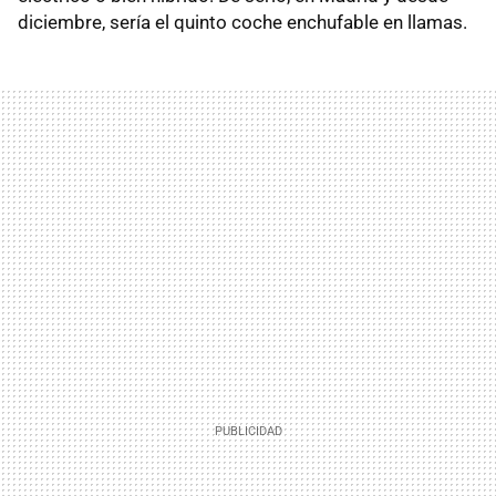
diciembre, sería el quinto coche enchufable en llamas.