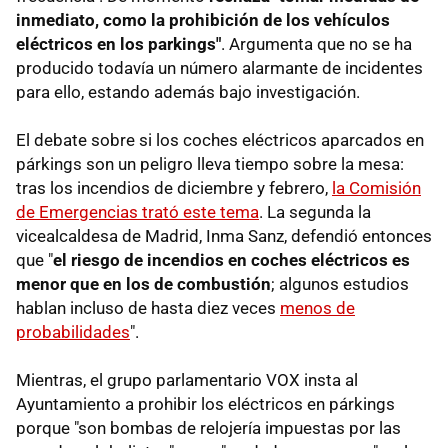
inmediato, como la prohibición de los vehículos
eléctricos en los parkings"
. Argumenta que no se ha
producido todavía un número alarmante de incidentes
para ello, estando además bajo investigación.
El debate sobre si los coches eléctricos aparcados en
párkings son un peligro lleva tiempo sobre la mesa:
tras los incendios de diciembre y febrero,
la Comisión
de Emergencias trató este tema
. La segunda la
vicealcaldesa de Madrid, Inma Sanz, defendió entonces
que "
el riesgo de incendios en coches eléctricos es
menor que en los de combustión
; algunos estudios
hablan incluso de hasta diez veces
menos de
probabilidades
".
Mientras, el grupo parlamentario VOX insta al
Ayuntamiento a prohibir los eléctricos en párkings
porque "son bombas de relojería impuestas por las