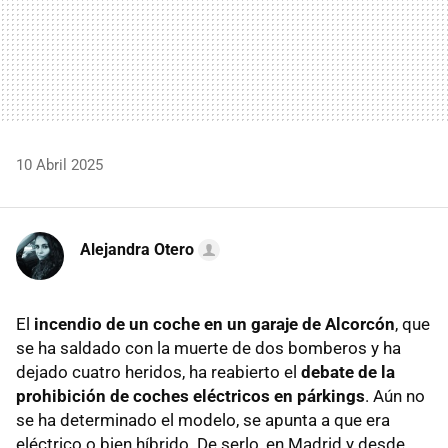
10 Abril 2025
Alejandra Otero
El
incendio de un coche en un garaje de Alcorcón
, que
se ha saldado con la muerte de dos bomberos y ha
dejado cuatro heridos, ha reabierto el
debate de la
prohibición de coches eléctricos en párkings
. Aún no
se ha determinado el modelo, se apunta a que era
eléctrico o bien híbrido. De serlo, en Madrid y desde