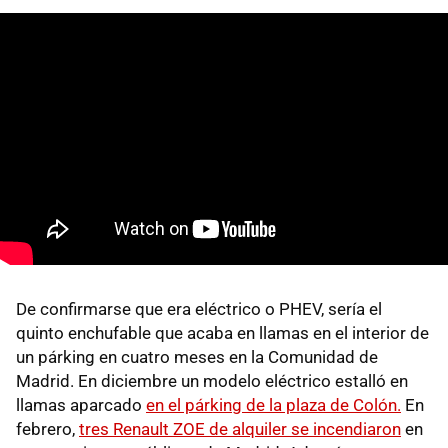
De confirmarse que era eléctrico o PHEV, sería el
quinto enchufable que acaba en llamas en el interior de
un párking en cuatro meses en la Comunidad de
Madrid. En diciembre un modelo eléctrico estalló en
llamas aparcado
en el párking de la plaza de Colón.
En
febrero,
tres Renault ZOE de alquiler se incendiaron
en