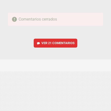
Comentarios cerrados
VER
21 COMENTARIOS