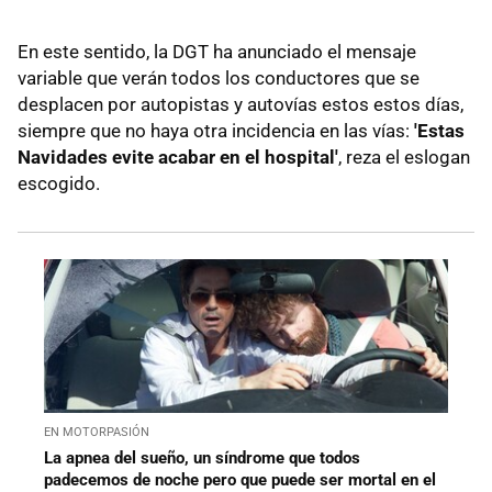
En este sentido, la DGT ha anunciado el mensaje
variable que verán todos los conductores que se
desplacen por autopistas y autovías estos estos días,
siempre que no haya otra incidencia en las vías:
'Estas
Navidades evite acabar en el hospital'
, reza el eslogan
escogido.
EN MOTORPASIÓN
La apnea del sueño, un síndrome que todos
padecemos de noche pero que puede ser mortal en el