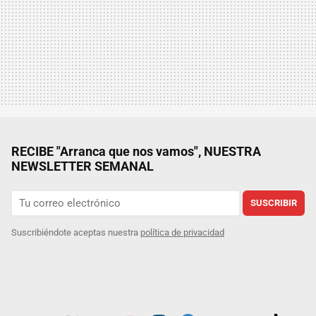
RECIBE "Arranca que nos vamos", NUESTRA
NEWSLETTER SEMANAL
SUSCRIBIR
Suscribiéndote aceptas nuestra
política de privacidad