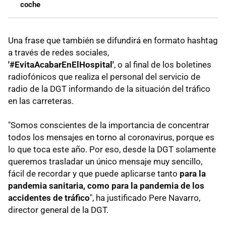
coche
Una frase que también se difundirá en formato hashtag
a través de redes sociales,
'#EvitaAcabarEnElHospital'
, o al final de los boletines
radiofónicos que realiza el personal del servicio de
radio de la DGT informando de la situación del tráfico
en las carreteras.
"Somos conscientes de la importancia de concentrar
todos los mensajes en torno al coronavirus, porque es
lo que toca este año. Por eso, desde la DGT solamente
queremos trasladar un único mensaje muy sencillo,
fácil de recordar y que puede aplicarse tanto
para la
pandemia sanitaria, como para la pandemia de los
accidentes de tráfico
", ha justificado Pere Navarro,
director general de la DGT.