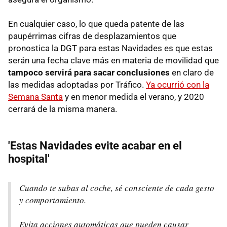
En cualquier caso, lo que queda patente de las
paupérrimas cifras de desplazamientos que
pronostica la DGT para estas Navidades es que estas
serán una fecha clave más en materia de movilidad que
tampoco servirá para sacar conclusiones
en claro de
las medidas adoptadas por Tráfico.
Ya ocurrió con la
Semana Santa
y en menor medida el verano, y 2020
cerrará de la misma manera.
'Estas Navidades evite acabar en el
hospital'
Cuando te subas al coche, sé consciente de cada gesto
y comportamiento.
Evita acciones automáticas que pueden causar