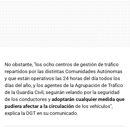
No obstante, "los ocho centros de gestión de tráfico
repartidos por las distintas Comunidades Autónomas
y que están operativos las 24 horas del día todos los
días del año, y los agentes de la Agrupación de Tráfico
de la Guardia Civil, seguirán velando por la seguridad
de los conductores y
adoptarán cualquier medida que
pudiera afectar a la circulación
de los vehículos",
explica la DGT en su comunicado.