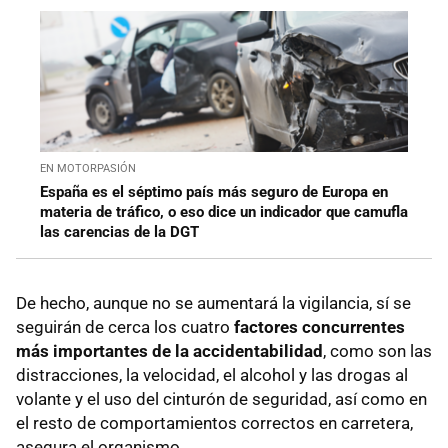
EN MOTORPASIÓN
España es el séptimo país más seguro de Europa en
materia de tráfico, o eso dice un indicador que camufla
las carencias de la DGT
De hecho, aunque no se aumentará la vigilancia, sí se
seguirán de cerca los cuatro
factores concurrentes
más importantes de la accidentabilidad
, como son las
distracciones, la velocidad, el alcohol y las drogas al
volante y el uso del cinturón de seguridad, así como en
el resto de comportamientos correctos en carretera,
asegura el organismo.