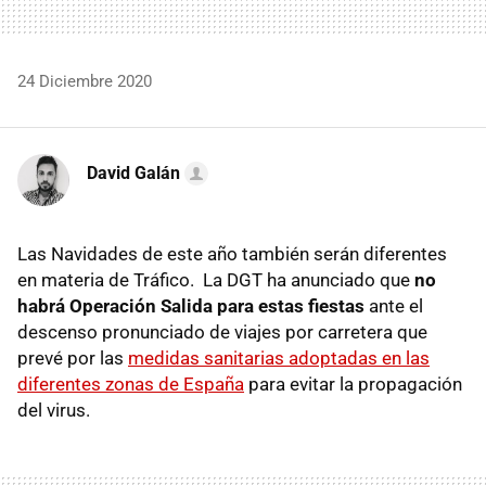
24 Diciembre 2020
David Galán
Las Navidades de este año también serán diferentes
en materia de Tráfico. La DGT ha anunciado que
no
habrá Operación Salida para estas fiestas
ante el
descenso pronunciado de viajes por carretera que
prevé por las
medidas sanitarias adoptadas en las
diferentes zonas de España
para evitar la propagación
del virus.