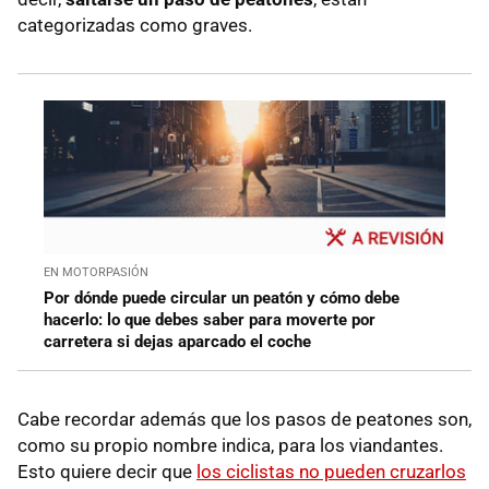
categorizadas como graves.
EN MOTORPASIÓN
Por dónde puede circular un peatón y cómo debe
hacerlo: lo que debes saber para moverte por
carretera si dejas aparcado el coche
Cabe recordar además que los pasos de peatones son,
como su propio nombre indica, para los viandantes.
Esto quiere decir que
los ciclistas no pueden cruzarlos