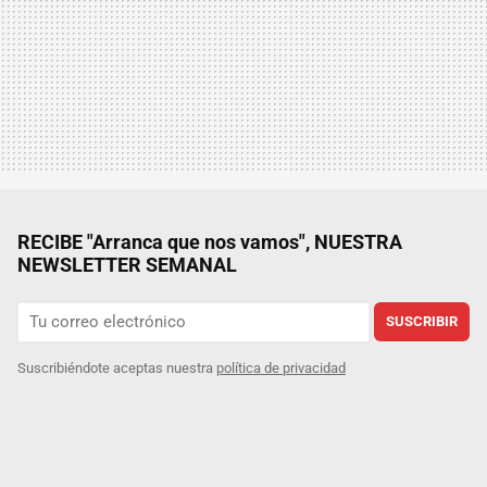
RECIBE "Arranca que nos vamos", NUESTRA
NEWSLETTER SEMANAL
SUSCRIBIR
Suscribiéndote aceptas nuestra
política de privacidad