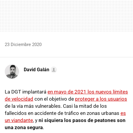
23 Diciembre 2020
David Galán
La DGT implantará
en mayo de 2021 los nuevos límites
de velocidad
con el objetivo de
proteger a los usuarios
de la vía más vulnerables. Casi la mitad de los
fallecidos en accidente de tráfico en zonas urbanas
es
un viandante
, y
ni siquiera los pasos de peatones son
una zona segura
.