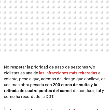
No respetar la prioridad de paso de peatones y/o
ciclistas es una de
las infracciones más reiteradas
al
volante, pese a que, además del riesgo que conlleva, es
una maniobra penada con
200 euros de multa y la
retirada de cuatro puntos del carnet
de conducir, tal y
como ha recordado la DGT.