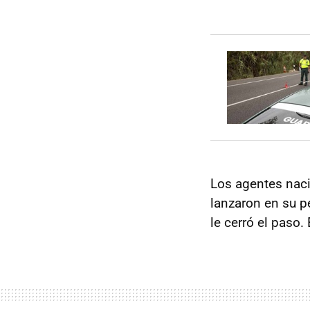
Los agentes nacio
lanzaron en su p
le cerró el paso