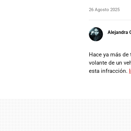
26 Agosto 2025
Alejandra 
Hace ya más de 
volante de un ve
esta infracción.