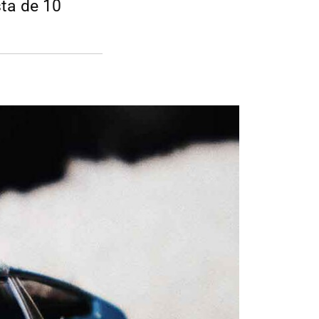
sta de 10