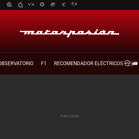
OBSERVATORIO
F1
RECOMENDADOR ELÉCTRICOS