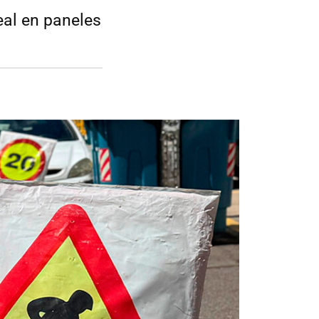
eal en paneles