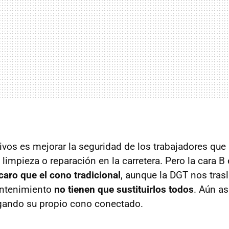
ivos es mejorar la seguridad de los trabajadores que 
limpieza o reparación en la carretera. Pero la cara B
caro que el cono tradicional
, aunque la DGT nos tras
ntenimiento
no tienen que sustituirlos todos
. Aún a
ando su propio cono conectado.