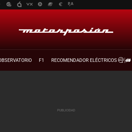
OBSERVATORIO
F1
RECOMENDADOR ELÉCTRICOS