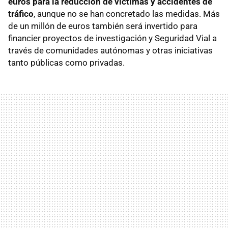
euros para la reducción de víctimas y accidentes de
tráfico
, aunque no se han concretado las medidas. Más
de un millón de euros también será invertido para
financier proyectos de investigación y Seguridad Vial a
través de comunidades autónomas y otras iniciativas
tanto públicas como privadas.