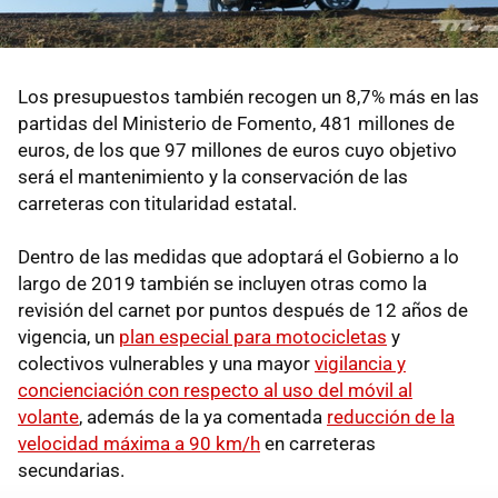
Los presupuestos también recogen un 8,7% más en las
partidas del Ministerio de Fomento, 481 millones de
euros, de los que 97 millones de euros cuyo objetivo
será el mantenimiento y la conservación de las
carreteras con titularidad estatal.
Dentro de las medidas que adoptará el Gobierno a lo
largo de 2019 también se incluyen otras como la
revisión del carnet por puntos después de 12 años de
vigencia, un
plan especial para motocicletas
y
colectivos vulnerables y una mayor
vigilancia y
concienciación con respecto al uso del móvil al
volante
, además de la ya comentada
reducción de la
velocidad máxima a 90 km/h
en carreteras
secundarias.