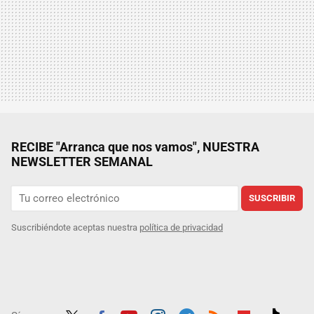
RECIBE "Arranca que nos vamos", NUESTRA
NEWSLETTER SEMANAL
SUSCRIBIR
Suscribiéndote aceptas nuestra
política de privacidad