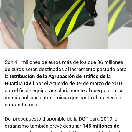
Son 41 millones de euros más de los que 36 millones
de euros serán destinados al incremento pactado para
la
retribución de la Agrupación de Tráfico de la
Guardia Civil
por el Acuerdo de 19 de marzo de 2018
con el fin de equiparar salarialmente al cuerpo con las
demás policías autonómicas que hasta ahora venían
cobrando más.
Del presupuesto disponible de la DGT para 2019, el
organismo también prevé destinar
145 millones de