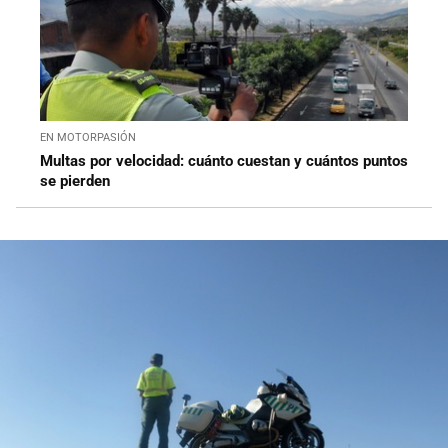
EN MOTORPASIÓN
Multas por velocidad: cuánto cuestan y cuántos puntos
se pierden