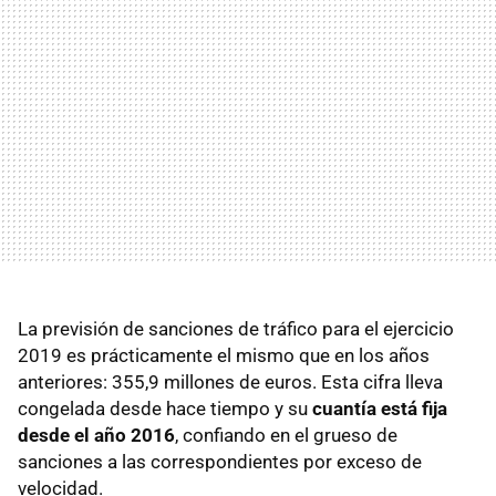
La previsión de sanciones de tráfico para el ejercicio
2019 es prácticamente el mismo que en los años
anteriores: 355,9 millones de euros. Esta cifra lleva
congelada desde hace tiempo y su
cuantía está fija
desde el año 2016
, confiando en el grueso de
sanciones a las correspondientes por exceso de
velocidad.