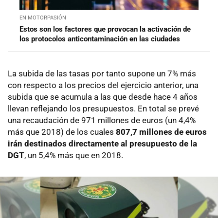
EN MOTORPASIÓN
Estos son los factores que provocan la activación de
los protocolos anticontaminación en las ciudades
La subida de las tasas por tanto supone un 7% más
con respecto a los precios del ejercicio anterior, una
subida que se acumula a las que desde hace 4 años
llevan reflejando los presupuestos. En total se prevé
una recaudación de 971 millones de euros (un 4,4%
más que 2018) de los cuales
807,7 millones de euros
irán destinados directamente al presupuesto de la
DGT
, un 5,4% más que en 2018.