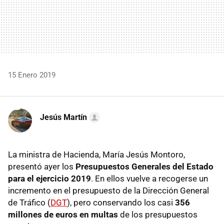
15 Enero 2019
Jesús Martín
La ministra de Hacienda, María Jesús Montoro,
presentó ayer los
Presupuestos Generales del Estado
para el ejercicio 2019
. En ellos vuelve a recogerse un
incremento en el presupuesto de la Dirección General
de Tráfico (
DGT
), pero conservando los casi
356
millones de euros en multas
de los presupuestos