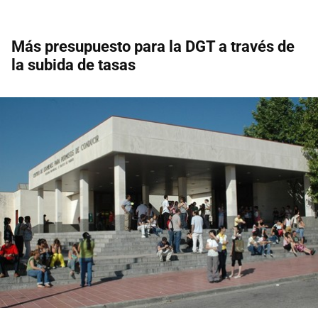
Más presupuesto para la DGT a través de
la subida de tasas