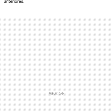
anteriores.