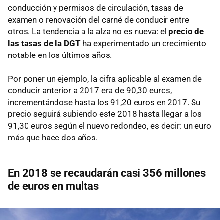
conducción y permisos de circulación, tasas de
examen o renovación del carné de conducir entre
otros. La tendencia a la alza no es nueva: el
precio de
las tasas de la DGT
ha experimentado un crecimiento
notable en los últimos años.
Por poner un ejemplo, la cifra aplicable al examen de
conducir anterior a 2017 era de 90,30 euros,
incrementándose hasta los 91,20 euros en 2017. Su
precio seguirá subiendo este 2018 hasta llegar a los
91,30 euros según el nuevo redondeo, es decir: un euro
más que hace dos años.
En 2018 se recaudarán casi 356 millones
de euros en multas