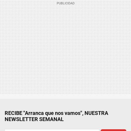
RECIBE "Arranca que nos vamos", NUESTRA
NEWSLETTER SEMANAL