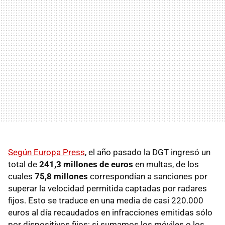
Según Europa Press
, el año pasado la DGT ingresó un
total de
241,3 millones de euros
en multas, de los
cuales
75,8 millones
correspondían a sanciones por
superar la velocidad permitida captadas por radares
fijos. Esto se traduce en una media de casi 220.000
euros al día recaudados en infracciones emitidas sólo
por dispositivos fijos: si sumamos los móviles o los