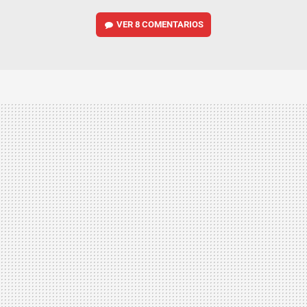
VER
8 COMENTARIOS