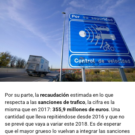
Por su parte, la
recaudación
estimada en lo que
respecta a las
sanciones de trafico
, la cifra es la
misma que en 2017:
355,9 millones de euros
. Una
cantidad que lleva repitiéndose desde 2016 y que no
se prevé que vaya a variar este 2018. Es de esperar
que el mayor grueso lo vuelvan a integrar las sanciones