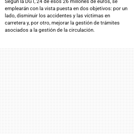
Según la DGT, 24 de esos 26 millones de euros, se
emplearán con la vista puesta en dos objetivos: por un
lado, disminuir los accidentes y las víctimas en
carretera y, por otro, mejorar la gestión de trámites
asociados a la gestión de la circulación.