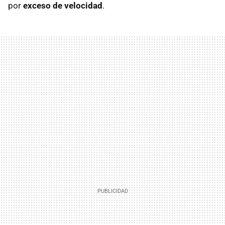
por
exceso de velocidad
.