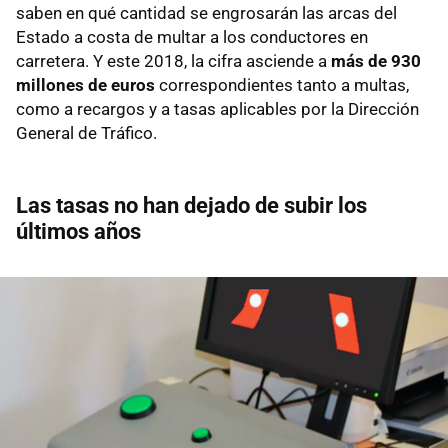
saben en qué cantidad se engrosarán las arcas del
Estado a costa de multar a los conductores en
carretera. Y este 2018, la cifra asciende a
más de 930
millones de euros
correspondientes tanto a multas,
como a recargos y a tasas aplicables por la Dirección
General de Tráfico.
Las tasas no han dejado de subir los
últimos años