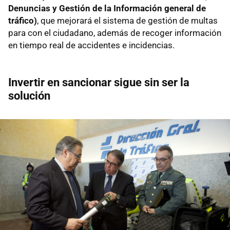
Denuncias y Gestión de la Información general de
tráfico)
, que mejorará el sistema de gestión de multas
para con el ciudadano, además de recoger información
en tiempo real de accidentes e incidencias.
Invertir en sancionar sigue sin ser la
solución