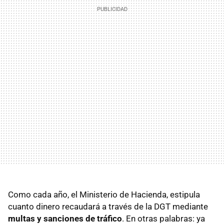
Como cada año, el Ministerio de Hacienda, estipula
cuanto dinero recaudará a través de la DGT mediante
multas y sanciones de tráfico
. En otras palabras: ya