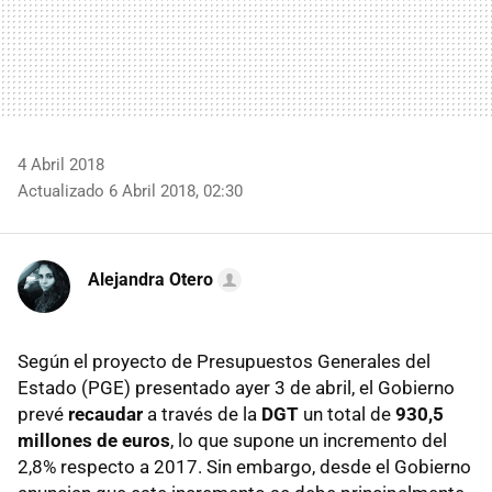
4 Abril 2018
Actualizado 6 Abril 2018, 02:30
Alejandra Otero
Según el proyecto de Presupuestos Generales del
Estado (PGE) presentado ayer 3 de abril, el Gobierno
prevé
recaudar
a través de la
DGT
un total de
930,5
millones de euros
, lo que supone un incremento del
2,8% respecto a 2017. Sin embargo, desde el Gobierno