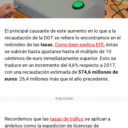
El principal causante de este aumento en lo que a la
recaudación de la DGT se refiere lo encontramos en el
redondeo de las
tasas
.
Como bien explica EFE
, éstas
se subirán hasta ajustarse hasta el múltiplo de 10
céntimos de euro inmediatamente superior. Esto se
traduce en un incremento del 4,6% respecto a 2017,
con una recaudación estimada de
574,6 millones de
euros
: 26,4 millones más que el año precedente.
Recordemos que las
tasas de tráfico
se aplican a
ámbitos como la expedición de licencias de