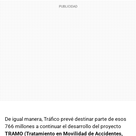
De igual manera, Tráfico prevé destinar parte de esos
766 millones a continuar el desarrollo del proyecto
TRAMO (Tratamiento en Movilidad de Accidentes,