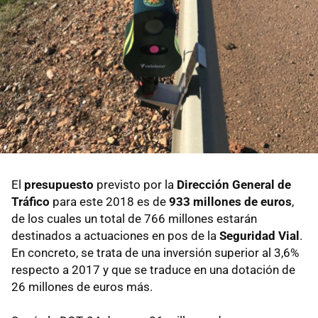
El
presupuesto
previsto por la
Dirección General de
Tráfico
para este 2018 es de
933 millones de euros
,
de los cuales un total de 766 millones estarán
destinados a actuaciones en pos de la
Seguridad Vial
.
En concreto, se trata de una inversión superior al 3,6%
respecto a 2017 y que se traduce en una dotación de
26 millones de euros más.