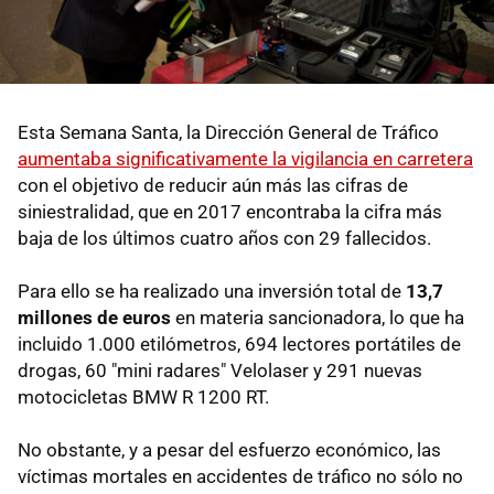
Esta Semana Santa, la Dirección General de Tráfico
aumentaba significativamente la vigilancia en carretera
con el objetivo de reducir aún más las cifras de
siniestralidad, que en 2017 encontraba la cifra más
baja de los últimos cuatro años con 29 fallecidos.
Para ello se ha realizado una inversión total de
13,7
millones de euros
en materia sancionadora, lo que ha
incluido 1.000 etilómetros, 694 lectores portátiles de
drogas, 60 "mini radares" Velolaser y 291 nuevas
motocicletas BMW R 1200 RT.
No obstante, y a pesar del esfuerzo económico, las
víctimas mortales en accidentes de tráfico no sólo no