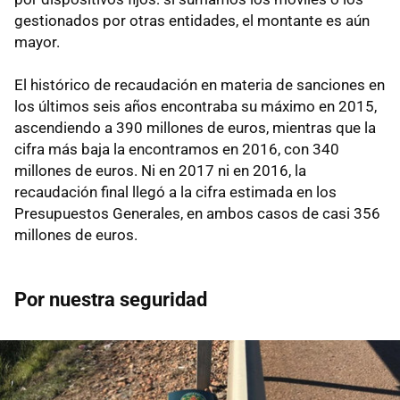
gestionados por otras entidades, el montante es aún
mayor.
El histórico de recaudación en materia de sanciones en
los últimos seis años encontraba su máximo en 2015,
ascendiendo a 390 millones de euros, mientras que la
cifra más baja la encontramos en 2016, con 340
millones de euros. Ni en 2017 ni en 2016, la
recaudación final llegó a la cifra estimada en los
Presupuestos Generales, en ambos casos de casi 356
millones de euros.
Por nuestra seguridad