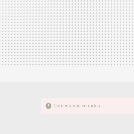
Comentarios cerrados