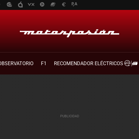
OBSERVATORIO
F1
RECOMENDADOR ELÉCTRICOS