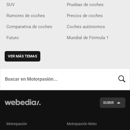
SUV
Pruebas de coches
Rumores de coches
Precios de coches
Comparativa de coches
Coches autónomos
Futuro
Mundial de Fórmula 1
VER MÁS TEMAS
BUSCA
SUBIR
Motorpasión
Motorpasión Moto