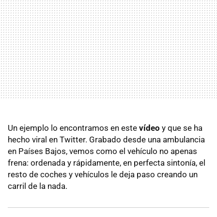
Un ejemplo lo encontramos en este
vídeo
y que se ha
hecho viral en Twitter. Grabado desde una ambulancia
en Países Bajos, vemos como el vehículo no apenas
frena: ordenada y rápidamente, en perfecta sintonía, el
resto de coches y vehículos le deja paso creando un
carril de la nada.