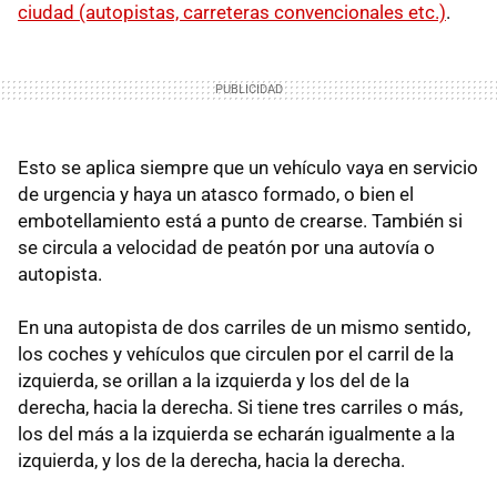
ciudad (autopistas, carreteras convencionales etc.)
.
Esto se aplica siempre que un vehículo vaya en servicio
de urgencia y haya un atasco formado, o bien el
embotellamiento está a punto de crearse. También si
se circula a velocidad de peatón por una autovía o
autopista.
En una autopista de dos carriles de un mismo sentido,
los coches y vehículos que circulen por el carril de la
izquierda, se orillan a la izquierda y los del de la
derecha, hacia la derecha. Si tiene tres carriles o más,
los del más a la izquierda se echarán igualmente a la
izquierda, y los de la derecha, hacia la derecha.