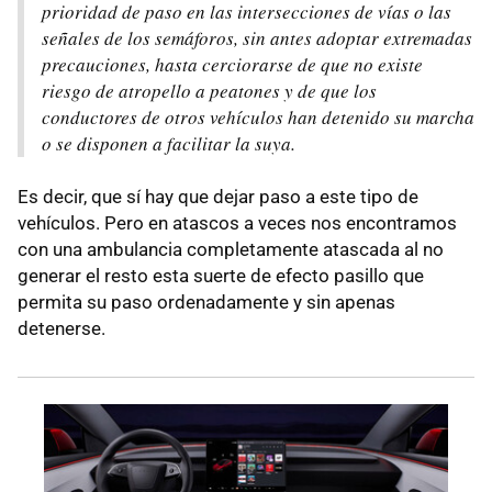
prioridad de paso en las intersecciones de vías o las
señales de los semáforos, sin antes adoptar extremadas
precauciones, hasta cerciorarse de que no existe
riesgo de atropello a peatones y de que los
conductores de otros vehículos han detenido su marcha
o se disponen a facilitar la suya.
Es decir, que sí hay que dejar paso a este tipo de
vehículos. Pero en atascos a veces nos encontramos
con una ambulancia completamente atascada al no
generar el resto esta suerte de efecto pasillo que
permita su paso ordenadamente y sin apenas
detenerse.