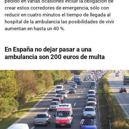
pedido en varias ocasiones incluir la obligación de
crear estos corredores de emergencia, sólo con
reducir en cuatro minutos el tiempo de llegada al
hospital de la ambulancia las posibilidades de vivir
aumentan en hasta un 40 %.
En España no dejar pasar a una
ambulancia son 200 euros de multa