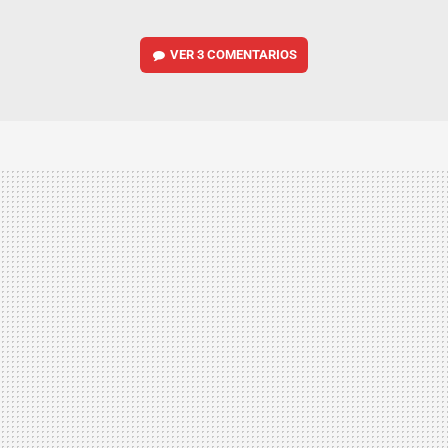
VER
3 COMENTARIOS