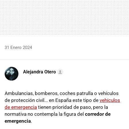
31 Enero 2024
Alejandra Otero
Ambulancias, bomberos, coches patrulla o vehículos
de protección civil... en España este tipo de
vehículos
de emergencia
tienen prioridad de paso, pero la
normativa no contempla la figura del
corredor de
emergencia
.