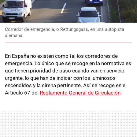
Corredor de emergencia, o Rettungsgass, en una autopista
alemana.
En España no existen como tal los corredores de
emergencia. Lo único que se recoge en la normativa es
que tienen prioridad de paso cuando van en servicio
urgente, lo que han de indicar con los luminosos
encendidos y la sirena pertinente. Así se recoge en el
Artículo 67 del
Reglamento General de Circulación
: