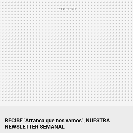
RECIBE "Arranca que nos vamos", NUESTRA
NEWSLETTER SEMANAL