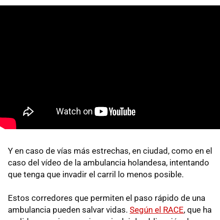
Y en caso de vías más estrechas, en ciudad, como en el
caso del vídeo de la ambulancia holandesa, intentando
que tenga que invadir el carril lo menos posible.
Estos corredores que permiten el paso rápido de una
ambulancia pueden salvar vidas.
Según el RACE
, que ha