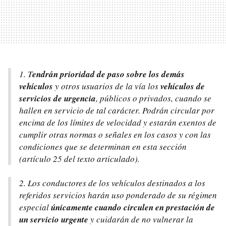
1. T
endrán prioridad de paso sobre los demás
vehículos
y otros usuarios de la vía los
vehículos de
servicios de urgencia
, públicos o privados, cuando se
hallen en servicio de tal carácter. Podrán circular por
encima de los límites de velocidad y estarán exentos de
cumplir otras normas o señales en los casos y con las
condiciones que se determinan en esta sección
(artículo 25 del texto articulado).
2. Los conductores de los vehículos destinados a los
referidos servicios harán uso ponderado de su régimen
especial
únicamente cuando circulen en prestación de
un servicio urgente
y cuidarán de no vulnerar la