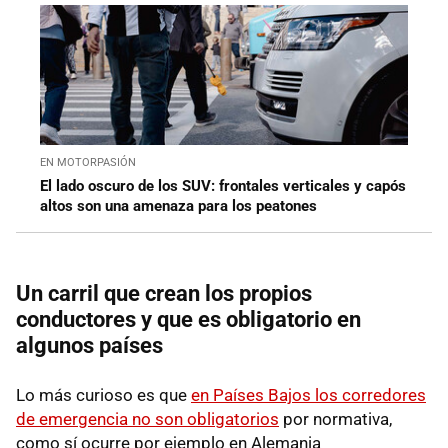
EN MOTORPASIÓN
El lado oscuro de los SUV: frontales verticales y capós
altos son una amenaza para los peatones
Un carril que crean los propios
conductores y que es obligatorio en
algunos países
Lo más curioso es que
en Países Bajos los corredores
de emergencia no son obligatorios
por normativa,
como sí ocurre por ejemplo en Alemania