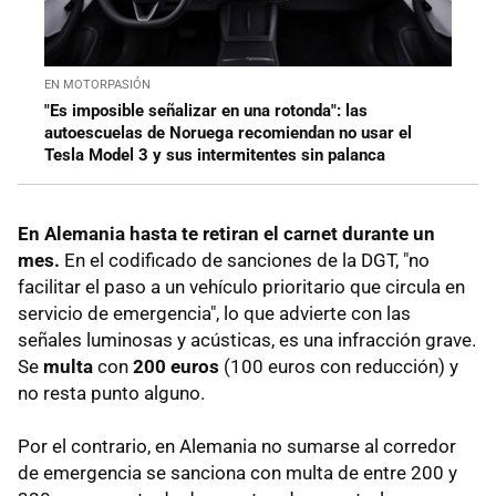
EN MOTORPASIÓN
"Es imposible señalizar en una rotonda": las
autoescuelas de Noruega recomiendan no usar el
Tesla Model 3 y sus intermitentes sin palanca
En Alemania hasta te retiran el carnet durante un
mes.
En el codificado de sanciones de la DGT, "no
facilitar el paso a un vehículo prioritario que circula en
servicio de emergencia", lo que advierte con las
señales luminosas y acústicas, es una infracción grave.
Se
multa
con
200 euros
(100 euros con reducción) y
no resta punto alguno.
Por el contrario, en Alemania no sumarse al corredor
de emergencia se sanciona con multa de entre 200 y