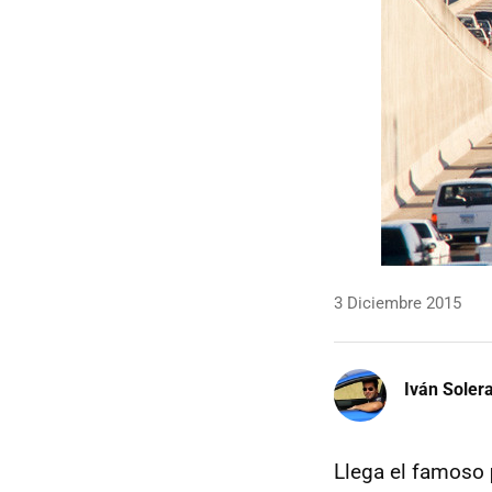
3 Diciembre 2015
Iván Soler
Llega el famoso