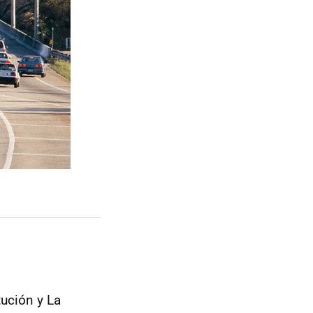
tución y La