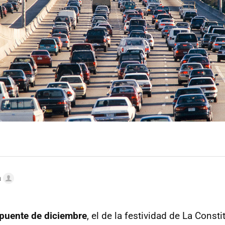
a
puente de diciembre
, el de la festividad de La Consti