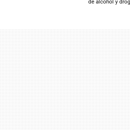
de alcohol y dro