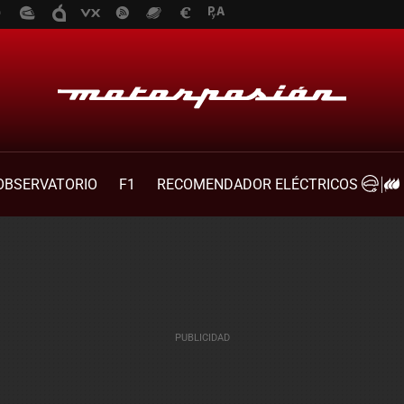
OBSERVATORIO
F1
RECOMENDADOR ELÉCTRICOS