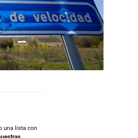
 una lista con
nuestras