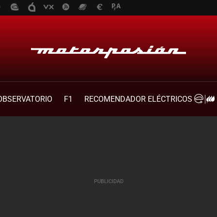
OBSERVATORIO
F1
RECOMENDADOR ELÉCTRICOS