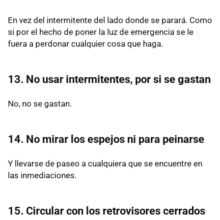
En vez del intermitente del lado donde se parará. Como
si por el hecho de poner la luz de emergencia se le
fuera a perdonar cualquier cosa que haga.
13. No usar intermitentes, por si se gastan
No, no se gastan.
14. No mirar los espejos ni para peinarse
Y llevarse de paseo a cualquiera que se encuentre en
las inmediaciones.
15. Circular con los retrovisores cerrados