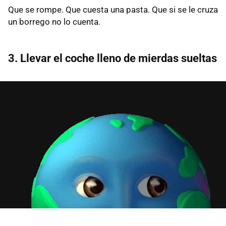
Que se rompe. Que cuesta una pasta. Que si se le cruza
un borrego no lo cuenta.
3. Llevar el coche lleno de mierdas sueltas