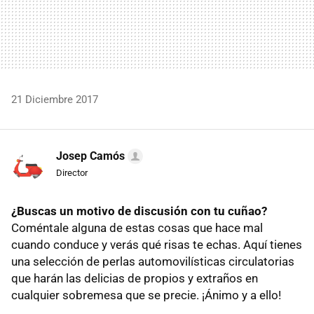
21 Diciembre 2017
Josep Camós
Director
¿Buscas un motivo de discusión con tu cuñao?
Coméntale alguna de estas cosas que hace mal
cuando conduce y verás qué risas te echas. Aquí tienes
una selección de perlas automovilísticas circulatorias
que harán las delicias de propios y extraños en
cualquier sobremesa que se precie. ¡Ánimo y a ello!