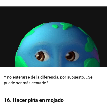
Y no enterarse de la diferencia, por supuesto. ¿Se
puede ser más cenutrio?
16. Hacer piña en mojado