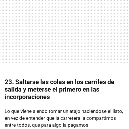
23. Saltarse las colas en los carriles de
salida y meterse el primero en las
incorporaciones
Lo que viene siendo tomar un atajo haciéndose el listo,
en vez de entender que la carretera la compartimos
entre todos, que para algo la pagamos.