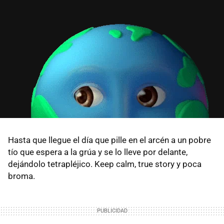
Hasta que llegue el día que pille en el arcén a un pobre
tío que espera a la grúa y se lo lleve por delante,
dejándolo tetrapléjico. Keep calm, true story y poca
broma.