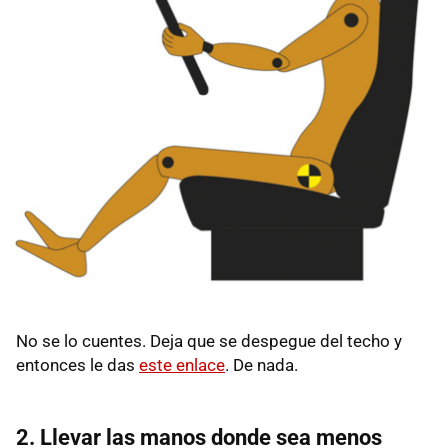
No se lo cuentes. Deja que se despegue del techo y
entonces le das
este enlace
. De nada.
2. Llevar las manos donde sea menos