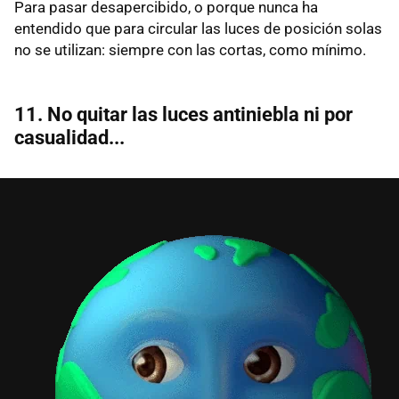
Para pasar desapercibido, o porque nunca ha
entendido que para circular las luces de posición solas
no se utilizan: siempre con las cortas, como mínimo.
11. No quitar las luces antiniebla ni por
casualidad...