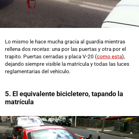
Lo mismo le hace mucha gracia al guardia mientras
rellena dos
recetas
: una por las puertas y otra por el
trapito. Puertas cerradas y placa V-20 (
como esta
),
dejando siempre visible la matrícula y todas las luces
reglamentarias del vehículo.
5. El equivalente bicicletero, tapando la
matrícula