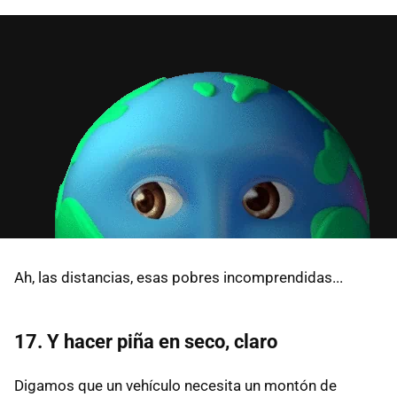
Ah, las distancias, esas pobres incomprendidas...
17. Y hacer piña en seco, claro
Digamos que un vehículo necesita un montón de