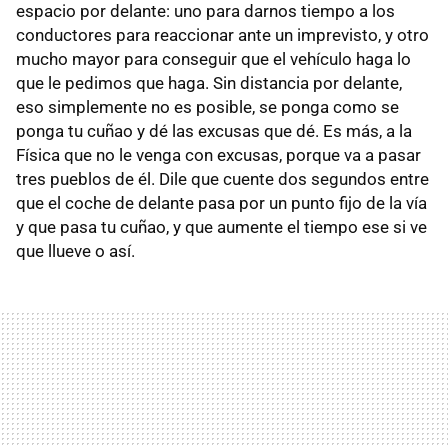
espacio por delante: uno para darnos tiempo a los
conductores para reaccionar ante un imprevisto, y otro
mucho mayor para conseguir que el vehículo haga lo
que le pedimos que haga. Sin distancia por delante,
eso simplemente no es posible, se ponga como se
ponga tu cuñao y dé las excusas que dé. Es más, a la
Física que no le venga con excusas, porque va a pasar
tres pueblos de él. Dile que cuente dos segundos entre
que el coche de delante pasa por un punto fijo de la vía
y que pasa tu cuñao, y que aumente el tiempo ese si ve
que llueve o así.