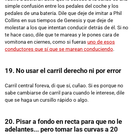
simple confusión entre los pedales del coche y los
pedales de una batería. Dile que deje de imitar a Phil
Collins en sus tiempos de Genesis y que deje de
molestar a los que intentan conducir detrás de él. Si no
te hace caso, dile que te mareas y le pones cara de
vomitona en ciernes, como si fueras
uno de esos
conductores que sí que se marean conduciendo
.
19. No usar el carril derecho ni por error
Carril central foreva, di que sí, cuñao. Si es porque no
sabe cambiarse de carril para cuando le interese, dile
que se haga un cursillo rápido o algo.
20. Pisar a fondo en recta para que no le
adelantes... pero tomar las curvas a 20