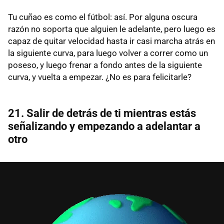
Tu cuñao es como el fútbol: así. Por alguna oscura
razón no soporta que alguien le adelante, pero luego es
capaz de quitar velocidad hasta ir casi marcha atrás en
la siguiente curva, para luego volver a correr como un
poseso, y luego frenar a fondo antes de la siguiente
curva, y vuelta a empezar. ¿No es para felicitarle?
21. Salir de detrás de ti mientras estás
señalizando y empezando a adelantar a
otro