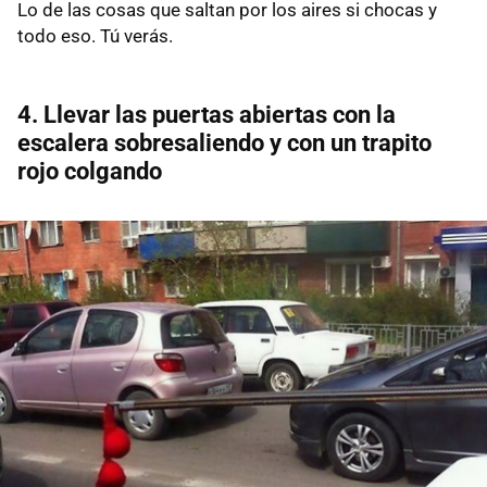
Lo de las cosas que saltan por los aires si chocas y
todo eso. Tú verás.
4. Llevar las puertas abiertas con la
escalera sobresaliendo y con un trapito
rojo colgando