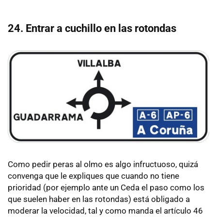
24. Entrar a cuchillo en las rotondas
Como pedir peras al olmo es algo infructuoso, quizá
convenga que le expliques que cuando no tiene
prioridad (por ejemplo ante un Ceda el paso como los
que suelen haber en las rotondas) está obligado a
moderar la velocidad, tal y como manda el artículo 46