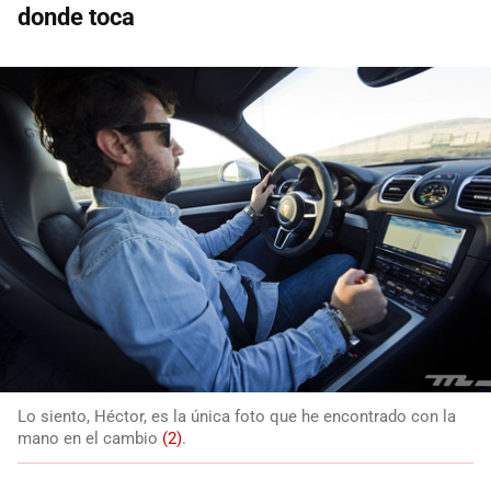
donde toca
Lo siento, Héctor, es la única foto que he encontrado con la
mano en el cambio
(2)
.