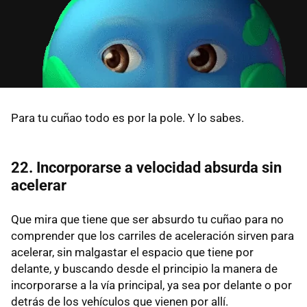
Para tu cuñao todo es por la pole. Y lo sabes.
22. Incorporarse a velocidad absurda sin
acelerar
Que mira que tiene que ser absurdo tu cuñao para no
comprender que los carriles de aceleración sirven para
acelerar, sin malgastar el espacio que tiene por
delante, y buscando desde el principio la manera de
incorporarse a la vía principal, ya sea por delante o por
detrás de los vehículos que vienen por allí.