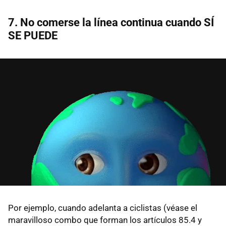
7. No comerse la línea continua cuando SÍ
SE PUEDE
Por ejemplo, cuando adelanta a ciclistas (véase el
maravilloso combo que forman los artículos 85.4 y