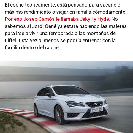
El coche teóricamente, está pensado para sacarle el
máximo rendimiento o viajar en familia cómodamente.
Por eso Josep Camós le llamaba Jekyll y Hyde
. No
sabemos si Jordi Gené ya estará haciendo las maletas
para irse a vivir una temporada a las montañas de
Eiffel. Esta vez al menos se podría entrenar con la
familia dentro del coche.