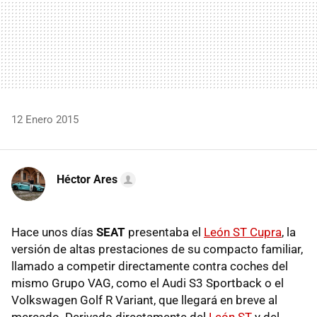
12 Enero 2015
Héctor Ares
Hace unos días
SEAT
presentaba el
León ST Cupra
, la
versión de altas prestaciones de su compacto familiar,
llamado a competir directamente contra coches del
mismo Grupo VAG, como el Audi S3 Sportback o el
Volkswagen Golf R Variant, que llegará en breve al
mercado. Derivado directamente del
León ST
y del