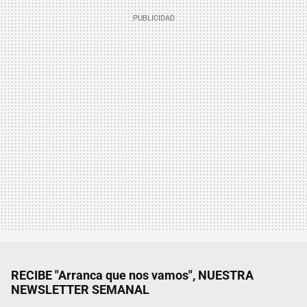
RECIBE "Arranca que nos vamos", NUESTRA
NEWSLETTER SEMANAL