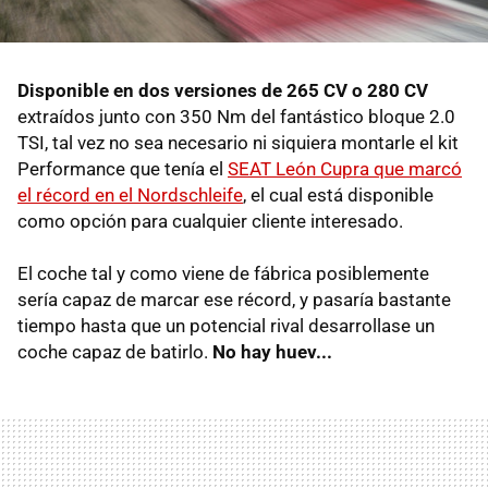
Disponible en dos versiones de 265 CV o 280 CV
extraídos junto con 350 Nm del fantástico bloque 2.0
TSI, tal vez no sea necesario ni siquiera montarle el kit
Performance que tenía el
SEAT León Cupra que marcó
el récord en el Nordschleife
, el cual está disponible
como opción para cualquier cliente interesado.
El coche tal y como viene de fábrica posiblemente
sería capaz de marcar ese récord, y pasaría bastante
tiempo hasta que un potencial rival desarrollase un
coche capaz de batirlo.
No hay huev...