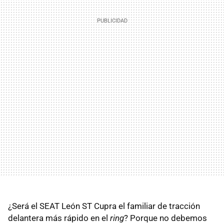
¿Será el SEAT León ST Cupra el familiar de tracción
delantera más rápido en el
ring
? Porque no debemos