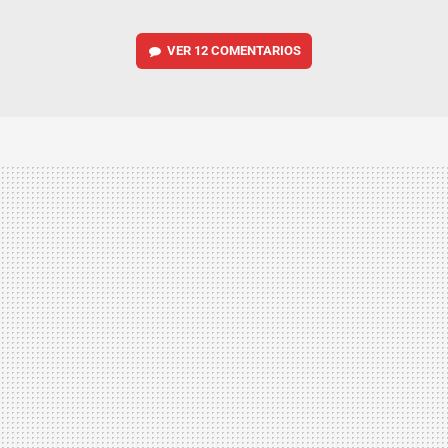
VER
12 COMENTARIOS