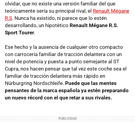
olvidar, que no existe una versión familiar del que
teóricamente sería su principal rival, el
Renault Mégane
R.S
. Nunca ha existido, ni parece que lo estén
desarrollando, un hipotético
Renault Mégane R.S.
Sport Tourer
.
Ese hecho y la ausencia de cualquier otro compacto
con carrocería familiar de tracción delantera con un
nivel de potencia y puesta a punto semejante al ST
Cupra, nos hacen pensar que tal vez este coche sea el
familiar de tracción delantera más rápido en
Nürburgring Nordschleife.
Puede que las mentes
pensantes de la marca española ya estén preparando
un nuevo récord con el que retar a sus rivales.