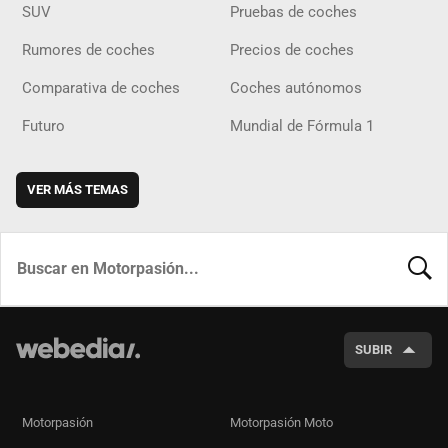
SUV
Pruebas de coches
Rumores de coches
Precios de coches
Comparativa de coches
Coches autónomos
Futuro
Mundial de Fórmula 1
VER MÁS TEMAS
BUSCA
SUBIR
Motorpasión
Motorpasión Moto