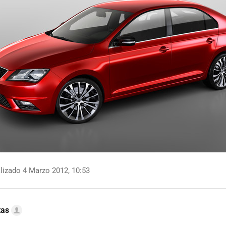
lizado 4 Marzo 2012, 10:53
tas