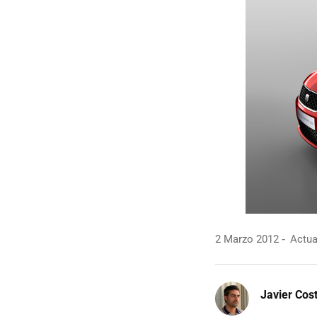
2 Marzo 2012
Actua
Javier Cos