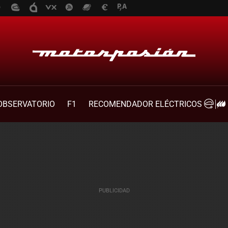
OBSERVATORIO
F1
RECOMENDADOR ELÉCTRICOS