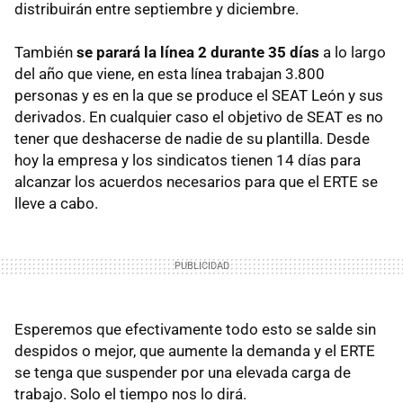
distribuirán entre septiembre y diciembre.
También
se parará la línea 2 durante 35 días
a lo largo
del año que viene, en esta línea trabajan 3.800
personas y es en la que se produce el SEAT León y sus
derivados. En cualquier caso el objetivo de SEAT es no
tener que deshacerse de nadie de su plantilla. Desde
hoy la empresa y los sindicatos tienen 14 días para
alcanzar los acuerdos necesarios para que el ERTE se
lleve a cabo.
Esperemos que efectivamente todo esto se salde sin
despidos o mejor, que aumente la demanda y el ERTE
se tenga que suspender por una elevada carga de
trabajo. Solo el tiempo nos lo dirá.