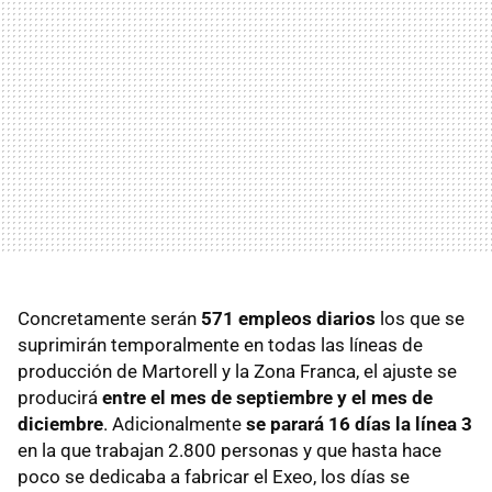
Concretamente serán
571 empleos diarios
los que se
suprimirán temporalmente en todas las líneas de
producción de Martorell y la Zona Franca, el ajuste se
producirá
entre el mes de septiembre y el mes de
diciembre
. Adicionalmente
se parará 16 días la línea 3
en la que trabajan 2.800 personas y que hasta hace
poco se dedicaba a fabricar el Exeo, los días se