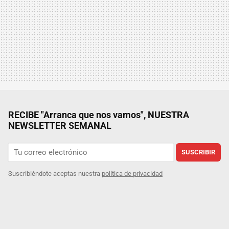
RECIBE "Arranca que nos vamos", NUESTRA
NEWSLETTER SEMANAL
SUSCRIBIR
Suscribiéndote aceptas nuestra
política de privacidad