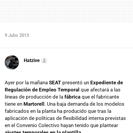
9 Julio 2013
Hatzive
Ayer por la mañana
SEAT
presentó un
Expediente de
Regulación de Empleo Temporal
que afectará a las
líneas de producción de la
fábrica
que el fabricante
tiene en
Martorell
. Una baja demanda de los modelos
fabricados en la planta ha producido que tras la
aplicación de políticas de flexibilidad interna previstas
en el Convenio Colectivo hayan tenido que plantear
ajustes temporales en la plantilla
.