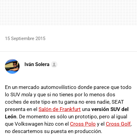
15 Septiembre 2015
Iván Solera
En un mercado automovilístico donde parece que todo
lo SUV
mola
y que si no tienes por lo menos dos
coches de este tipo en tu gama no eres nadie, SEAT
presenta en el
Salón de Frankfurt
una
versión SUV del
León
. De momento es sólo un prototipo, pero al igual
que Volkswagen hizo con el
Cross Polo
y el
Cross Golf
,
no descartemos su puesta en producción.