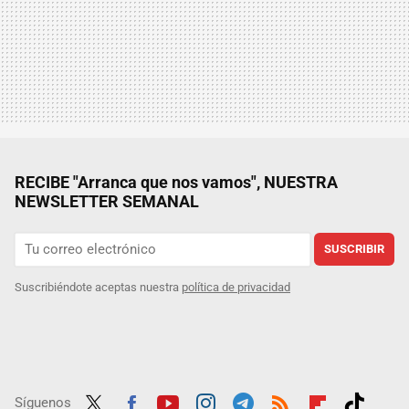
RECIBE "Arranca que nos vamos", NUESTRA
NEWSLETTER SEMANAL
SUSCRIBIR
Suscribiéndote aceptas nuestra
política de privacidad
Síguenos