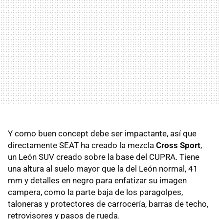
Y como buen concept debe ser impactante, así que
directamente SEAT ha creado la mezcla
Cross Sport
,
un León SUV creado sobre la base del CUPRA. Tiene
una altura al suelo mayor que la del León normal, 41
mm y detalles en negro para enfatizar su imagen
campera, como la parte baja de los paragolpes,
taloneras y protectores de carrocería, barras de techo,
retrovisores y pasos de rueda.