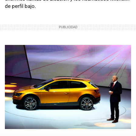
de perfil bajo.