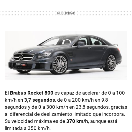
El
Brabus Rocket 800
es capaz de acelerar de 0 a 100
km/h en
3,7 segundos
, de 0 a 200 km/h en 9,8
segundos y de 0 a 300 km/h en 23,8 segundos, gracias
al diferencial de deslizamiento limitado que incorpora.
Su velocidad máxima es de
370 km/h
, aunque está
limitada a 350 km/h.