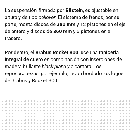
La suspensión, firmada por
Bilstein
, es ajustable en
altura y de tipo
coilover
. El sistema de frenos, por su
parte, monta discos de
380 mm
y 12 pistones en el eje
delantero y discos de
360 mm
y 6 pistones en el
trasero.
Por dentro, el
Brabus Rocket 800
luce una
tapicería
integral de cuero
en combinación con inserciones de
madera brillante
black piano
y alcántara. Los
reposacabezas, por ejemplo, llevan bordado los logos
de Brabus y Rocket 800.