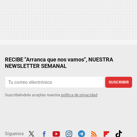
RECIBE "Arranca que nos vamos", NUESTRA
NEWSLETTER SEMANAL
SUSCRIBIR
Suscribiéndote aceptas nuestra
política de privacidad
Síguenos