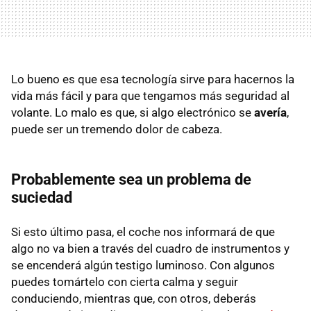
Lo bueno es que esa tecnología sirve para hacernos la
vida más fácil y para que tengamos más seguridad al
volante. Lo malo es que, si algo electrónico se
avería
,
puede ser un tremendo dolor de cabeza.
Probablemente sea un problema de
suciedad
Si esto último pasa, el coche nos informará de que
algo no va bien a través del cuadro de instrumentos y
se encenderá algún testigo luminoso. Con algunos
puedes tomártelo con cierta calma y seguir
conduciendo, mientras que, con otros, deberás