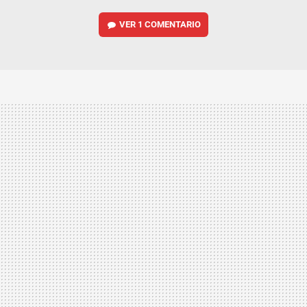
VER
1 COMENTARIO