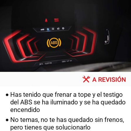
Has tenido que frenar a tope y el testigo
del ABS se ha iluminado y se ha quedado
encendido
No temas, no te has quedado sin frenos,
pero tienes que solucionarlo