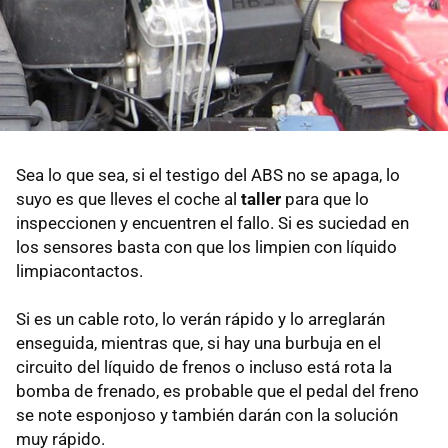
Sea lo que sea, si el testigo del ABS no se apaga, lo
suyo es que lleves el coche al
taller
para que lo
inspeccionen y encuentren el fallo. Si es suciedad en
los sensores basta con que los limpien con líquido
limpiacontactos.
Si es un cable roto, lo verán rápido y lo arreglarán
enseguida, mientras que, si hay una burbuja en el
circuito del líquido de frenos o incluso está rota la
bomba de frenado, es probable que el pedal del freno
se note esponjoso y también darán con la solución
muy rápido.