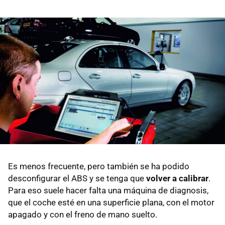
Es menos frecuente, pero también se ha podido
desconfigurar el ABS y se tenga que
volver a calibrar
.
Para eso suele hacer falta una máquina de diagnosis,
que el coche esté en una superficie plana, con el motor
apagado y con el freno de mano suelto.