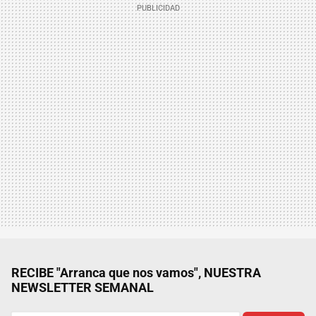
RECIBE "Arranca que nos vamos", NUESTRA
NEWSLETTER SEMANAL