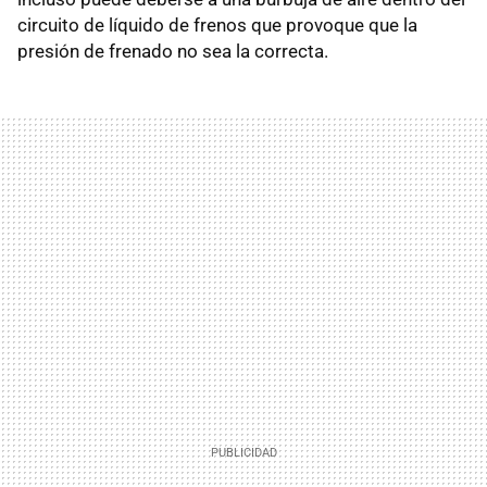
circuito de líquido de frenos que provoque que la
presión de frenado no sea la correcta.