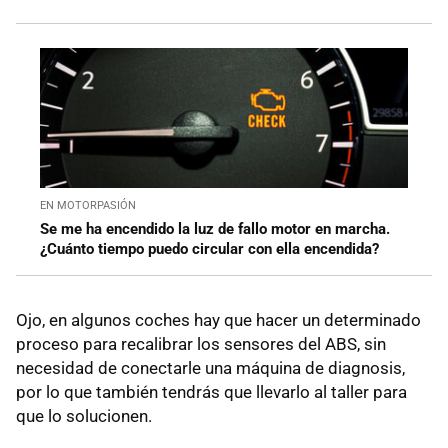
EN MOTORPASIÓN
Se me ha encendido la luz de fallo motor en marcha.
¿Cuánto tiempo puedo circular con ella encendida?
Ojo, en algunos coches hay que hacer un determinado
proceso para recalibrar los sensores del ABS, sin
necesidad de conectarle una máquina de diagnosis,
por lo que también tendrás que llevarlo al taller para
que lo solucionen.