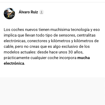
Álvaro Ruiz
Los coches nuevos tienen muchísima tecnología y eso
implica que llevan todo tipo de sensores, centralitas
electrónicas, conectores y kilómetros y kilómetros de
cable, pero no creas que es algo exclusivo de los
modelos actuales: desde hace unos 30 años,
prácticamente cualquier coche incorpora
mucha
electrónica
.