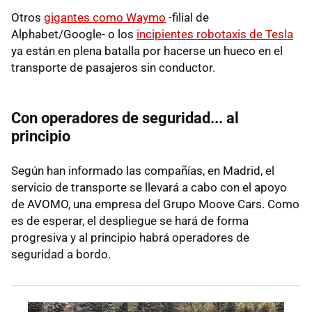
Otros
gigantes como Waymo
-filial de
Alphabet/Google- o los
incipientes robotaxis de Tesla
ya están en plena batalla por hacerse un hueco en el
transporte de pasajeros sin conductor.
Con operadores de seguridad... al
principio
Según han informado las compañías, en Madrid, el
servicio de transporte se llevará a cabo con el apoyo
de AVOMO, una empresa del Grupo Moove Cars. Como
es de esperar, el despliegue se hará de forma
progresiva y al principio habrá operadores de
seguridad a bordo.