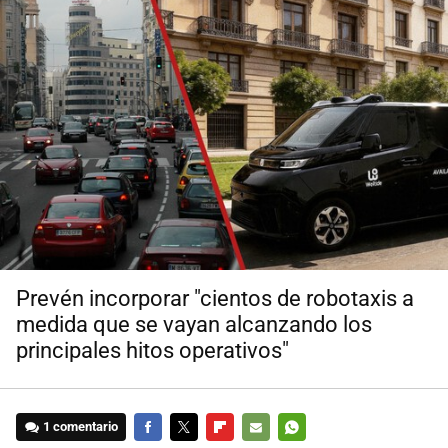
Prevén incorporar "cientos de robotaxis a
medida que se vayan alcanzando los
principales hitos operativos"
1 comentario