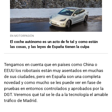
EN MOTORPASIÓN
El coche autónomo es un acto de fe tal y como están
las cosas, y las leyes de España tienen la culpa
Tengamos en cuenta que en países como China o
EEUU los robotaxis están muy asentados en muchas
de sus ciudades, pero en España son una completa
novedad y como mucho se les puede ver en fase de
pruebas en entornos controlados y aprobados por la
DGT. Veremos qué tal se le da a la tecnología el amable
tráfico de Madrid.