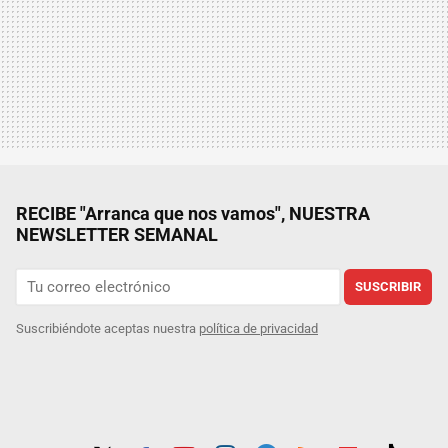
RECIBE "Arranca que nos vamos", NUESTRA
NEWSLETTER SEMANAL
SUSCRIBIR
Suscribiéndote aceptas nuestra
política de privacidad