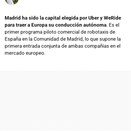
Madrid ha sido la capital elegida por Uber y WeRide
para traer a Europa su conducción autónoma
. Es el
primer programa piloto comercial de robotaxis de
España en la Comunidad de Madrid, lo que supone la
primera entrada conjunta de ambas compañías en el
mercado europeo.