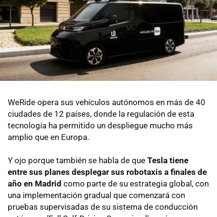
WeRide opera sus vehículos autónomos en más de 40
ciudades de 12 países, donde la regulación de esta
tecnología ha permitido un despliegue mucho más
amplio que en Europa.
Y ojo porque también se habla de que
Tesla tiene
entre sus planes desplegar sus robotaxis a finales de
año en Madrid
como parte de su estrategia global, con
una implementación gradual que comenzará con
pruebas supervisadas de su sistema de conducción