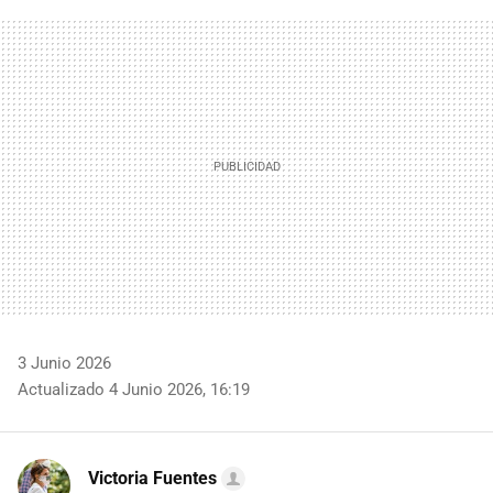
FACEBOOK
TWITTER
FLIPBOARD
E-
WHATSAPP
MAIL
3 Junio 2026
Actualizado 4 Junio 2026, 16:19
Victoria Fuentes