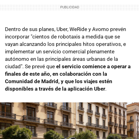
Dentro de sus planes, Uber, WeRide y Avomo prevén
incorporar "cientos de robotaxis a medida que se
vayan alcanzando los principales hitos operativos, e
implementar un servicio comercial plenamente
autónomo en las principales áreas urbanas de la
ciudad". Se prevé que
el servicio comience a operar a
finales de este año, en colaboración con la
Comunidad de Madrid, y que los viajes estén
disponibles a través de la aplicación Uber
.