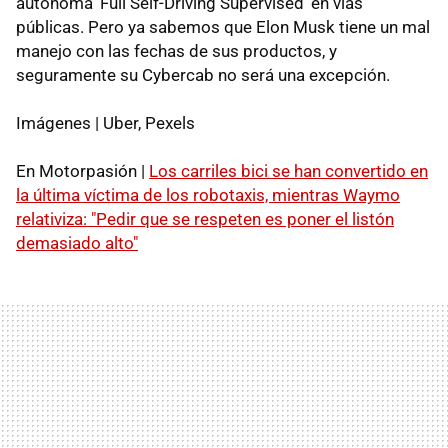
autónoma 'Full Self-Driving Supervised' en vías
públicas. Pero ya sabemos que Elon Musk tiene un mal
manejo con las fechas de sus productos, y
seguramente su Cybercab no será una excepción.
Imágenes | Uber, Pexels
En Motorpasión |
Los carriles bici se han convertido en
la última víctima de los robotaxis, mientras Waymo
relativiza: "Pedir que se respeten es poner el listón
demasiado alto"