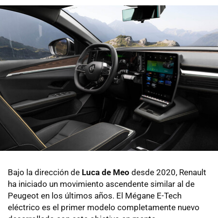
Bajo la dirección de
Luca de Meo
desde 2020, Renault
ha iniciado un movimiento ascendente similar al de
Peugeot en los últimos años. El Mégane E-Tech
eléctrico es el primer modelo completamente nuevo