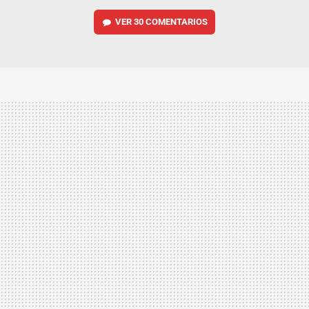
VER
30 COMENTARIOS