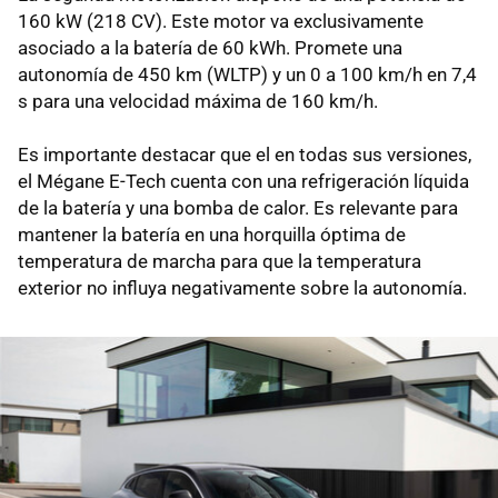
160 kW (218 CV). Este motor va exclusivamente
asociado a la batería de 60 kWh. Promete una
autonomía de 450 km (WLTP) y un 0 a 100 km/h en 7,4
s para una velocidad máxima de 160 km/h.
Es importante destacar que el en todas sus versiones,
el Mégane E-Tech cuenta con una refrigeración líquida
de la batería y una bomba de calor. Es relevante para
mantener la batería en una horquilla óptima de
temperatura de marcha para que la temperatura
exterior no influya negativamente sobre la autonomía.