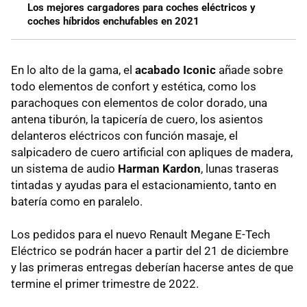
Los mejores cargadores para coches eléctricos y
coches híbridos enchufables en 2021
En lo alto de la gama, el
acabado Iconic
añade sobre
todo elementos de confort y estética, como los
parachoques con elementos de color dorado, una
antena tiburón, la tapicería de cuero, los asientos
delanteros eléctricos con función masaje, el
salpicadero de cuero artificial con apliques de madera,
un sistema de audio
Harman Kardon
, lunas traseras
tintadas y ayudas para el estacionamiento, tanto en
batería como en paralelo.
Los pedidos para el nuevo Renault Megane E-Tech
Eléctrico se podrán hacer a partir del 21 de diciembre
y las primeras entregas deberían hacerse antes de que
termine el primer trimestre de 2022.