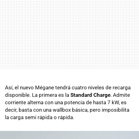
Así, el nuevo Mégane tendrá cuatro niveles de recarga
disponible. La primera es la
Standard Charge
. Admite
corriente alterna con una potencia de hasta 7 kW, es
decir, basta con una wallbox básica, pero imposibilita
la carga semi rápida o rápida.