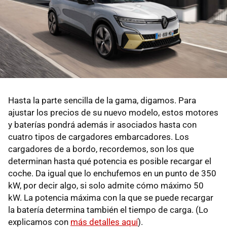
Hasta la parte sencilla de la gama, digamos. Para
ajustar los precios de su nuevo modelo, estos motores
y baterías pondrá además ir asociados hasta con
cuatro tipos de cargadores embarcadores. Los
cargadores de a bordo, recordemos, son los que
determinan hasta qué potencia es posible recargar el
coche. Da igual que lo enchufemos en un punto de 350
kW, por decir algo, si solo admite cómo máximo 50
kW. La potencia máxima con la que se puede recargar
la batería determina también el tiempo de carga. (Lo
explicamos con
más detalles aquí
).