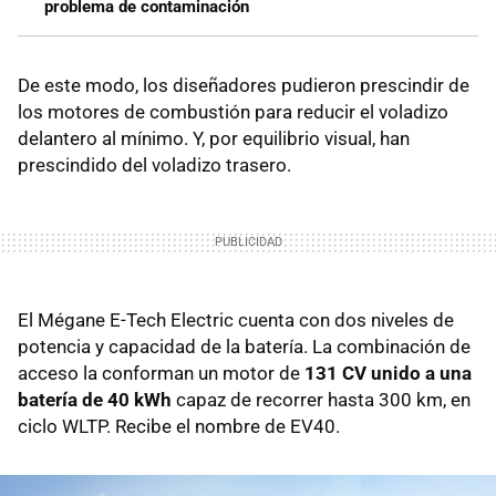
problema de contaminación
De este modo, los diseñadores pudieron prescindir de
los motores de combustión para reducir el voladizo
delantero al mínimo. Y, por equilibrio visual, han
prescindido del voladizo trasero.
El Mégane E-Tech Electric cuenta con dos niveles de
potencia y capacidad de la batería. La combinación de
acceso la conforman un motor de
131 CV unido a una
batería de 40 kWh
capaz de recorrer hasta 300 km, en
ciclo WLTP. Recibe el nombre de EV40.