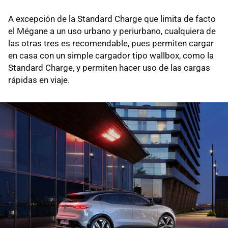
A excepción de la Standard Charge que limita de facto
el Mégane a un uso urbano y periurbano, cualquiera de
las otras tres es recomendable, pues permiten cargar
en casa con un simple cargador tipo wallbox, como la
Standard Charge, y permiten hacer uso de las cargas
rápidas en viaje.