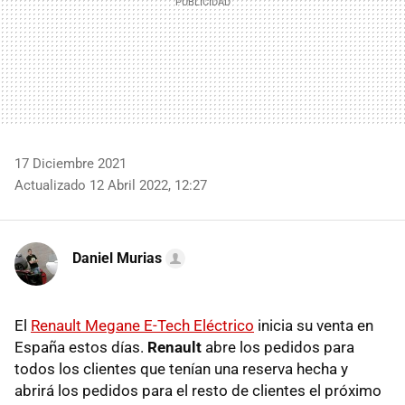
17 Diciembre 2021
Actualizado 12 Abril 2022, 12:27
Daniel Murias
El
Renault Megane E-Tech Eléctrico
inicia su venta en
España estos días.
Renault
abre los pedidos para
todos los clientes que tenían una reserva hecha y
abrirá los pedidos para el resto de clientes el próximo