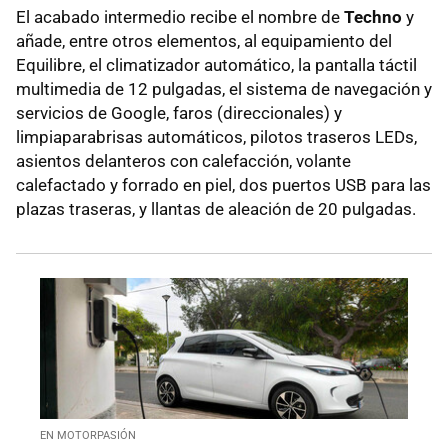
El acabado intermedio recibe el nombre de
Techno
y
añade, entre otros elementos, al equipamiento del
Equilibre, el climatizador automático, la pantalla táctil
multimedia de 12 pulgadas, el sistema de navegación y
servicios de Google, faros (direccionales) y
limpiaparabrisas automáticos, pilotos traseros LEDs,
asientos delanteros con calefacción, volante
calefactado y forrado en piel, dos puertos USB para las
plazas traseras, y llantas de aleación de 20 pulgadas.
EN MOTORPASIÓN