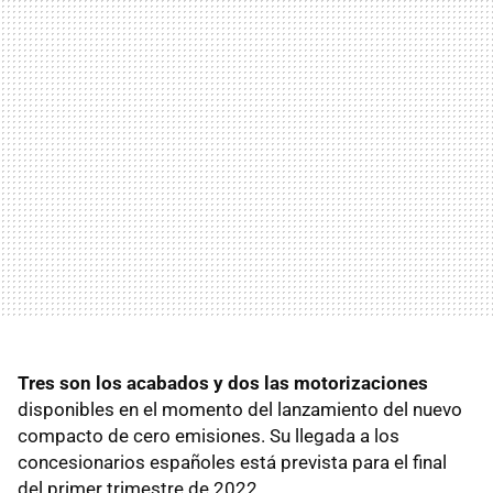
Tres son los acabados y dos las motorizaciones
disponibles en el momento del lanzamiento del nuevo
compacto de cero emisiones. Su llegada a los
concesionarios españoles está prevista para el final
del primer trimestre de 2022.