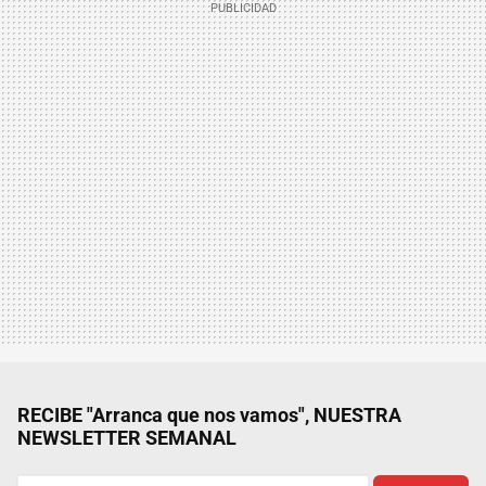
RECIBE "Arranca que nos vamos", NUESTRA
NEWSLETTER SEMANAL