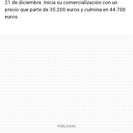
21 de diciembre. Inicia su comercialización con un
precio que parte de 35.200 euros y culmina en 44.700
euros.