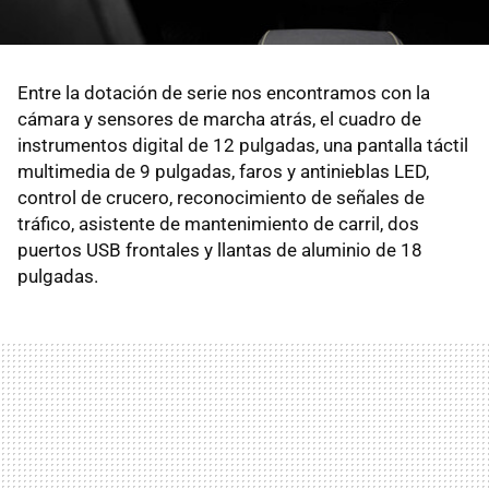
Entre la dotación de serie nos encontramos con la
cámara y sensores de marcha atrás, el cuadro de
instrumentos digital de 12 pulgadas, una pantalla táctil
multimedia de 9 pulgadas, faros y antinieblas LED,
control de crucero, reconocimiento de señales de
tráfico, asistente de mantenimiento de carril, dos
puertos USB frontales y llantas de aluminio de 18
pulgadas.