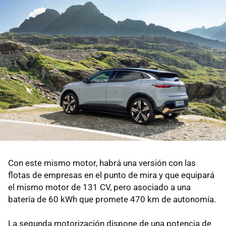
Con este mismo motor, habrá una versión con las
flotas de empresas en el punto de mira y que equipará
el mismo motor de 131 CV, pero asociado a una
batería de 60 kWh que promete 470 km de autonomía.
La segunda motorización dispone de una potencia de