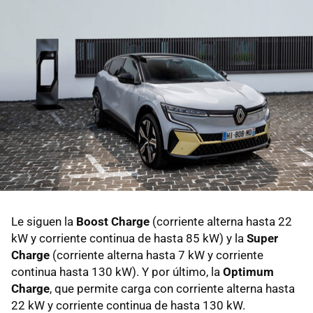
Le siguen la
Boost Charge
(corriente alterna hasta 22
kW y corriente continua de hasta 85 kW) y la
Super
Charge
(corriente alterna hasta 7 kW y corriente
continua hasta 130 kW). Y por último, la
Optimum
Charge
, que permite carga con corriente alterna hasta
22 kW y corriente continua de hasta 130 kW.