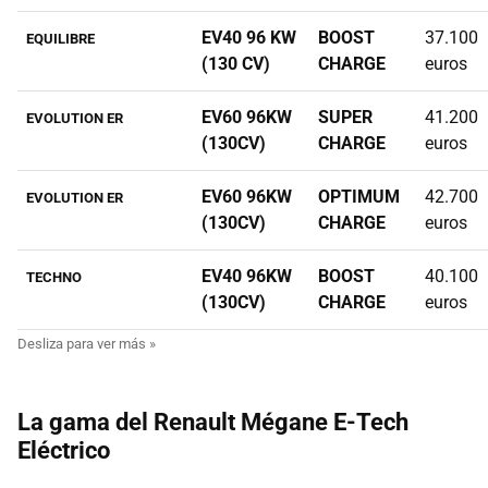
EV40 96 KW
BOOST
37.100
EQUILIBRE
(130 CV)
CHARGE
euros
EV60 96KW
SUPER
41.200
EVOLUTION ER
(130CV)
CHARGE
euros
EV60 96KW
OPTIMUM
42.700
EVOLUTION ER
(130CV)
CHARGE
euros
EV40 96KW
BOOST
40.100
TECHNO
(130CV)
CHARGE
euros
La gama del Renault Mégane E-Tech
Eléctrico