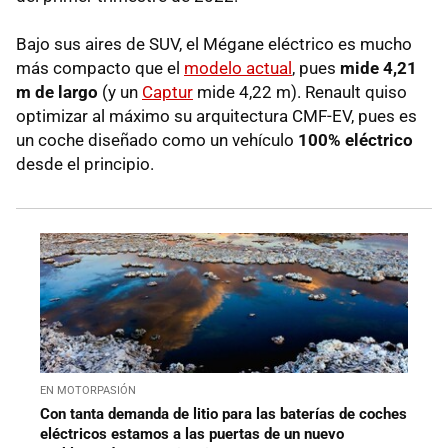
Bajo sus aires de SUV, el Mégane eléctrico es mucho
más compacto que el
modelo actual
, pues
mide 4,21
m de largo
(y un
Captur
mide 4,22 m). Renault quiso
optimizar al máximo su arquitectura CMF-EV, pues es
un coche diseñado como un vehículo
100% eléctrico
desde el principio.
EN MOTORPASIÓN
Con tanta demanda de litio para las baterías de coches
eléctricos estamos a las puertas de un nuevo