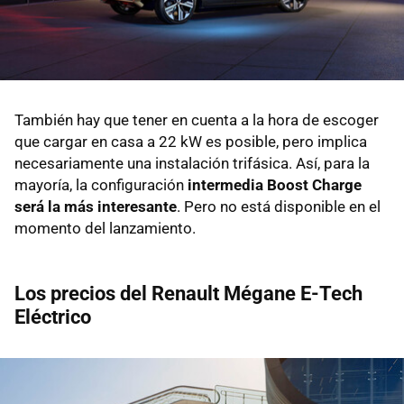
También hay que tener en cuenta a la hora de escoger
que cargar en casa a 22 kW es posible, pero implica
necesariamente una instalación trifásica. Así, para la
mayoría, la configuración
intermedia Boost Charge
será la más interesante
. Pero no está disponible en el
momento del lanzamiento.
Los precios del Renault Mégane E-Tech
Eléctrico