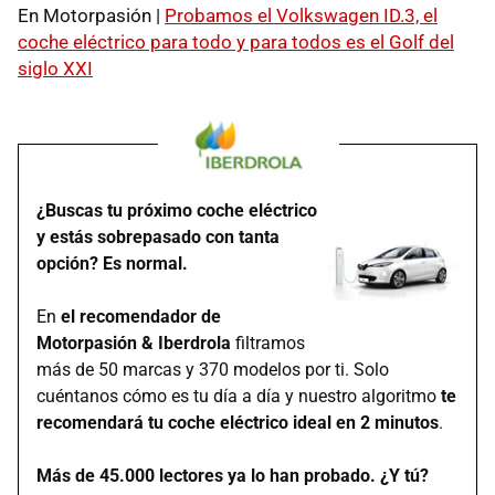
En Motorpasión |
Probamos el Volkswagen ID.3, el
coche eléctrico para todo y para todos es el Golf del
siglo XXI
¿Buscas tu próximo coche eléctrico
y estás sobrepasado con tanta
opción? Es normal.
En
el recomendador de
Motorpasión & Iberdrola
filtramos
más de 50 marcas y 370 modelos por ti. Solo
cuéntanos cómo es tu día a día y nuestro algoritmo
te
recomendará tu coche eléctrico ideal en 2 minutos
.
Más de 45.000 lectores ya lo han probado. ¿Y tú?