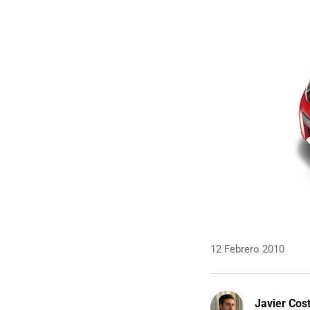
12 Febrero 2010
Javier Cos