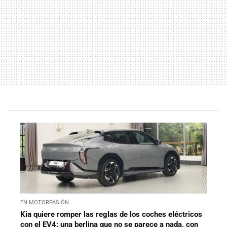
EN MOTORPASIÓN
Kia quiere romper las reglas de los coches eléctricos
con el EV4: una berlina que no se parece a nada, con