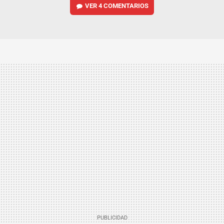
VER
4 COMENTARIOS