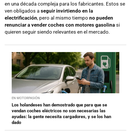
en una década compleja para los fabricantes. Estos se
ven obligados a
seguir invirtiendo en la
electrificación
, pero al mismo tiempo
no pueden
renunciar a vender coches con motores gasolina
si
quieren seguir siendo relevantes en el mercado.
EN MOTORPASIÓN
Los holandeses han demostrado que para que se
vendan coches eléctricos no son necesarias las
ayudas: la gente necesita cargadores, y se los han
dado