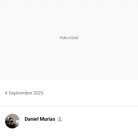
MAIL
6 Septiembre 2025
Daniel Murias