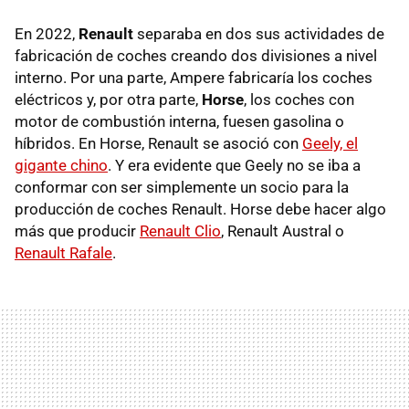
En 2022,
Renault
separaba en dos sus actividades de
fabricación de coches creando dos divisiones a nivel
interno. Por una parte, Ampere fabricaría los coches
eléctricos y, por otra parte,
Horse
, los coches con
motor de combustión interna, fuesen gasolina o
híbridos. En Horse, Renault se asoció con
Geely, el
gigante chino
. Y era evidente que Geely no se iba a
conformar con ser simplemente un socio para la
producción de coches Renault. Horse debe hacer algo
más que producir
Renault Clio
, Renault Austral o
Renault Rafale
.