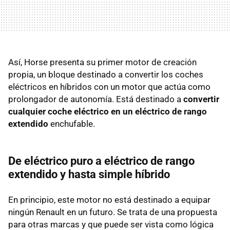
Así, Horse presenta su primer motor de creación
propia, un bloque destinado a convertir los coches
eléctricos en híbridos con un motor que actúa como
prolongador de autonomía. Está destinado a
convertir
cualquier coche eléctrico en un eléctrico de rango
extendido
enchufable.
De eléctrico puro a eléctrico de rango
extendido y hasta simple híbrido
En principio, este motor no está destinado a equipar
ningún Renault en un futuro. Se trata de una propuesta
para otras marcas y que puede ser vista como lógica