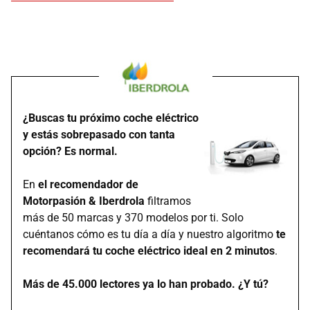
¿Buscas tu próximo coche eléctrico
y estás sobrepasado con tanta
opción? Es normal.
En
el recomendador de
Motorpasión & Iberdrola
filtramos
más de 50 marcas y 370 modelos por ti. Solo
cuéntanos cómo es tu día a día y nuestro algoritmo
te
recomendará tu coche eléctrico ideal en 2 minutos
.
Más de 45.000 lectores ya lo han probado. ¿Y tú?