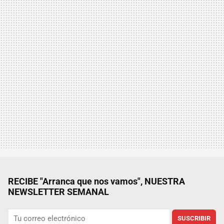
RECIBE "Arranca que nos vamos", NUESTRA
NEWSLETTER SEMANAL
SUSCRIBIR