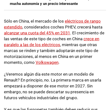
mucha autonomía y un precio interesante
Sólo en China, el mercado de los
eléctricos de rango
extendido
, considerados coches PHEV, crecerá hasta
alcanzar una cuota del 45% en 2031
. El crecimiento de
las ventas de este tipo de coches en China
crece en
paralelo a las de los eléctricos
, mientras que otras
marcas se rinden y también adoptarán este tipo de
motorizaciones, al menos en China en un primer
momento, como
Volkswagen
.
¿Veremos algún día este motor en un modelo de
Renault? En principio, no. La primera marca en usarla
empezará a disponer de ese motor en 2027. Sin
embargo, no se puede descartar su presencia en
futuros vehículos industriales del grupo.
Y es que las furgonetas también deben reducir sus