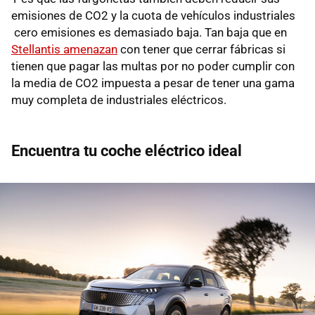
emisiones de CO2 y la cuota de vehículos industriales
cero emisiones es demasiado baja. Tan baja que en
Stellantis amenazan
con tener que cerrar fábricas si
tienen que pagar las multas por no poder cumplir con
la media de CO2 impuesta a pesar de tener una gama
muy completa de industriales eléctricos.
Encuentra tu coche eléctrico ideal