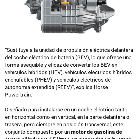
“Sustituye a la unidad de propulsión eléctrica delantera
del coche eléctrico de batería (BEV), lo que ofrece una
forma asequible y eficaz de convertir los BEV en
vehículos híbridos (HEV), vehículos eléctricos híbridos
enchufables (PHEV) y vehículos eléctricos de
autonomía extendida (REEV)”, explica Horse
Powertrain.
Diseñado para instalarse en un coche eléctrico tanto
en horizontal como en vertical, en la parte delantera o
trasera, pero siempre en posición transversal, este
conjunto compuesto por un
motor de gasolina de