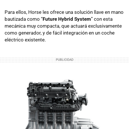
Para ellos, Horse les ofrece una solución llave en mano
bautizada como “
Future Hybrid System
” con esta
mecánica muy compacta, que actuará exclusivamente
como generador, y de fácil integración en un coche
eléctrico existente.