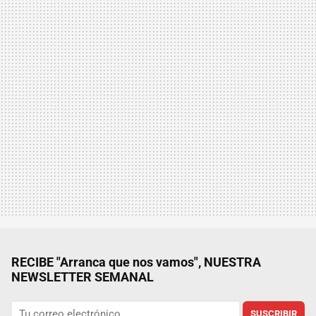
RECIBE "Arranca que nos vamos", NUESTRA
NEWSLETTER SEMANAL
SUSCRIBIR