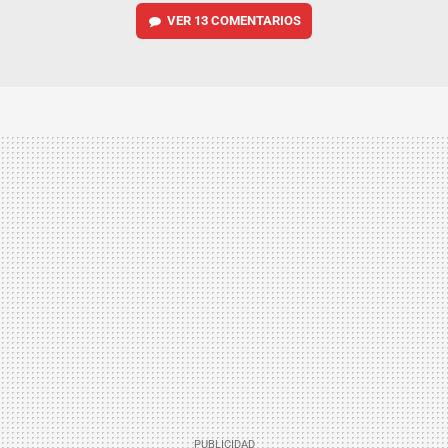
VER
13 COMENTARIOS