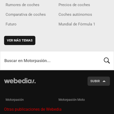
Rumores de coches
Precios de coches
Comparativa de coches
Coches autónomos
Futuro
Mundial de Fórmula 1
VER MÁS TEMAS
BUSCA
SUBIR
Motorpasión
Motorpasión Moto
Otras publicaciones de Webedia