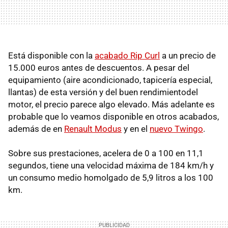
Está disponible con la
acabado Rip Curl
a un precio de
15.000 euros antes de descuentos. A pesar del
equipamiento (aire acondicionado, tapicería especial,
llantas) de esta versión y del buen rendimientodel
motor, el precio parece algo elevado. Más adelante es
probable que lo veamos disponible en otros acabados,
además de en
Renault Modus
y en el
nuevo Twingo
.
Sobre sus prestaciones, acelera de 0 a 100 en 11,1
segundos, tiene una velocidad máxima de 184 km/h y
un consumo medio homolgado de 5,9 litros a los 100
km.