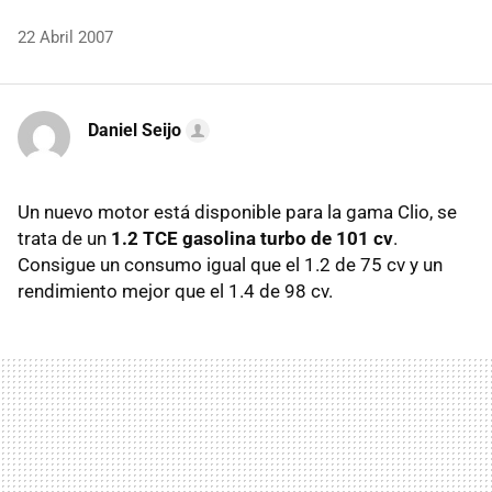
22 Abril 2007
Daniel Seijo
Un nuevo motor está disponible para la gama Clio, se
trata de un
1.2 TCE gasolina turbo de 101 cv
.
Consigue un consumo igual que el 1.2 de 75 cv y un
rendimiento mejor que el 1.4 de 98 cv.