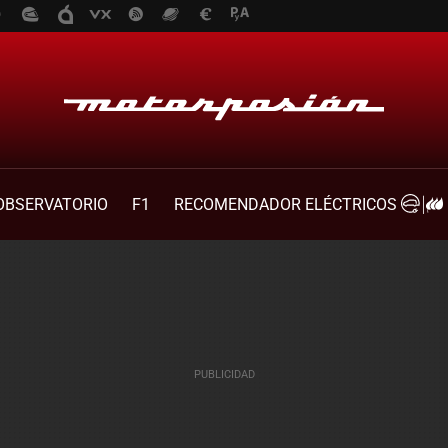
OBSERVATORIO
F1
RECOMENDADOR ELÉCTRICOS