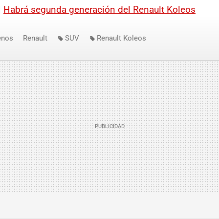
|
Habrá segunda generación del Renault Koleos
enos
Renault
SUV
Renault Koleos