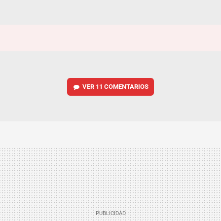
VER
11 COMENTARIOS