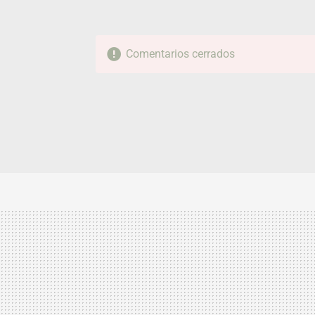
Comentarios cerrados