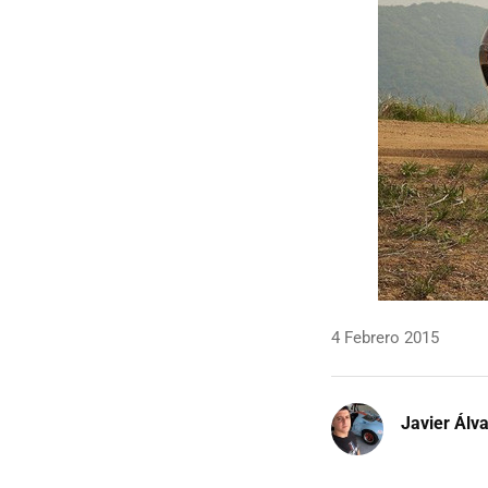
4 Febrero 2015
Javier Álv