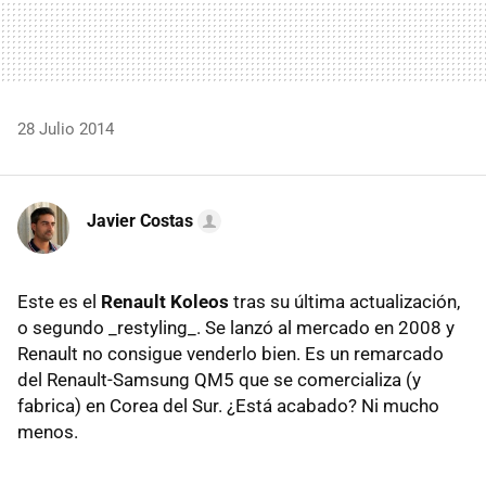
28 Julio 2014
Javier Costas
Este es el
Renault Koleos
tras su última actualización,
o segundo _restyling_. Se lanzó al mercado en 2008 y
Renault no consigue venderlo bien. Es un remarcado
del Renault-Samsung QM5 que se comercializa (y
fabrica) en Corea del Sur. ¿Está acabado? Ni mucho
menos.