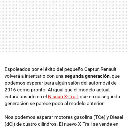
Espoleados por el éxito del pequeño Captur, Renault
volverá a intentarlo con una
segunda generación
, que
podemos esperar para algún salón del automóvil de
2016 como pronto. Al igual que el modelo actual,
estará basado en el
Nissan X-Trail
, que en su segunda
generación se parece poco al modelo anterior.
Nos podemos esperar motores gasolina (TCe) y Diesel
(dCi) de cuatro cilindros. El nuevo X-Trail se vende en