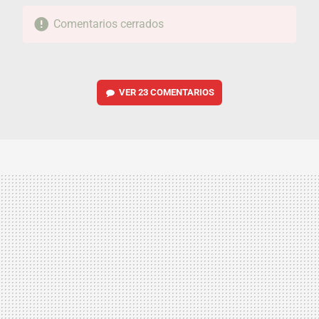
Comentarios cerrados
VER
23 COMENTARIOS