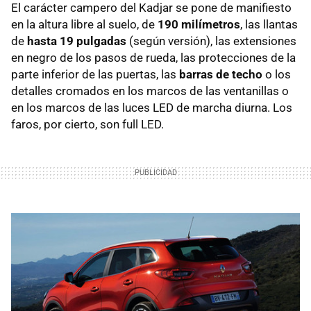
El carácter campero del Kadjar se pone de manifiesto
en la altura libre al suelo, de
190 milímetros
, las llantas
de
hasta 19 pulgadas
(según versión), las extensiones
en negro de los pasos de rueda, las protecciones de la
parte inferior de las puertas, las
barras de techo
o los
detalles cromados en los marcos de las ventanillas o
en los marcos de las luces LED de marcha diurna. Los
faros, por cierto, son full LED.