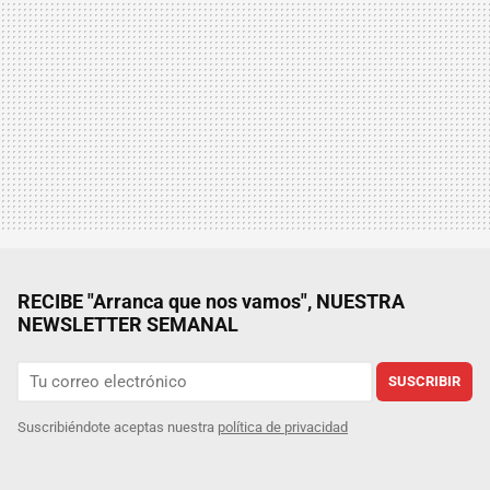
RECIBE "Arranca que nos vamos", NUESTRA
NEWSLETTER SEMANAL
SUSCRIBIR
Suscribiéndote aceptas nuestra
política de privacidad