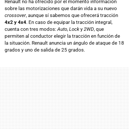
Renault no ha ofrecido por el momento información
sobre las motorizaciones que darán vida a su nuevo
crossover
, aunque sí sabemos que ofrecerá tracción
4x2 y 4x4
. En caso de equipar la tracción integral,
cuenta con tres modos:
Auto
,
Lock
y
2WD
, que
permiten al conductor elegir la tracción en función de
la situación. Renault anuncia un ángulo de ataque de 18
grados y uno de salida de 25 grados.