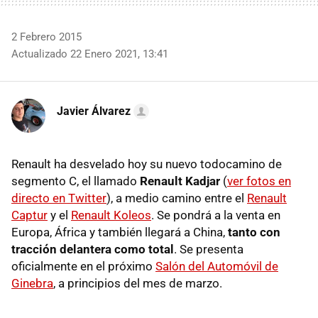
2 Febrero 2015
Actualizado 22 Enero 2021, 13:41
Javier Álvarez
Renault ha desvelado hoy su nuevo todocamino de
segmento C, el llamado
Renault Kadjar
(
ver fotos en
directo en Twitter
), a medio camino entre el
Renault
Captur
y el
Renault Koleos
. Se pondrá a la venta en
Europa, África y también llegará a China,
tanto con
tracción delantera como total
. Se presenta
oficialmente en el próximo
Salón del Automóvil de
Ginebra
, a principios del mes de marzo.