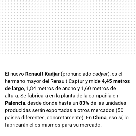
El nuevo
Renault Kadjar
(pronunciado
cadyar
), es el
hermano mayor del Renault Captur y mide
4,45 metros
de largo
, 1,84 metros de ancho y 1,60 metros de
altura. Se fabricará en la planta de la compañía en
Palencia
, desde donde hasta un
83%
de las unidades
producidas serán exportadas a otros mercados (50
países diferentes, concretamente). En
China
, eso sí, lo
fabricarán ellos mismos para su mercado.