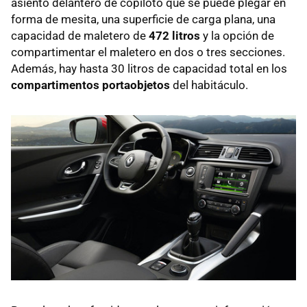
asiento delantero de copiloto que se puede plegar en
forma de mesita, una superficie de carga plana, una
capacidad de maletero de
472 litros
y la opción de
compartimentar el maletero en dos o tres secciones.
Además, hay hasta 30 litros de capacidad total en los
compartimentos portaobjetos
del habitáculo.