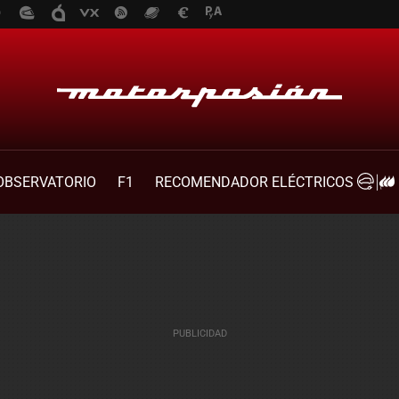
OBSERVATORIO
F1
RECOMENDADOR ELÉCTRICOS