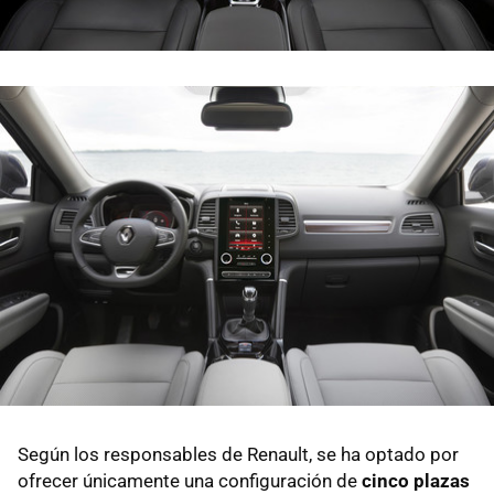
Según los responsables de Renault, se ha optado por
ofrecer únicamente una configuración de
cinco plazas