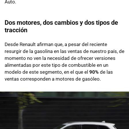
Auto.
Dos motores, dos cambios y dos tipos de
tracción
Desde Renault afirman que, a pesar del reciente
resurgir de la gasolina en las ventas de nuestro país, de
momento no ven la necesidad de ofrecer versiones
alimentadas por este tipo de combustible en un
modelo de este segmento, en el que el
90%
de las
ventas corresponden a motores de gasóleo.