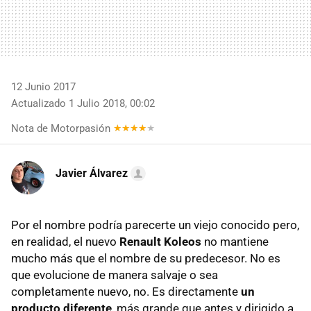
12 Junio 2017
Actualizado 1 Julio 2018, 00:02
Nota de Motorpasión
Javier Álvarez
Por el nombre podría parecerte un viejo conocido pero,
en realidad, el nuevo
Renault Koleos
no mantiene
mucho más que el nombre de su predecesor. No es
que evolucione de manera salvaje o sea
completamente nuevo, no. Es directamente
un
producto diferente
, más grande que antes y dirigido a