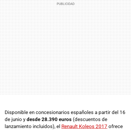
Disponible en concesionarios españoles a partir del 16
de junio y
desde 28.390 euros
(descuentos de
lanzamiento incluidos), el
Renault Koleos 2017
ofrece