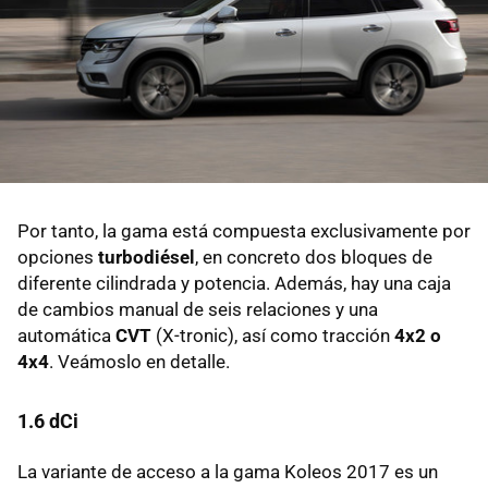
Por tanto, la gama está compuesta exclusivamente por
opciones
turbodiésel
, en concreto dos bloques de
diferente cilindrada y potencia. Además, hay una caja
de cambios manual de seis relaciones y una
automática
CVT
(X-tronic), así como tracción
4x2 o
4x4
. Veámoslo en detalle.
1.6 dCi
La variante de acceso a la gama Koleos 2017 es un