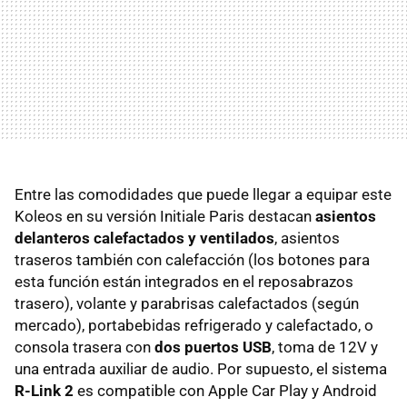
Entre las comodidades que puede llegar a equipar este
Koleos en su versión Initiale Paris destacan
asientos
delanteros calefactados y ventilados
, asientos
traseros también con calefacción (los botones para
esta función están integrados en el reposabrazos
trasero), volante y parabrisas calefactados (según
mercado), portabebidas refrigerado y calefactado, o
consola trasera con
dos puertos USB
, toma de 12V y
una entrada auxiliar de audio. Por supuesto, el sistema
R-Link 2
es compatible con Apple Car Play y Android