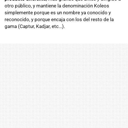
otro público, y mantiene la denominación Koleos
simplemente porque es un nombre ya conocido y
reconocido, y porque encaja con los del resto de la
gama (Captur, Kadjar, etc...).