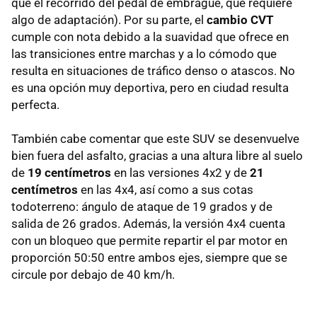
que el recorrido del pedal de embrague, que requiere
algo de adaptación). Por su parte, el
cambio CVT
cumple con nota debido a la suavidad que ofrece en
las transiciones entre marchas y a lo cómodo que
resulta en situaciones de tráfico denso o atascos. No
es una opción muy deportiva, pero en ciudad resulta
perfecta.
También cabe comentar que este SUV se desenvuelve
bien fuera del asfalto, gracias a una altura libre al suelo
de
19 centímetros
en las versiones 4x2 y de
21
centímetros
en las 4x4, así como a sus cotas
todoterreno: ángulo de ataque de 19 grados y de
salida de 26 grados. Además, la versión 4x4 cuenta
con un bloqueo que permite repartir el par motor en
proporción 50:50 entre ambos ejes, siempre que se
circule por debajo de 40 km/h.