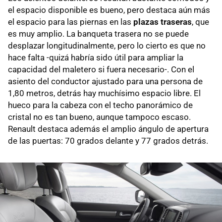
el espacio disponible es bueno, pero destaca aún más
el espacio para las piernas en las
plazas traseras
, que
es muy amplio. La banqueta trasera no se puede
desplazar longitudinalmente, pero lo cierto es que no
hace falta -quizá habría sido útil para ampliar la
capacidad del maletero si fuera necesario-. Con el
asiento del conductor ajustado para una persona de
1,80 metros, detrás hay muchísimo espacio libre. El
hueco para la cabeza con el techo panorámico de
cristal no es tan bueno, aunque tampoco escaso.
Renault destaca además el amplio ángulo de apertura
de las puertas: 70 grados delante y 77 grados detrás.