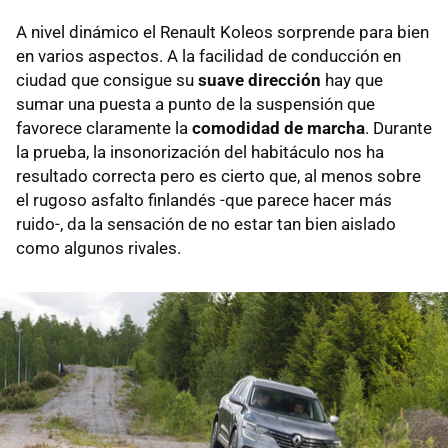
A nivel dinámico el Renault Koleos sorprende para bien
en varios aspectos. A la facilidad de conducción en
ciudad que consigue su
suave dirección
hay que
sumar una puesta a punto de la suspensión que
favorece claramente la
comodidad de marcha
. Durante
la prueba, la insonorización del habitáculo nos ha
resultado correcta pero es cierto que, al menos sobre
el rugoso asfalto finlandés -que parece hacer más
ruido-, da la sensación de no estar tan bien aislado
como algunos rivales.