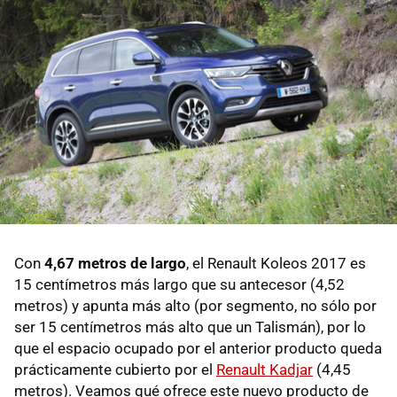
Con
4,67 metros de largo
, el Renault Koleos 2017 es
15 centímetros más largo que su antecesor (4,52
metros) y apunta más alto (por segmento, no sólo por
ser 15 centímetros más alto que un Talismán), por lo
que el espacio ocupado por el anterior producto queda
prácticamente cubierto por el
Renault Kadjar
(4,45
metros). Veamos qué ofrece este nuevo producto de