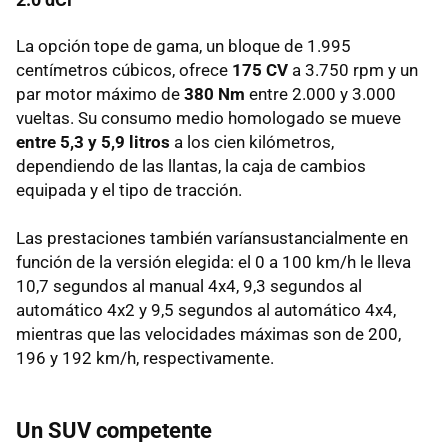
La opción tope de gama, un bloque de 1.995
centímetros cúbicos, ofrece
175 CV
a 3.750 rpm y un
par motor máximo de
380 Nm
entre 2.000 y 3.000
vueltas. Su consumo medio homologado se mueve
entre 5,3 y 5,9 litros
a los cien kilómetros,
dependiendo de las llantas, la caja de cambios
equipada y el tipo de tracción.
Las prestaciones también varíansustancialmente en
función de la versión elegida: el 0 a 100 km/h le lleva
10,7 segundos al manual 4x4, 9,3 segundos al
automático 4x2 y 9,5 segundos al automático 4x4,
mientras que las velocidades máximas son de 200,
196 y 192 km/h, respectivamente.
Un SUV competente