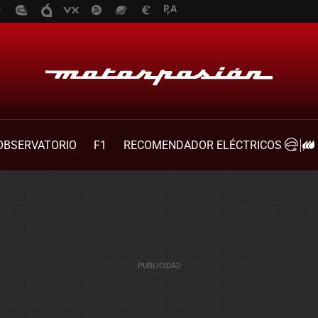
OBSERVATORIO
F1
RECOMENDADOR ELÉCTRICOS