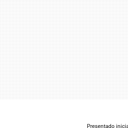
Presentado inici