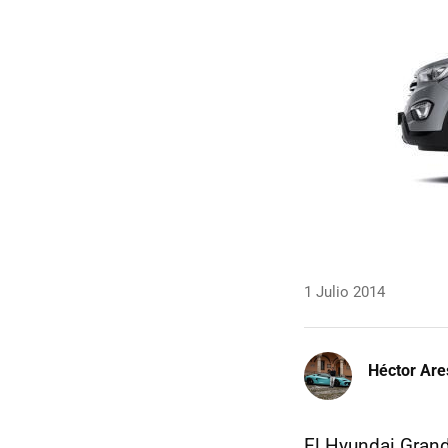
1 Julio 2014
Héctor Are
El Hyundai Grand