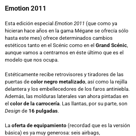
Emotion 2011
Esta edición especial
Emotion 2011
(que como ya
hicieran hace años en la gama Mégane se ofrecía sólo
hasta este mes) ofrece determinados cambios
estéticos tanto en el Scénic como en el
Grand Scénic
,
aunque vamos a centrarnos en éste último que es el
modelo que nos ocupa.
Estéticamente recibe retrovisores y tiradores de las
puertas de
color negro metalizado
, así como la rejilla
delantera y los embellecedores de los faros antiniebla.
Además, las molduras laterales van ahora pintadas en
el
color de la carrocería
. Las llantas, por su parte, son
Design
de
16 pulgadas
.
La
oferta de equipamiento
(recordad que es la versión
básica) es ya muy generosa: seis airbags,