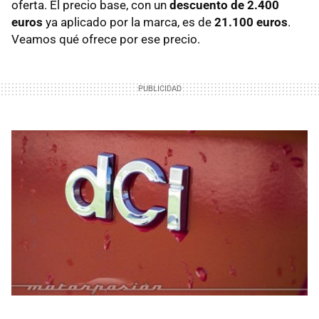
oferta. El precio base, con un
descuento de 2.400
euros
ya aplicado por la marca, es de
21.100 euros
.
Veamos qué ofrece por ese precio.