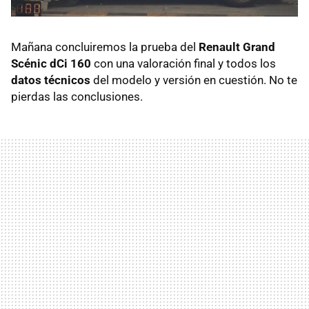
Mañana concluiremos la prueba del
Renault Grand
Scénic dCi 160
con una valoración final y todos los
datos técnicos
del modelo y versión en cuestión. No te
pierdas las conclusiones.