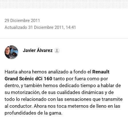
29 Diciembre 2011
Actualizado 31 Diciembre 2011, 14:41
Javier Álvarez
Hasta ahora hemos analizado a fondo el
Renault
Grand Scénic dCi 160
tanto por fuera como por
dentro, y también hemos dedicado tiempo a hablar de
su motorización, de sus cualidades dinámicas y de
todo lo relacionado con las sensaciones que transmite
al conductor. Ahora nos toca meternos de lleno en las
profundidades de la gama.