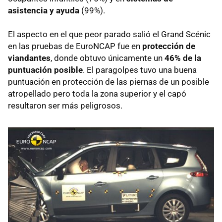
asistencia y ayuda
(99%).
El aspecto en el que peor parado salió el Grand Scénic
en las pruebas de EuroNCAP fue en
protección de
viandantes
, donde obtuvo únicamente un
46% de la
puntuación posible
. El paragolpes tuvo una buena
puntuación en protección de las piernas de un posible
atropellado pero toda la zona superior y el capó
resultaron ser más peligrosos.