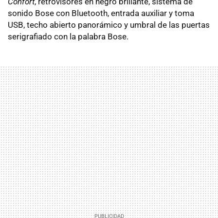
Confort
, retrovisores en negro brillante, sistema de
sonido Bose con Bluetooth, entrada auxiliar y toma
USB
, techo abierto panorámico y umbral de las puertas
serigrafiado con la palabra Bose.