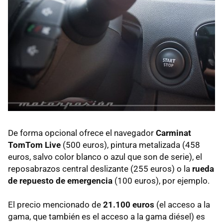
De forma opcional ofrece el navegador
Carminat
TomTom Live
(500 euros), pintura metalizada (458
euros, salvo color blanco o azul que son de serie), el
reposabrazos central deslizante (255 euros) o la
rueda
de repuesto de emergencia
(100 euros), por ejemplo.
El precio mencionado de
21.100 euros
(el acceso a la
gama, que también es el acceso a la gama diésel) es