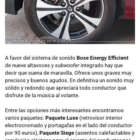
A favor del sistema de sonido
Bose Energy Efficient
de nueve altavoces y
subwoofer
integrado hay que
decir que suena de maravilla. Ofrece unos graves muy
precisos y buenos agudos. En definitiva un sonido muy
sólido y redondo que apreciará todo conductor que
disfrute de la música al volante.
Entre las opciones más interesantes encontramos
varios paquetes:
Paquete Luxe
(retrovisor interior
electrocromado y portagafas en el lado del conductor
por 90 euros),
Paquete Siege
(asientos calefactables y