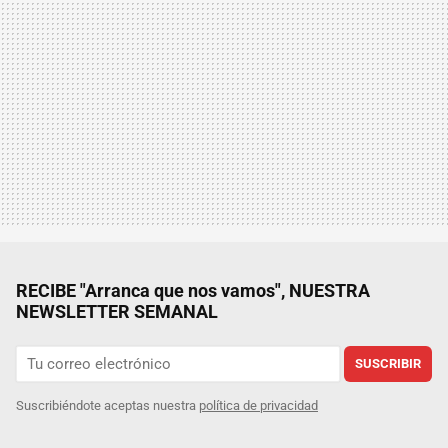
RECIBE "Arranca que nos vamos", NUESTRA
NEWSLETTER SEMANAL
SUSCRIBIR
Suscribiéndote aceptas nuestra
política de privacidad