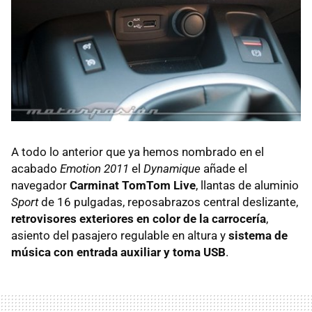
A todo lo anterior que ya hemos nombrado en el
acabado
Emotion 2011
el
Dynamique
añade el
navegador
Carminat TomTom Live
, llantas de aluminio
Sport
de 16 pulgadas, reposabrazos central deslizante,
retrovisores exteriores en color de la carrocería
,
asiento del pasajero regulable en altura y
sistema de
música con entrada auxiliar y toma USB
.