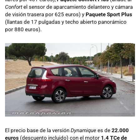
Confort
el sensor de aparcamiento delantero y cámara
de visión trasera por 625 euros) y
Paquete Sport Plus
(llantas de 17 pulgadas y techo abierto panorámico
por 880 euros).
El precio base de la versión
Dynamique
es de
22.000
euros
(descuento incluido) con el motor
1.4 TCe de