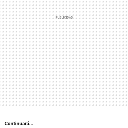
Continuará...