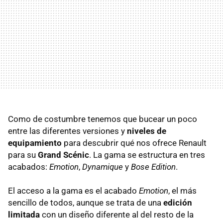
Como de costumbre tenemos que bucear un poco
entre las diferentes versiones y
niveles de
equipamiento
para descubrir qué nos ofrece Renault
para su
Grand Scénic
. La gama se estructura en tres
acabados:
Emotion
,
Dynamique
y
Bose Edition
.
El acceso a la gama es el acabado
Emotion
, el más
sencillo de todos, aunque se trata de una
edición
limitada
con un diseño diferente al del resto de la