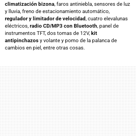
climatización bizona
, faros antiniebla, sensores de luz
y lluvia, freno de estacionamiento automático,
regulador y limitador de velocidad
, cuatro elevalunas
eléctricos,
radio CD/MP3 con Bluetooth
, panel de
instrumentos
TFT
, dos tomas de 12V,
kit
antipinchazos
y volante y pomo de la palanca de
cambios en piel, entre otras cosas.