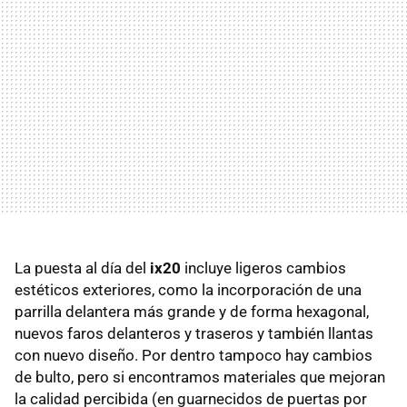
La puesta al día del
ix20
incluye ligeros cambios
estéticos exteriores, como la incorporación de una
parrilla delantera más grande y de forma hexagonal,
nuevos faros delanteros y traseros y también llantas
con nuevo diseño. Por dentro tampoco hay cambios
de bulto, pero si encontramos materiales que mejoran
la calidad percibida (en guarnecidos de puertas por