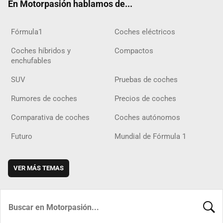
En Motorpasión hablamos de...
Fórmula1
Coches eléctricos
Coches híbridos y
Compactos
enchufables
SUV
Pruebas de coches
Rumores de coches
Precios de coches
Comparativa de coches
Coches autónomos
Futuro
Mundial de Fórmula 1
VER MÁS TEMAS