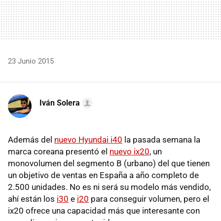
23 Junio 2015
Iván Solera
Además del
nuevo Hyundai i40
la pasada semana la
marca coreana presentó el
nuevo ix20
, un
monovolumen del segmento B (urbano) del que tienen
un objetivo de ventas en España a año completo de
2.500 unidades. No es ni será su modelo más vendido,
ahí están los
i30
e
i20
para conseguir volumen, pero el
ix20 ofrece una capacidad más que interesante con