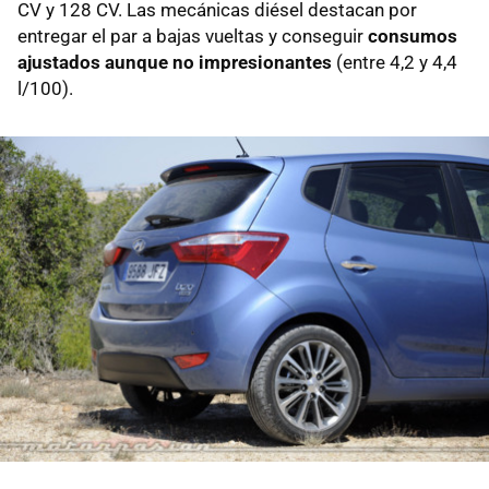
CV y 128 CV. Las mecánicas diésel destacan por
entregar el par a bajas vueltas y conseguir
consumos
ajustados aunque no impresionantes
(entre 4,2 y 4,4
l/100).