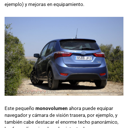
ejemplo) y mejoras en equipamiento.
Este pequeño
monovolumen
ahora puede equipar
navegador y cámara de visión trasera, por ejemplo, y
también cabe destacar el enorme techo panorámico,