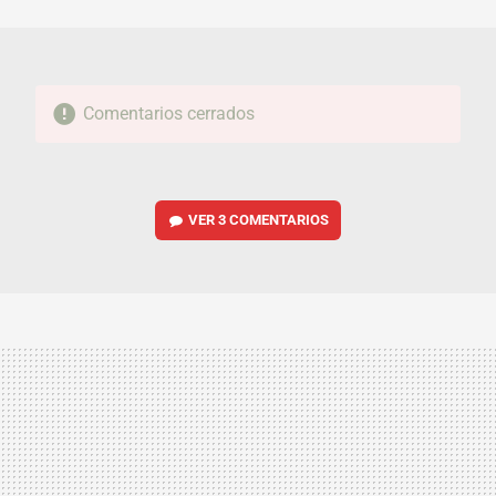
MAIL
Comentarios cerrados
VER
3 COMENTARIOS