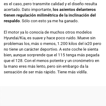
es el caso, pero transmite calidad y el diseño resulta
acertado. Dato importante,
los asientos delanteros
tienen regulación milimétrica de la inclinación del
respaldo
. Sólo con esto ya me ha ganado.
El motor ya lo conocía de muchos otros modelos
Hyundai/Kia, es suave y hace poco ruido. Mueve sin
problemas los, más o menos, 1.200 kilos del ix20 pero
no tiene un carácter deportivo. A este coche le sienta
bien, aunque sorprende que el 115 tenga más pegada
que el 128. Con el menos potente y un cronómetro en
la mano eres más lento, pero sin embargo da la
sensación de ser más rápido. Tiene más
vidilla
.