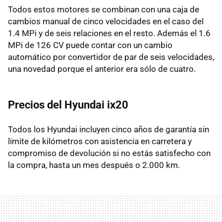
Todos estos motores se combinan con una caja de
cambios manual de cinco velocidades en el caso del
1.4 MPi y de seis relaciones en el resto. Además el 1.6
MPi de 126 CV puede contar con un cambio
automático por convertidor de par de seis velocidades,
una novedad porque el anterior era sólo de cuatro.
Precios del Hyundai ix20
Todos los Hyundai incluyen cinco años de garantía sin
límite de kilómetros con asistencia en carretera y
compromiso de devolución si no estás satisfecho con
la compra, hasta un mes después o 2.000 km.