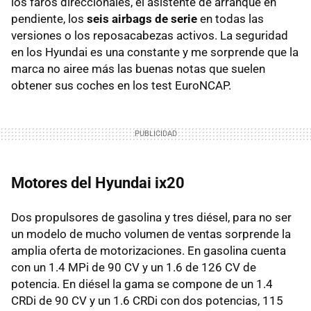
los faros direccionales, el asistente de arranque en
pendiente, los
seis airbags de serie
en todas las
versiones o los reposacabezas activos. La seguridad
en los Hyundai es una constante y me sorprende que la
marca no airee más las buenas notas que suelen
obtener sus coches en los test EuroNCAP.
Motores del Hyundai ix20
Dos propulsores de gasolina y tres diésel, para no ser
un modelo de mucho volumen de ventas sorprende la
amplia oferta de motorizaciones. En gasolina cuenta
con un 1.4 MPi de 90 CV y un 1.6 de 126 CV de
potencia. En diésel la gama se compone de un 1.4
CRDi de 90 CV y un 1.6 CRDi con dos potencias, 115