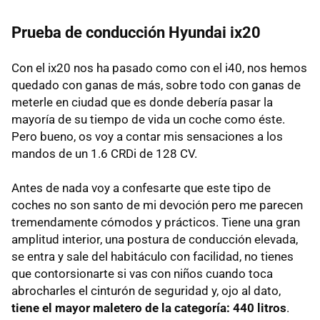
Prueba de conducción Hyundai ix20
Con el ix20 nos ha pasado como con el i40, nos hemos
quedado con ganas de más, sobre todo con ganas de
meterle en ciudad que es donde debería pasar la
mayoría de su tiempo de vida un coche como éste.
Pero bueno, os voy a contar mis sensaciones a los
mandos de un 1.6 CRDi de 128 CV.
Antes de nada voy a confesarte que este tipo de
coches no son santo de mi devoción pero me parecen
tremendamente cómodos y prácticos. Tiene una gran
amplitud interior, una postura de conducción elevada,
se entra y sale del habitáculo con facilidad, no tienes
que contorsionarte si vas con niños cuando toca
abrocharles el cinturón de seguridad y, ojo al dato,
tiene el mayor maletero de la categoría: 440 litros
.