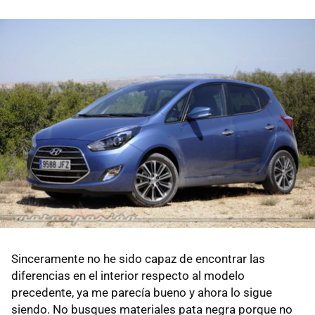
Sinceramente no he sido capaz de encontrar las
diferencias en el interior respecto al modelo
precedente, ya me parecía bueno y ahora lo sigue
siendo. No busques materiales pata negra porque no