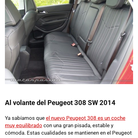
Al volante del Peugeot 308 SW 2014
Ya sabíamos que
el nuevo Peugeot 308 es un coche
muy equilibrado
con una gran pisada, estable y
cómoda. Estas cualidades se mantienen en el Peugeot