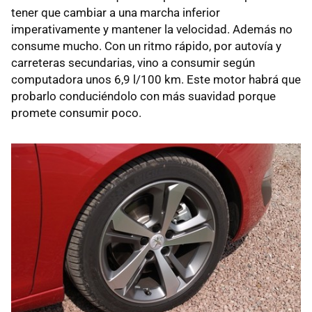
tener que cambiar a una marcha inferior
imperativamente y mantener la velocidad. Además no
consume mucho. Con un ritmo rápido, por autovía y
carreteras secundarias, vino a consumir según
computadora unos 6,9 l/100 km. Este motor habrá que
probarlo conduciéndolo con más suavidad porque
promete consumir poco.