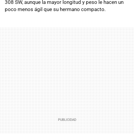
308 SW, aunque la mayor longitud y peso le hacen un
poco menos ágil que su hermano compacto.