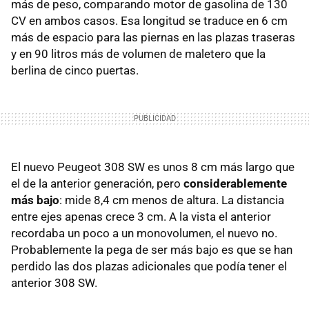
más de peso, comparando motor de gasolina de 130
CV en ambos casos. Esa longitud se traduce en 6 cm
más de espacio para las piernas en las plazas traseras
y en 90 litros más de volumen de maletero que la
berlina de cinco puertas.
El nuevo Peugeot 308 SW es unos 8 cm más largo que
el de la anterior generación, pero
considerablemente
más bajo
: mide 8,4 cm menos de altura. La distancia
entre ejes apenas crece 3 cm. A la vista el anterior
recordaba un poco a un monovolumen, el nuevo no.
Probablemente la pega de ser más bajo es que se han
perdido las dos plazas adicionales que podía tener el
anterior 308 SW.