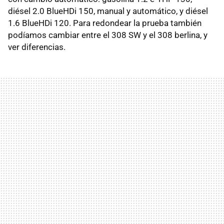
diésel 2.0 BlueHDi 150, manual y automático, y diésel
1.6 BlueHDi 120. Para redondear la prueba también
podíamos cambiar entre el 308 SW y el 308 berlina, y
ver diferencias.