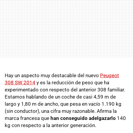
Hay un aspecto muy destacable del nuevo
Peugeot
308 SW 2014
y es la reducción de peso que ha
experimentado con respecto del anterior 308 familiar.
Estamos hablando de un coche de casi 4,59 m de
largo y 1,80 m de ancho, que pesa en vacío 1.190 kg
(sin conductor), una cifra muy razonable. Afirma la
marca francesa que
han conseguido adelgazarlo
140
kg con respecto a la anterior generación.