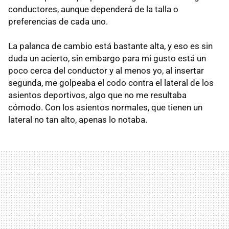
conductores, aunque dependerá de la talla o
preferencias de cada uno.
La palanca de cambio está bastante alta, y eso es sin
duda un acierto, sin embargo para mi gusto está un
poco cerca del conductor y al menos yo, al insertar
segunda, me golpeaba el codo contra el lateral de los
asientos deportivos, algo que no me resultaba
cómodo. Con los asientos normales, que tienen un
lateral no tan alto, apenas lo notaba.