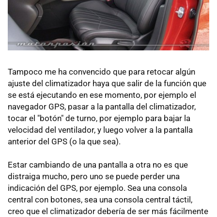
Tampoco me ha convencido que para retocar algún
ajuste del climatizador haya que salir de la función que
se está ejecutando en ese momento, por ejemplo el
navegador GPS, pasar a la pantalla del climatizador,
tocar el "botón" de turno, por ejemplo para bajar la
velocidad del ventilador, y luego volver a la pantalla
anterior del GPS (o la que sea).
Estar cambiando de una pantalla a otra no es que
distraiga mucho, pero uno se puede perder una
indicación del GPS, por ejemplo. Sea una consola
central con botones, sea una consola central táctil,
creo que el climatizador debería de ser más fácilmente