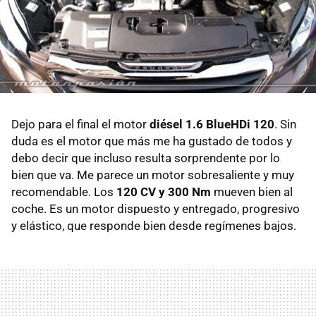
Dejo para el final el motor
diésel 1.6 BlueHDi 120
. Sin
duda es el motor que más me ha gustado de todos y
debo decir que incluso resulta sorprendente por lo
bien que va. Me parece un motor sobresaliente y muy
recomendable. Los
120 CV y 300 Nm
mueven bien al
coche. Es un motor dispuesto y entregado, progresivo
y elástico, que responde bien desde regímenes bajos.