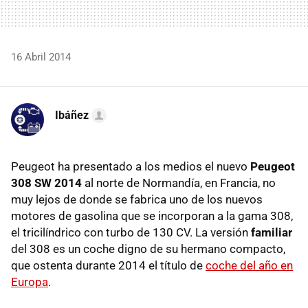
16 Abril 2014
Ibáñez
Peugeot ha presentado a los medios el nuevo
Peugeot
308 SW 2014
al norte de Normandía, en Francia, no
muy lejos de donde se fabrica uno de los nuevos
motores de gasolina que se incorporan a la gama 308,
el tricilíndrico con turbo de 130 CV. La versión
familiar
del 308 es un coche digno de su hermano compacto,
que ostenta durante 2014 el título de
coche del año en
Europa
.