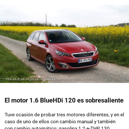
El motor 1.6 BlueHDi 120 es sobresaliente
Tuve ocasión de probar tres motores diferentes, y en el
caso de uno de ellos con cambio manual y también
con cambio automático: gasolina 1.2 e-THP 130,