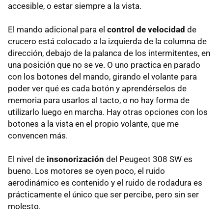
accesible, o estar siempre a la vista.
El mando adicional para el
control de velocidad
de
crucero está colocado a la izquierda de la columna de
dirección, debajo de la palanca de los intermitentes, en
una posición que no se ve. O uno practica en parado
con los botones del mando, girando el volante para
poder ver qué es cada botón y aprendérselos de
memoria para usarlos al tacto, o no hay forma de
utilizarlo luego en marcha. Hay otras opciones con los
botones a la vista en el propio volante, que me
convencen más.
El nivel de
insonorización
del Peugeot 308 SW es
bueno. Los motores se oyen poco, el ruido
aerodinámico es contenido y el ruido de rodadura es
prácticamente el único que ser percibe, pero sin ser
molesto.