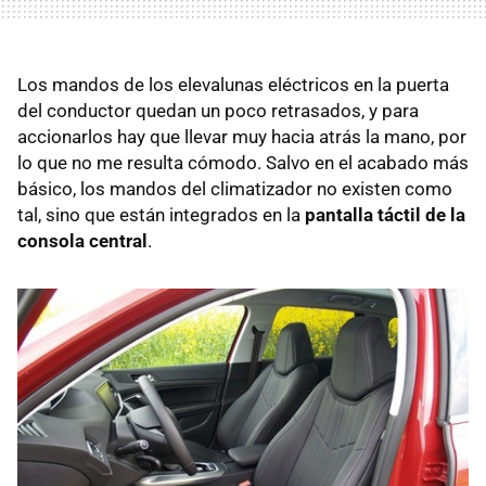
Los mandos de los elevalunas eléctricos en la puerta
del conductor quedan un poco retrasados, y para
accionarlos hay que llevar muy hacia atrás la mano, por
lo que no me resulta cómodo. Salvo en el acabado más
básico, los mandos del climatizador no existen como
tal, sino que están integrados en la
pantalla táctil de la
consola central
.