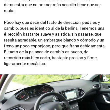
demuestra que no por ser más sencillo tiene que ser
malo.
Poco hay que decir del tacto de dirección, pedales y
cambio, pues es idéntico al de la berlina. Tenemos una
dirección
bastante suave y asistida, sin pasarse, que
resulta agradable, un embrague blando y cómodo y un
freno un poco esponjoso, pero que frena debidamente.
El tacto de la palanca de cambio es bueno, de
recorrido más bien corto, bastante preciso y firme,
ligeramente mecánico.