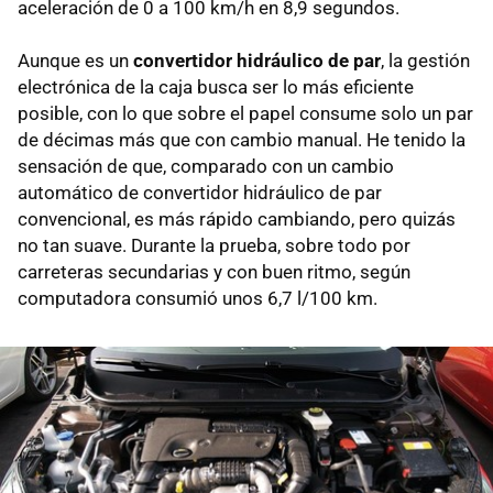
aceleración de 0 a 100 km/h en 8,9 segundos.
Aunque es un
convertidor hidráulico de par
, la gestión
electrónica de la caja busca ser lo más eficiente
posible, con lo que sobre el papel consume solo un par
de décimas más que con cambio manual. He tenido la
sensación de que, comparado con un cambio
automático de convertidor hidráulico de par
convencional, es más rápido cambiando, pero quizás
no tan suave. Durante la prueba, sobre todo por
carreteras secundarias y con buen ritmo, según
computadora consumió unos 6,7 l/100 km.