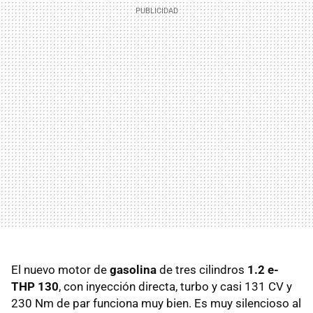
El nuevo motor de
gasolina
de tres cilindros
1.2 e-
THP 130
, con inyección directa, turbo y casi 131 CV y
230 Nm de par funciona muy bien. Es muy silencioso al