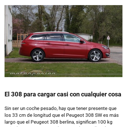
El 308 para cargar casi con cualquier cosa
Sin ser un coche pesado, hay que tener presente que
los 33 cm de longitud que el Peugeot 308 SW es más
largo que el Peugeot 308 berlina, significan 100 kg