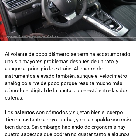
Al volante de poco diámetro se termina acostumbrado
uno sin mayores problemas después de un rato, y
aunque al principio le extrañe. Al cuadro de
instrumentos elevado también, aunque el velocímetro
analógico sirve de poco porque resulta mucho más
cómodo el digital de la pantalla que está entre las dos
esferas.
Los
asientos
son cómodos y sujetan bien el cuerpo.
Tienen bastante apoyo lumbar, y en la espalda son más
bien duros. Sin embargo hablando de ergonomía hay
cuatro aspectos que podrán no gustar tanto a algunos