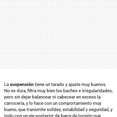
La
suspensión
tiene un tarado y ajuste muy buenos.
No es dura, filtra muy bien los baches e irregularidades,
pero sin dejar balancear ni cabecear en exceso la
carrocería, y lo hace con un comportamiento muy
bueno, que transmite solidez, estabilidad y seguridad, y
todo con un eje posterior de barra de torsión que