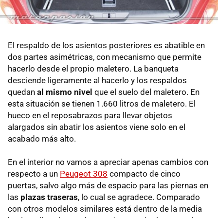
El respaldo de los asientos posteriores es abatible en
dos partes asimétricas, con mecanismo que permite
hacerlo desde el propio maletero. La banqueta
desciende ligeramente al hacerlo y los respaldos
quedan
al mismo nivel
que el suelo del maletero. En
esta situación se tienen 1.660 litros de maletero. El
hueco en el reposabrazos para llevar objetos
alargados sin abatir los asientos viene solo en el
acabado más alto.
En el interior no vamos a apreciar apenas cambios con
respecto a un
Peugeot 308
compacto de cinco
puertas, salvo algo más de espacio para las piernas en
las
plazas traseras
, lo cual se agradece. Comparado
con otros modelos similares está dentro de la media