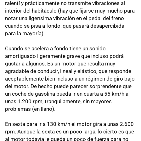
ralentí y prácticamente no transmite vibraciones al
interior del habitáculo (hay que fijarse muy mucho para
notar una ligerísima vibración en el pedal del freno
cuando se pisa a fondo, que pasará desapercibida
para la mayoría).
Cuando se acelera a fondo tiene un sonido
amortiguado ligeramente grave que incluso podrá
gustar a algunos. Es un motor que resulta muy
agradable de conducir, lineal y elástico, que responde
aceptablemente bien incluso a un régimen de giro bajo
del motor. De hecho puede parecer sorprendente que
un coche de gasolina pueda ir en cuarta a 55 km/h a
unas 1.200 rpm, tranquilamente, sin mayores
problemas (en llano).
En sexta para ir a 130 km/h el motor gira a unas 2.600
rpm. Aunque la sexta es un poco larga, lo cierto es que
al motor todavía le queda un poco de fuerza para no