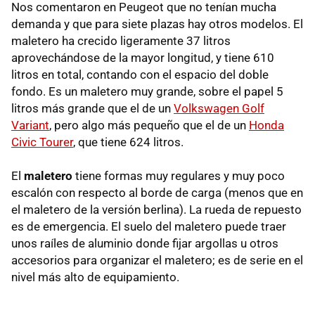
Nos comentaron en Peugeot que no tenían mucha
demanda y que para siete plazas hay otros modelos. El
maletero ha crecido ligeramente 37 litros
aprovechándose de la mayor longitud, y tiene 610
litros en total, contando con el espacio del doble
fondo. Es un maletero muy grande, sobre el papel 5
litros más grande que el de un
Volkswagen Golf
Variant
, pero algo más pequeño que el de un
Honda
Civic Tourer
, que tiene 624 litros.
El
maletero
tiene formas muy regulares y muy poco
escalón con respecto al borde de carga (menos que en
el maletero de la versión berlina). La rueda de repuesto
es de emergencia. El suelo del maletero puede traer
unos raíles de aluminio donde fijar argollas u otros
accesorios para organizar el maletero; es de serie en el
nivel más alto de equipamiento.