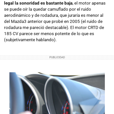
legal la sonoridad es bastante baja
, el motor apenas
se puede oír la quedar camuflado por el ruido
aerodinámico y de rodadura, que juraría es menor al
del Mazda3 anterior que probé en 2005 (el ruido de
rodadura me pareció destacable). El motor
CRTD
de
185 CV parece ser menos potente de lo que es
(subjetivamente hablando).