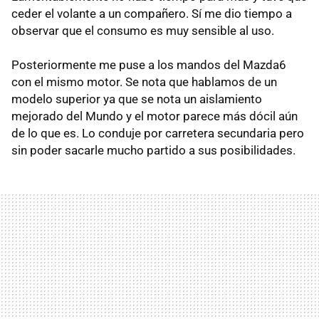
ceder el volante a un compañero. Sí me dio tiempo a
observar que el consumo es muy sensible al uso.
Posteriormente me puse a los mandos del Mazda6
con el mismo motor. Se nota que hablamos de un
modelo superior ya que se nota un aislamiento
mejorado del Mundo y el motor parece más dócil aún
de lo que es. Lo conduje por carretera secundaria pero
sin poder sacarle mucho partido a sus posibilidades.