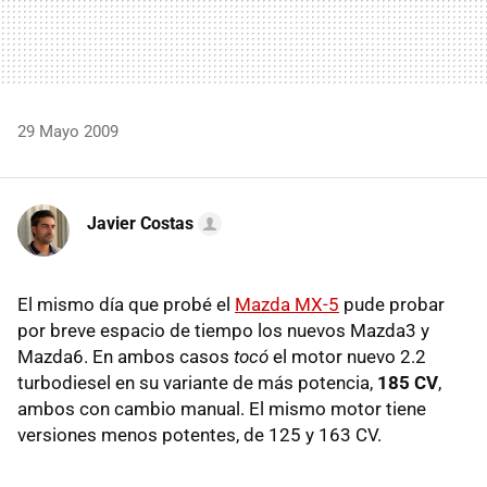
29 Mayo 2009
Javier Costas
El mismo día que probé el
Mazda MX-5
pude probar
por breve espacio de tiempo los nuevos Mazda3 y
Mazda6. En ambos casos
tocó
el motor nuevo 2.2
turbodiesel en su variante de más potencia,
185 CV
,
ambos con cambio manual. El mismo motor tiene
versiones menos potentes, de 125 y 163 CV.