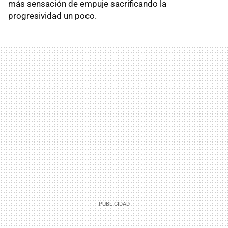
más sensación de empuje sacrificando la
progresividad un poco.