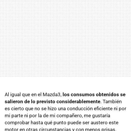
Al igual que en el Mazda3,
los consumos obtenidos se
salieron de lo previsto considerablemente
. También
es cierto que no se hizo una conducción eficiente ni por
mi parte ni por la de mi compañero, me gustaría
comprobar hasta qué punto puede ser austero este
motor en otras circunstancias y con menos prisas.