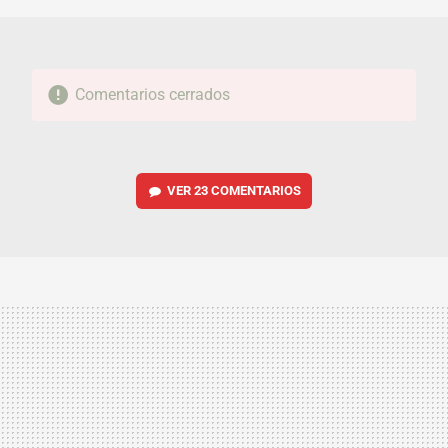
Comentarios cerrados
VER
23 COMENTARIOS