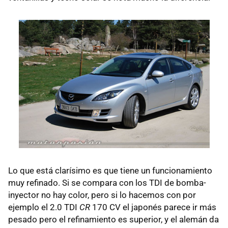
Lo que está clarísimo es que tiene un funcionamiento
muy refinado. Si se compara con los
TDI
de bomba-
inyector no hay color, pero si lo hacemos con por
ejemplo el 2.0
TDI
CR
170 CV el japonés parece ir más
pesado pero el refinamiento es superior, y el alemán da