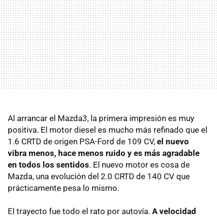
Al arrancar el Mazda3, la primera impresión es muy
positiva. El motor diesel es mucho más refinado que el
1.6
CRTD
de origen PSA-Ford de 109 CV,
el nuevo
vibra menos, hace menos ruido y es más agradable
en todos los sentidos
. El nuevo motor es cosa de
Mazda, una evolución del 2.0
CRTD
de 140 CV que
prácticamente pesa lo mismo.
El trayecto fue todo el rato por autovía.
A velocidad