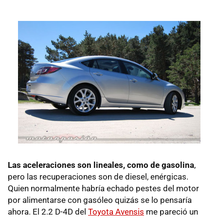
Las aceleraciones son lineales, como de gasolina
,
pero las recuperaciones son de diesel, enérgicas.
Quien normalmente habría echado pestes del motor
por alimentarse con gasóleo quizás se lo pensaría
ahora. El 2.2 D-4D del
Toyota Avensis
me pareció un