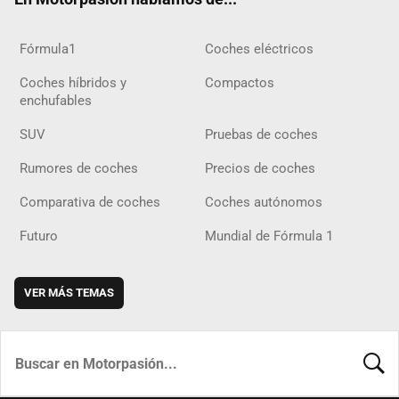
Fórmula1
Coches eléctricos
Coches híbridos y
Compactos
enchufables
SUV
Pruebas de coches
Rumores de coches
Precios de coches
Comparativa de coches
Coches autónomos
Futuro
Mundial de Fórmula 1
VER MÁS TEMAS
BUSCA