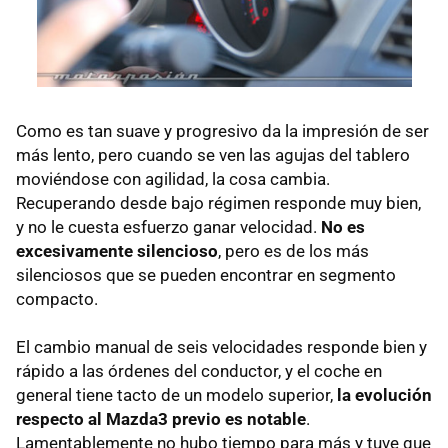
Como es tan suave y progresivo da la impresión de ser
más lento, pero cuando se ven las agujas del tablero
moviéndose con agilidad, la cosa cambia.
Recuperando desde bajo régimen responde muy bien,
y no le cuesta esfuerzo ganar velocidad.
No es
excesivamente silencioso
, pero es de los más
silenciosos que se pueden encontrar en segmento
compacto.
El cambio manual de seis velocidades responde bien y
rápido a las órdenes del conductor, y el coche en
general tiene tacto de un modelo superior,
la evolución
respecto al Mazda3 previo es notable
.
Lamentablemente no hubo tiempo para más y tuve que