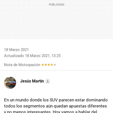
18 Marzo 2021
Actualizado 18 Marzo 2021, 13:25
Nota de Motorpasión
Jesús Martín
En un mundo donde los SUV parecen estar dominando
todos los segmentos aún quedan apuestas diferentes
y no menos interesantes. Hoy vamos a hablar del