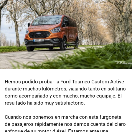
Hemos podido probar la Ford Tourneo Custom Active
durante muchos kilómetros, viajando tanto en solitario
como acompañado y con mucho, mucho equipaje. El
resultado ha sido muy satisfactorio.
Cuando nos ponemos en marcha con esta furgoneta
de pasajeros rápidamente nos damos cuenta del claro
enfoque de su motor diésel. Estamos ante una