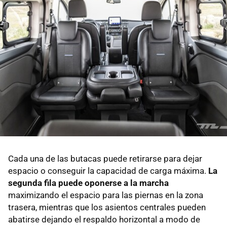
Cada una de las butacas puede retirarse para dejar
espacio o conseguir la capacidad de carga máxima.
La
segunda fila puede oponerse a la marcha
maximizando el espacio para las piernas en la zona
trasera, mientras que los asientos centrales pueden
abatirse dejando el respaldo horizontal a modo de