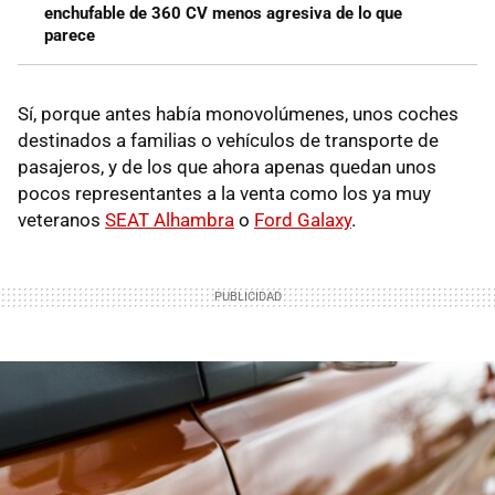
enchufable de 360 CV menos agresiva de lo que
parece
Sí, porque antes había monovolúmenes, unos coches
destinados a familias o vehículos de transporte de
pasajeros, y de los que ahora apenas quedan unos
pocos representantes a la venta como los ya muy
veteranos
SEAT Alhambra
o
Ford Galaxy
.