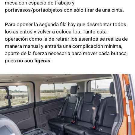
mesa con espacio de trabajo y
portavasos/portaobjetos con sólo tirar de una cinta.
Para oponer la segunda fila hay que desmontar todos
los asientos y volver a colocarlos. Tanto esta
operación como la de retirar los asientos se realiza de
manera manual y entraña una complicación mínima,
aparte de la fuerza necesaria para mover cada butaca,
pues
no son ligeras
.