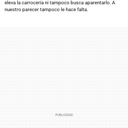
eleva la carrocería ni tampoco busca aparentarlo. A
nuestro parecer tampoco le hace falta.