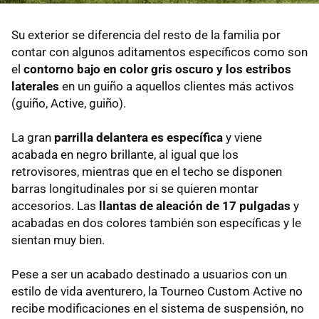
Su exterior se diferencia del resto de la familia por
contar con algunos aditamentos específicos como son
el
contorno bajo en color gris oscuro y los estribos
laterales
en un guiño a aquellos clientes más activos
(guiño, Active, guiño).
La gran
parrilla delantera es específica
y viene
acabada en negro brillante, al igual que los
retrovisores, mientras que en el techo se disponen
barras longitudinales por si se quieren montar
accesorios. Las
llantas de aleación de 17 pulgadas
y
acabadas en dos colores también son específicas y le
sientan muy bien.
Pese a ser un acabado destinado a usuarios con un
estilo de vida aventurero, la Tourneo Custom Active no
recibe modificaciones en el sistema de suspensión, no