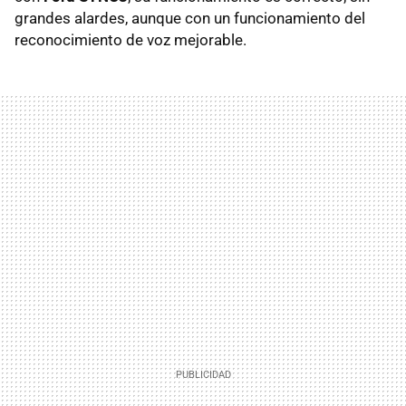
grandes alardes, aunque con un funcionamiento del
reconocimiento de voz mejorable.