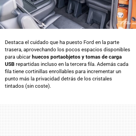
Destaca el cuidado que ha puesto Ford en la parte
trasera, aprovechando los pocos espacios disponibles
para ubicar
huecos portaobjetos y tomas de carga
USB
repartidas incluso en la tercera fila. Además cada
fila tiene cortinillas enrollables para incrementar un
punto más la privacidad detrás de los cristales
tintados (sin coste).