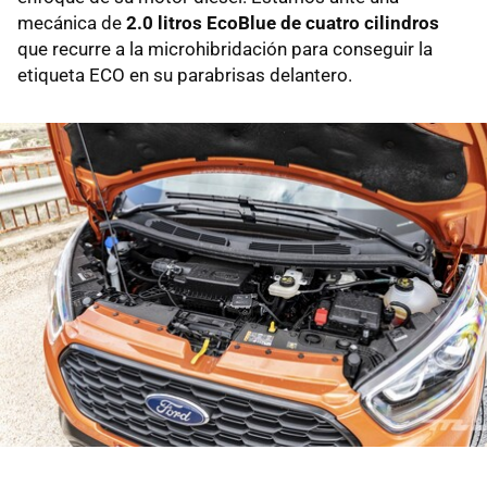
mecánica de
2.0 litros EcoBlue de cuatro cilindros
que recurre a la microhibridación para conseguir la
etiqueta ECO en su parabrisas delantero.