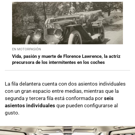
EN MOTORPASIÓN
Vida, pasión y muerte de Florence Lawrence, la actriz
precursora de los intermitentes en los coches
La fila delantera cuenta con dos asientos individuales
con un gran espacio entre medias, mientras que la
segunda y tercera fila está conformada por
seis
asientos individuales
que pueden configurarse al
gusto.