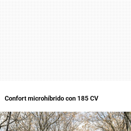
Confort microhíbrido con 185 CV