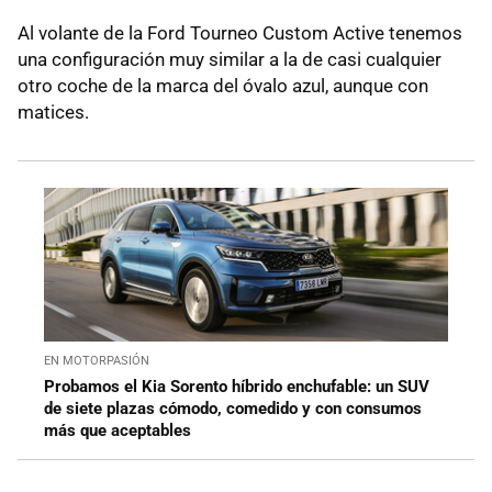
Al volante de la Ford Tourneo Custom Active tenemos
una configuración muy similar a la de casi cualquier
otro coche de la marca del óvalo azul, aunque con
matices.
EN MOTORPASIÓN
Probamos el Kia Sorento híbrido enchufable: un SUV
de siete plazas cómodo, comedido y con consumos
más que aceptables