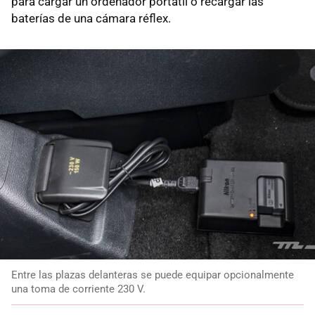
para cargar un ordenador portátil o recargar las
baterías de una cámara réflex.
Entre las plazas delanteras se puede equipar opcionalmente
una toma de corriente 230 V.