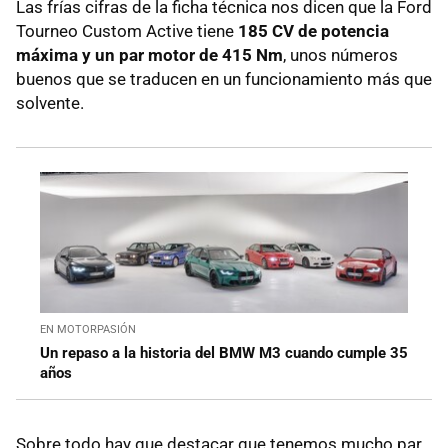
Las frías cifras de la ficha técnica nos dicen que la Ford
Tourneo Custom Active tiene
185 CV de potencia
máxima y un par motor de 415 Nm
, unos números
buenos que se traducen en un funcionamiento más que
solvente.
EN MOTORPASIÓN
Un repaso a la historia del BMW M3 cuando cumple 35
años
Sobre todo hay que destacar que tenemos mucho par