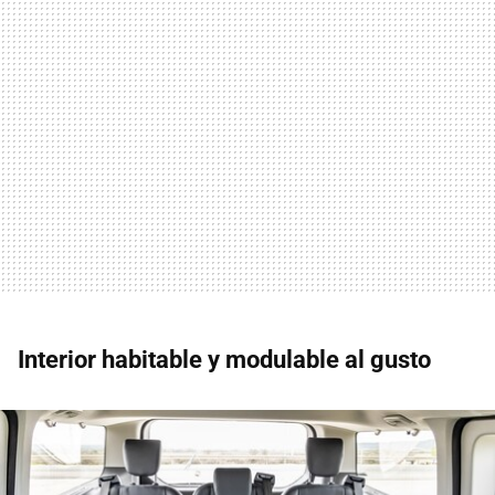
Interior habitable y modulable al gusto