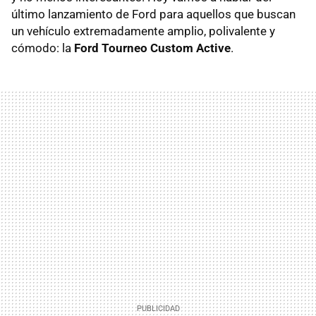
último lanzamiento de Ford para aquellos que buscan
un vehículo extremadamente amplio, polivalente y
cómodo: la
Ford Tourneo Custom Active
.