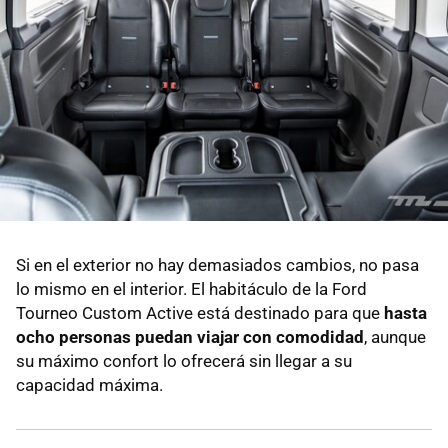
Si en el exterior no hay demasiados cambios, no pasa
lo mismo en el interior. El habitáculo de la Ford
Tourneo Custom Active está destinado para que
hasta
ocho personas puedan viajar con comodidad
, aunque
su máximo confort lo ofrecerá sin llegar a su
capacidad máxima.