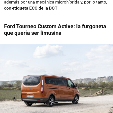
además por una mecánica microhíbrida y, por lo tanto,
con
etiqueta ECO de la DGT
.
Ford Tourneo Custom Active: la furgoneta
que quería ser limusina