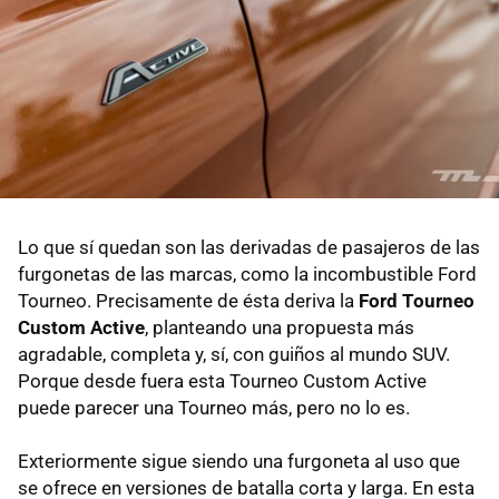
Lo que sí quedan son las derivadas de pasajeros de las
furgonetas de las marcas, como la incombustible Ford
Tourneo. Precisamente de ésta deriva la
Ford Tourneo
Custom Active
, planteando una propuesta más
agradable, completa y, sí, con guiños al mundo SUV.
Porque desde fuera esta Tourneo Custom Active
puede parecer una Tourneo más, pero no lo es.
Exteriormente sigue siendo una furgoneta al uso que
se ofrece en versiones de batalla corta y larga. En esta