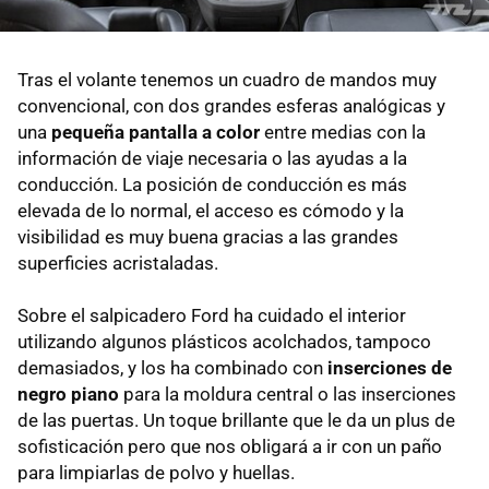
Tras el volante tenemos un cuadro de mandos muy
convencional, con dos grandes esferas analógicas y
una
pequeña pantalla a color
entre medias con la
información de viaje necesaria o las ayudas a la
conducción. La posición de conducción es más
elevada de lo normal, el acceso es cómodo y la
visibilidad es muy buena gracias a las grandes
superficies acristaladas.
Sobre el salpicadero Ford ha cuidado el interior
utilizando algunos plásticos acolchados, tampoco
demasiados, y los ha combinado con
inserciones de
negro piano
para la moldura central o las inserciones
de las puertas. Un toque brillante que le da un plus de
sofisticación pero que nos obligará a ir con un paño
para limpiarlas de polvo y huellas.