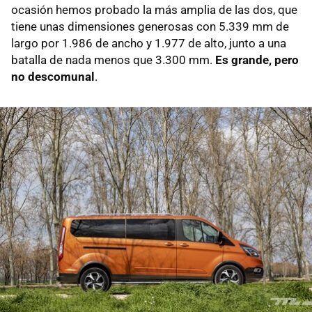
ocasión hemos probado la más amplia de las dos, que
tiene unas dimensiones generosas con 5.339 mm de
largo por 1.986 de ancho y 1.977 de alto, junto a una
batalla de nada menos que 3.300 mm.
Es grande, pero
no descomunal
.