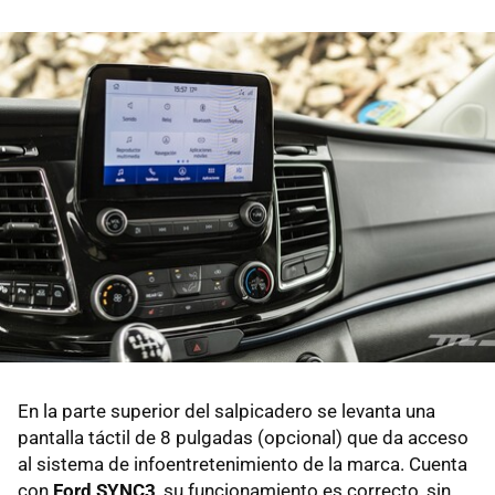
En la parte superior del salpicadero se levanta una
pantalla táctil de 8 pulgadas (opcional) que da acceso
al sistema de infoentretenimiento de la marca. Cuenta
con
Ford SYNC3
, su funcionamiento es correcto, sin