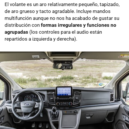
El volante es un aro relativamente pequeño, tapizado,
de aro grueso y tacto agradable. Incluye mandos
multifunción aunque no nos ha acabado de gustar su
distribución con
formas irregulares y funciones no
agrupadas
(los controles para el audio están
repartidos a izquierda y derecha).