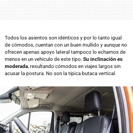
Todos los asientos son idénticos y por lo tanto igual
de cómodos, cuentan con un buen mullido y aunque no
ofrecen apenas apoyo lateral tampoco lo echamos de
menos en un vehículo de este tipo.
Su inclinación es
moderada
, resultando cómodos en viajes largos sin
acusar la postura. No son la típica butaca vertical.