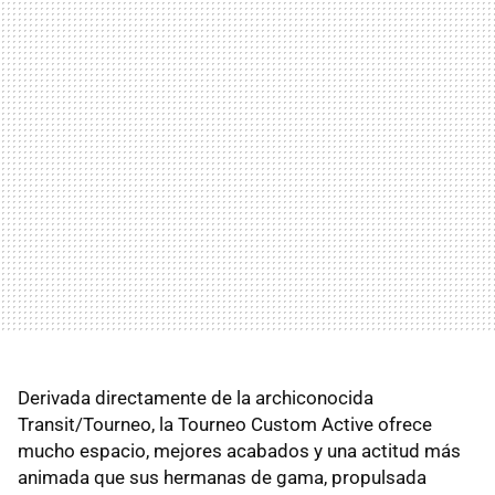
Derivada directamente de la archiconocida
Transit/Tourneo, la Tourneo Custom Active ofrece
mucho espacio, mejores acabados y una actitud más
animada que sus hermanas de gama, propulsada