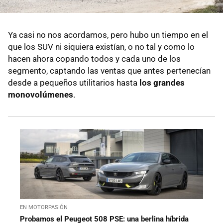
Ya casi no nos acordamos, pero hubo un tiempo en el
que los SUV ni siquiera existían, o no tal y como lo
hacen ahora copando todos y cada uno de los
segmento, captando las ventas que antes pertenecían
desde a pequeños utilitarios hasta
los grandes
monovolúmenes
.
EN MOTORPASIÓN
Probamos el Peugeot 508 PSE: una berlina híbrida