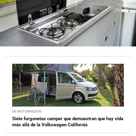
EN MOTORPASIÓN
Siete furgonetas camper que demuestran que hay vida
más allá de la Volkswagen California