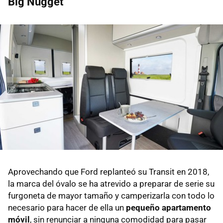
Big Nugget
Aprovechando que Ford replanteó su Transit en 2018,
la marca del óvalo se ha atrevido a preparar de serie su
furgoneta de mayor tamaño y camperizarla con todo lo
necesario para hacer de ella un
pequeño apartamento
móvil
, sin renunciar a ninguna comodidad para pasar