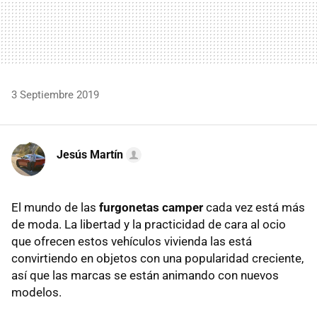
3 Septiembre 2019
Jesús Martín
El mundo de las
furgonetas camper
cada vez está más
de moda. La libertad y la practicidad de cara al ocio
que ofrecen estos vehículos vivienda las está
convirtiendo en objetos con una popularidad creciente,
así que las marcas se están animando con nuevos
modelos.