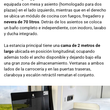
equipada con mesa y asiento (homologado para dos
plazas) en el lado izquierdo, mientras que en el derecho
se ubica un módulo de cocina con fuegos, fregadero y
nevera de 70 litros
. Detrás de los asientos se coloca
un baño completo e independiente, con inodoro, lavabo
y ducha integrado.
La estancia principal tiene una
cama de 2 metros de
largo
ubicada en posición longitudinal, ocupando
además todo el ancho disponible y dejando bajo ella
una gran zona de almacenamiento. Ventanas a ambos
lados de la carrocería y en las puertas traseras,
claraboya y escalón retráctil rematan el conjunto.