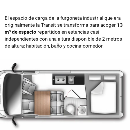
El espacio de carga de la furgoneta industrial que era
originalmente la Transit se transforma para acoger
13
m³ de espacio
repartidos en estancias casi
independientes con una altura disponible de 2 metros
de altura: habitación, baño y cocina-comedor.