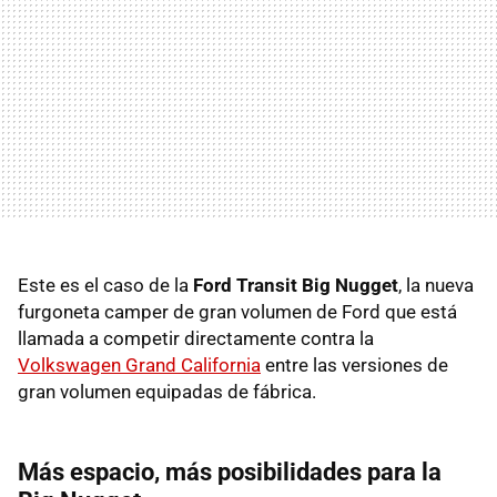
Este es el caso de la
Ford Transit Big Nugget
, la nueva
furgoneta camper de gran volumen de Ford que está
llamada a competir directamente contra la
Volkswagen Grand California
entre las versiones de
gran volumen equipadas de fábrica.
Más espacio, más posibilidades para la