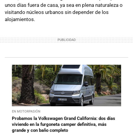
unos días fuera de casa, ya sea en plena naturaleza o
visitando núcleos urbanos sin depender de los
alojamientos.
EN MOTORPASIÓN
Probamos la Volkswagen Grand California: dos días
viviendo en la furgoneta camper definitiva, más
grande y con baño completo