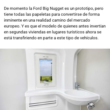
De momento la Ford Big Nugget es un prototipo, pero
tiene todas las papeletas para convertirse de forma
inminente en una realidad camino del mercado
europeo. Y es que el modelo de quienes antes invertían
en segundas viviendas en lugares turísticos ahora se
está transfiriendo en parte a este tipo de vehículos.