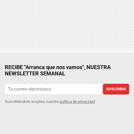
RECIBE "Arranca que nos vamos", NUESTRA
NEWSLETTER SEMANAL
SUSCRIBIR
Suscribiéndote aceptas nuestra
política de privacidad