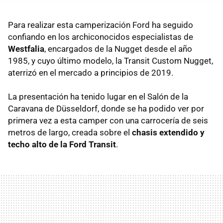
Para realizar esta camperización Ford ha seguido
confiando en los archiconocidos especialistas de
Westfalia
, encargados de la Nugget desde el año
1985, y cuyo último modelo, la Transit Custom Nugget,
aterrizó en el mercado a principios de 2019.
La presentación ha tenido lugar en el Salón de la
Caravana de Düsseldorf, donde se ha podido ver por
primera vez a esta camper con una carrocería de seis
metros de largo, creada sobre el
chasis extendido y
techo alto de la Ford Transit
.