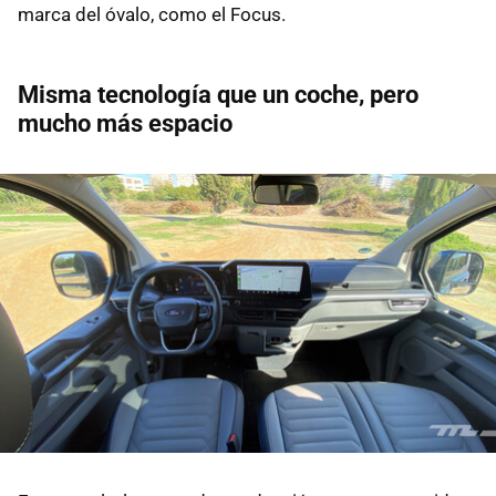
marca del óvalo, como el Focus.
Misma tecnología que un coche, pero
mucho más espacio