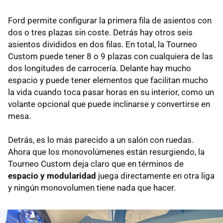
Ford permite configurar la primera fila de asientos con
dos o tres plazas sin coste. Detrás hay otros seis
asientos divididos en dos filas. En total, la Tourneo
Custom puede tener 8 o 9 plazas con cualquiera de las
dos longitudes de carrocería. Delante hay mucho
espacio y puede tener elementos que facilitan mucho
la vida cuando toca pasar horas en su interior, como un
volante opcional que puede inclinarse y convertirse en
mesa.
Detrás, es lo más parecido a un salón con ruedas.
Ahora que los monovolúmenes están resurgiendo, la
Tourneo Custom deja claro que en términos de
espacio y modularidad
juega directamente en otra liga
y ningún monovolumen tiene nada que hacer.