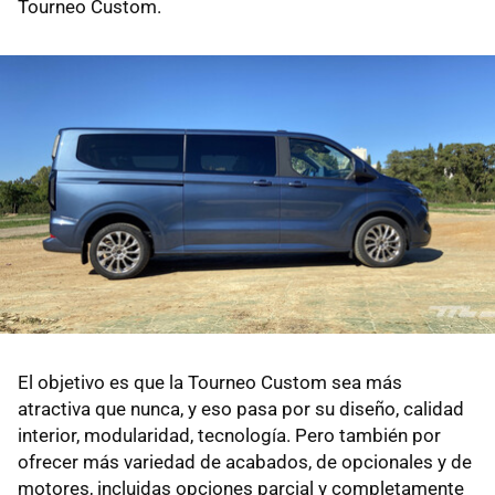
Tourneo Custom.
El objetivo es que la Tourneo Custom sea más
atractiva que nunca, y eso pasa por su diseño, calidad
interior, modularidad, tecnología. Pero también por
ofrecer más variedad de acabados, de opcionales y de
motores, incluidas opciones parcial y completamente