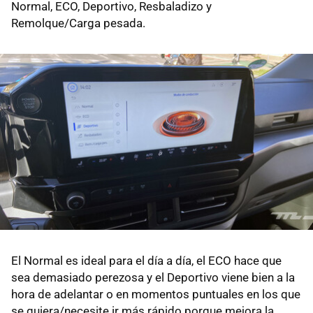
Normal, ECO, Deportivo, Resbaladizo y
Remolque/Carga pesada.
El Normal es ideal para el día a día, el ECO hace que
sea demasiado perezosa y el Deportivo viene bien a la
hora de adelantar o en momentos puntuales en los que
se quiera/necesite ir más rápido porque mejora la