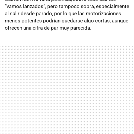
“vamos lanzados”, pero tampoco sobra, especialmente
al salir desde parado, por lo que las motorizaciones
menos potentes podrían quedarse algo cortas, aunque
ofrecen una cifra de par muy parecida.