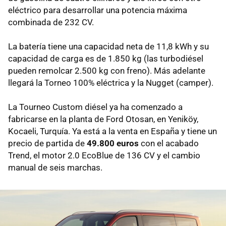
eléctrico para desarrollar una potencia máxima
combinada de 232 CV.
La batería tiene una capacidad neta de 11,8 kWh y su
capacidad de carga es de 1.850 kg (las turbodiésel
pueden remolcar 2.500 kg con freno). Más adelante
llegará la Torneo 100% eléctrica y la Nugget (camper).
La Tourneo Custom diésel ya ha comenzado a
fabricarse en la planta de Ford Otosan, en Yeniköy,
Kocaeli, Turquía. Ya está a la venta en España y tiene un
precio de partida de
49.800 euros
con el acabado
Trend, el motor 2.0 EcoBlue de 136 CV y el cambio
manual de seis marchas.