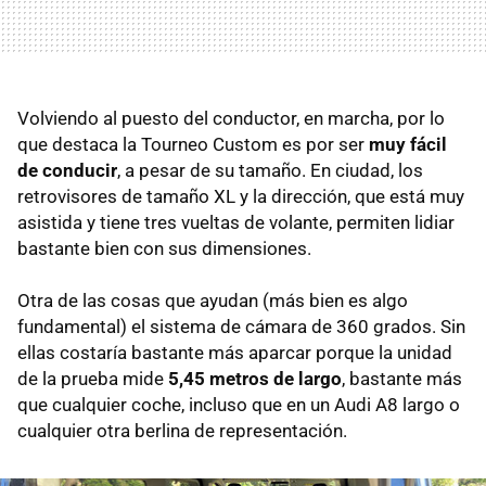
Volviendo al puesto del conductor, en marcha, por lo
que destaca la Tourneo Custom es por ser
muy fácil
de conducir
, a pesar de su tamaño. En ciudad, los
retrovisores de tamaño XL y la dirección, que está muy
asistida y tiene tres vueltas de volante, permiten lidiar
bastante bien con sus dimensiones.
Otra de las cosas que ayudan (más bien es algo
fundamental) el sistema de cámara de 360 grados. Sin
ellas costaría bastante más aparcar porque la unidad
de la prueba mide
5,45 metros de largo
, bastante más
que cualquier coche, incluso que en un Audi A8 largo o
cualquier otra berlina de representación.