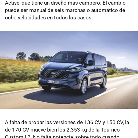
Active, que tiene un diseño más campero. El cambio
puede ser manual de seis marchas o automático de
ocho velocidades en todos los casos.
A falta de probar las versiones de 136 CV y 150 CV, la
de 170 CV mueve bien los 2.353 kg de la Tourneo
Custom L2. No falta potencia, sobre todo cuando