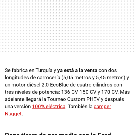
Se fabrica en Turquía y
ya está a la venta
con dos
longitudes de carrocería (5,05 metros y 5,45 metros) y
un motor diésel 2.0 EcoBlue de cuatro cilindros con
tres niveles de potencia: 136 CV, 150 CV y 170 CV. Más
adelante llegará la Tourneo Custom PHEV y después
una versión
100% eléctrica
. También la
camper
Nugget
.