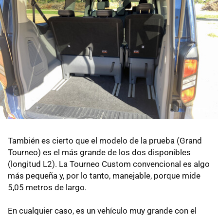
También es cierto que el modelo de la prueba (Grand
Tourneo) es el más grande de los dos disponibles
(longitud L2). La Tourneo Custom convencional es algo
más pequeña y, por lo tanto, manejable, porque mide
5,05 metros de largo.
En cualquier caso, es un vehículo muy grande con el