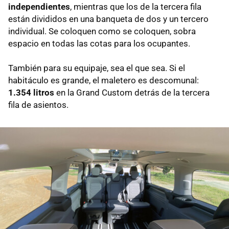
independientes
, mientras que los de la tercera fila
están divididos en una banqueta de dos y un tercero
individual. Se coloquen como se coloquen, sobra
espacio en todas las cotas para los ocupantes.
También para su equipaje, sea el que sea. Si el
habitáculo es grande, el maletero es descomunal:
1.354 litros
en la Grand Custom detrás de la tercera
fila de asientos.