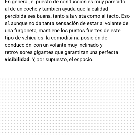
En general, el puesto de conducción es muy parecido
al de un coche y también ayuda que la calidad
percibida sea buena, tanto a la vista como al tacto. Eso
sí, aunque no da tanta sensación de estar al volante de
una furgoneta, mantiene los puntos fuertes de este
tipo de vehículos: la comodísima posición de
conducción, con un volante muy inclinado y
retrovisores gigantes que garantizan una perfecta
visibilidad
. Y, por supuesto, el espacio.