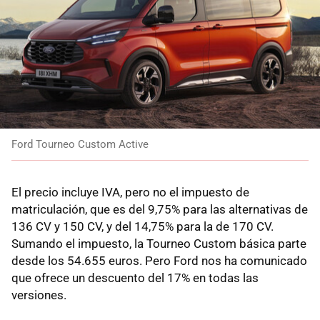
Ford Tourneo Custom Active
El precio incluye IVA, pero no el impuesto de
matriculación, que es del 9,75% para las alternativas de
136 CV y 150 CV, y del 14,75% para la de 170 CV.
Sumando el impuesto, la Tourneo Custom básica parte
desde los 54.655 euros. Pero Ford nos ha comunicado
que ofrece un descuento del 17% en todas las
versiones.