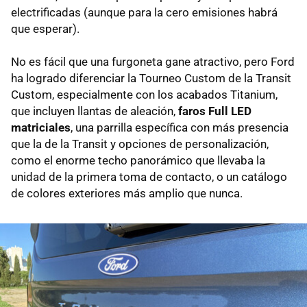
electrificadas (aunque para la cero emisiones habrá
que esperar).
No es fácil que una furgoneta gane atractivo, pero Ford
ha logrado diferenciar la Tourneo Custom de la Transit
Custom, especialmente con los acabados Titanium,
que incluyen llantas de aleación,
faros Full LED
matriciales
, una parrilla específica con más presencia
que la de la Transit y opciones de personalización,
como el enorme techo panorámico que llevaba la
unidad de la primera toma de contacto, o un catálogo
de colores exteriores más amplio que nunca.