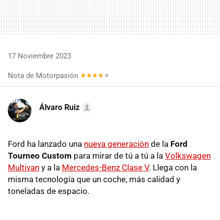
17 Noviembre 2023
Nota de Motorpasión
Álvaro Ruiz
Ford ha lanzado una
nueva generación
de la
Ford
Tourneo Custom
para mirar de tú a tú a la
Volkswagen
Multivan
y a la
Mercedes-Benz Clase V
. Llega con la
misma tecnología que un coche, más calidad y
toneladas de espacio.