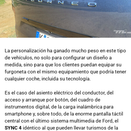
La personalización ha ganado mucho peso en este tipo
de vehículos, no solo para configurar un diseño a
medida, sino para que los clientes puedan equipar su
furgoneta con el mismo equipamiento que podría tener
cualquier coche, incluida su tecnología.
Es el caso del asiento eléctrico del conductor, del
acceso y arranque por botón, del cuadro de
instrumentos digital, de la carga inalámbrica para
smartphone y, sobre todo, de la enorme pantalla táctil
central con el último sistema multimedia de Ford, el
SYNC 4
idéntico al que pueden llevar turismos de la