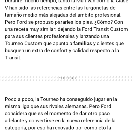
Durante mucho tiempo, tanto la Multivan como la Clase
V han sido las referencias entre las furgonetas de
tamaño medio más alejadas del ámbito profesional.
Pero Ford se propuso pararles los pies. ¿Cómo? Con
una receta muy similar: dejando la Ford Transit Custom
para sus clientes profesionales y lanzando una
Tourneo Custom que apunta a
familias
y clientes que
busquen un extra de confort y calidad respecto a la
Transit.
Poco a poco, la Tourneo ha conseguido jugar en la
misma liga que sus rivales alemanas. Pero Ford
considera que es el momento de dar otro paso
adelante y convertirse en la nueva referencia de la
categoría, por eso ha renovado por completo la