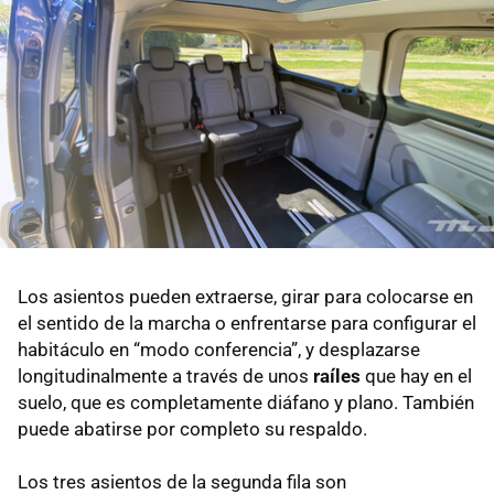
Los asientos pueden extraerse, girar para colocarse en
el sentido de la marcha o enfrentarse para configurar el
habitáculo en “modo conferencia”, y desplazarse
longitudinalmente a través de unos
raíles
que hay en el
suelo, que es completamente diáfano y plano. También
puede abatirse por completo su respaldo.
Los tres asientos de la segunda fila son