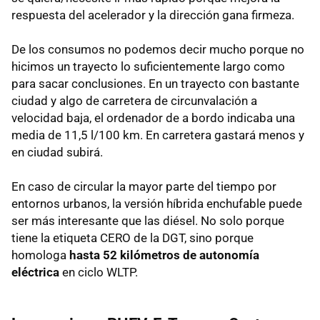
respuesta del acelerador y la dirección gana firmeza.
De los consumos no podemos decir mucho porque no
hicimos un trayecto lo suficientemente largo como
para sacar conclusiones. En un trayecto con bastante
ciudad y algo de carretera de circunvalación a
velocidad baja, el ordenador de a bordo indicaba una
media de 11,5 l/100 km. En carretera gastará menos y
en ciudad subirá.
En caso de circular la mayor parte del tiempo por
entornos urbanos, la versión híbrida enchufable puede
ser más interesante que las diésel. No solo porque
tiene la etiqueta CERO de la DGT, sino porque
homologa
hasta 52 kilómetros de autonomía
eléctrica
en ciclo WLTP.