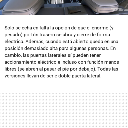
Solo se echa en falta la opción de que el enorme (y
pesado) portón trasero se abra y cierre de forma
eléctrica. Además, cuando está abierto queda en una
posición demasiado alta para algunas personas. En
cambio, las puertas laterales sí pueden tener
accionamiento eléctrico e incluso con función manos
libres (se abren al pasar el pie por debajo). Todas las
versiones llevan de serie doble puerta lateral.