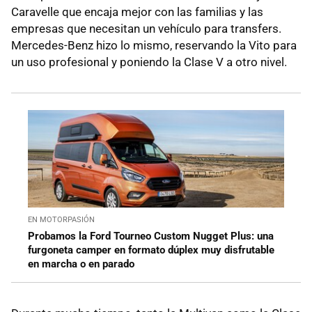
Caravelle que encaja mejor con las familias y las
empresas que necesitan un vehículo para transfers.
Mercedes-Benz hizo lo mismo, reservando la Vito para
un uso profesional y poniendo la Clase V a otro nivel.
EN MOTORPASIÓN
Probamos la Ford Tourneo Custom Nugget Plus: una
furgoneta camper en formato dúplex muy disfrutable
en marcha o en parado