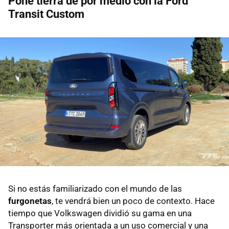
Pone tierra de por medio con la Ford
Transit Custom
Si no estás familiarizado con el mundo de las
furgonetas
, te vendrá bien un poco de contexto. Hace
tiempo que Volkswagen dividió su gama en una
Transporter más orientada a un uso comercial y una