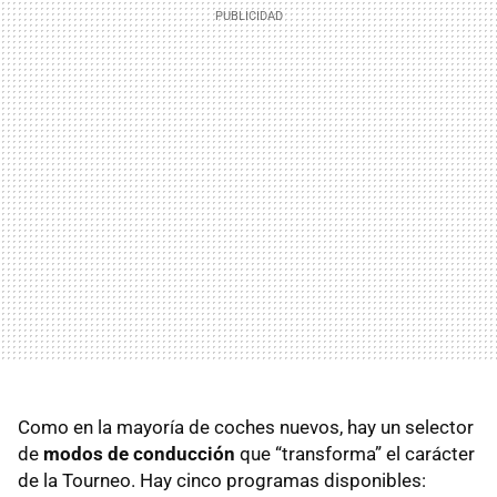
Como en la mayoría de coches nuevos, hay un selector
de
modos de conducción
que “transforma” el carácter
de la Tourneo. Hay cinco programas disponibles: