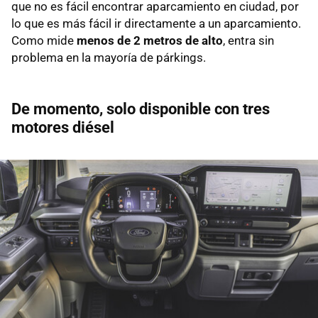
que no es fácil encontrar aparcamiento en ciudad, por
lo que es más fácil ir directamente a un aparcamiento.
Como mide
menos de 2 metros de alto
, entra sin
problema en la mayoría de párkings.
De momento, solo disponible con tres
motores diésel