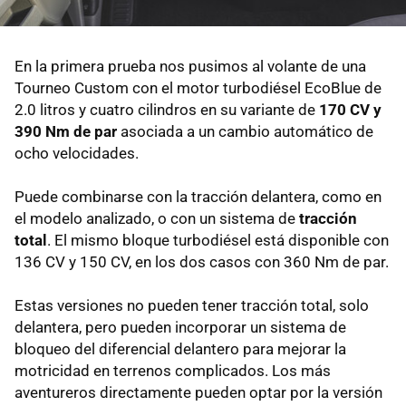
En la primera prueba nos pusimos al volante de una
Tourneo Custom con el motor turbodiésel EcoBlue de
2.0 litros y cuatro cilindros en su variante de
170 CV y
390 Nm de par
asociada a un cambio automático de
ocho velocidades.
Puede combinarse con la tracción delantera, como en
el modelo analizado, o con un sistema de
tracción
total
. El mismo bloque turbodiésel está disponible con
136 CV y 150 CV, en los dos casos con 360 Nm de par.
Estas versiones no pueden tener tracción total, solo
delantera, pero pueden incorporar un sistema de
bloqueo del diferencial delantero para mejorar la
motricidad en terrenos complicados. Los más
aventureros directamente pueden optar por la versión