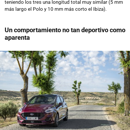
teniendo los tres una longitud total muy similar (5 mm
más largo el Polo y 10 mm más corto el Ibiza).
Un comportamiento no tan deportivo como
aparenta