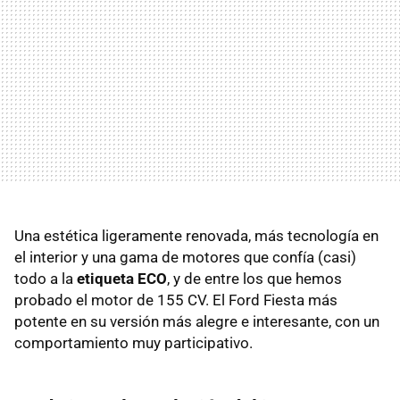
Una estética ligeramente renovada, más tecnología en
el interior y una gama de motores que confía (casi)
todo a la
etiqueta ECO
, y de entre los que hemos
probado el motor de 155 CV. El Ford Fiesta más
potente en su versión más alegre e interesante, con un
comportamiento muy participativo.