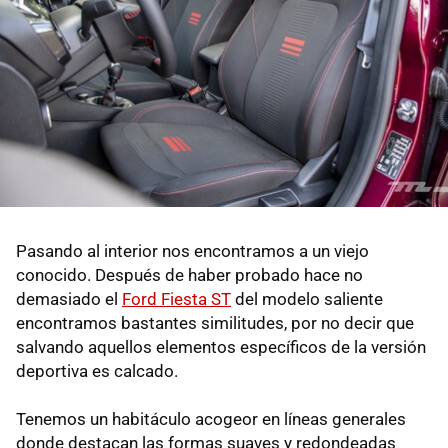
Pasando al interior nos encontramos a un viejo
conocido. Después de haber probado hace no
demasiado el
Ford Fiesta ST
del modelo saliente
encontramos bastantes similitudes, por no decir que
salvando aquellos elementos específicos de la versión
deportiva es calcado.
Tenemos un habitáculo acogeor en líneas generales
donde destacan las formas suaves y redondeadas