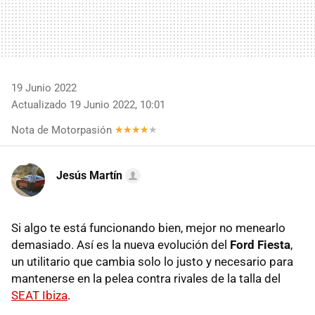
19 Junio 2022
Actualizado 19 Junio 2022, 10:01
Nota de Motorpasión
Jesús Martín
Si algo te está funcionando bien, mejor no menearlo
demasiado. Así es la nueva evolución del
Ford Fiesta
,
un utilitario que cambia solo lo justo y necesario para
mantenerse en la pelea contra rivales de la talla del
SEAT Ibiza
.