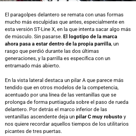
El paragolpes delantero se remata con unas formas
mucho más esculpidas que antes, especialmente en
esta versión ST-Line X, en la que intenta sacar algo más
de músculo. Sin pasarse.
El logotipo de la marca
ahora pasa a estar dentro de la propia parrilla
, un
rasgo que perdió durante las dos últimas
generaciones, y la parrilla es específica con un
entramado más abierto.
En la vista lateral destaca un pilar A que parece más
tendido que en otros modelos de la competencia,
acentuado por una línea de las ventanillas que se
prolonga de forma puntiaguda sobre el paso de rueda
delantero. Por detrás el marco inferior de las
ventanillas ascendente deja un
pilar C muy robusto
y
nos quiere recordar aquellos tiempos de los utilitarios
picantes de tres puertas.