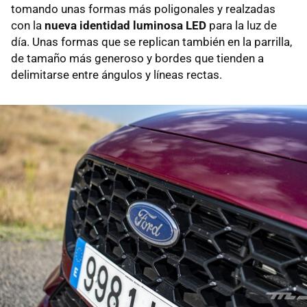
tomando unas formas más poligonales y realzadas
con la
nueva identidad luminosa LED
para la luz de
día. Unas formas que se replican también en la parrilla,
de tamaño más generoso y bordes que tienden a
delimitarse entre ángulos y líneas rectas.