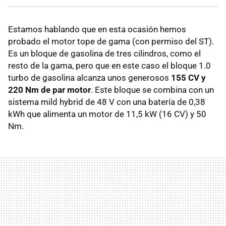
Estamos hablando que en esta ocasión hemos
probado el motor tope de gama (con permiso del ST).
Es un bloque de gasolina de tres cilindros, como el
resto de la gama, pero que en este caso el bloque 1.0
turbo de gasolina alcanza unos generosos
155 CV y
220 Nm de par motor
. Este bloque se combina con un
sistema mild hybrid de 48 V con una batería de 0,38
kWh que alimenta un motor de 11,5 kW (16 CV) y 50
Nm.