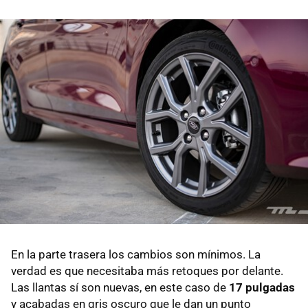
En la parte trasera los cambios son mínimos. La
verdad es que necesitaba más retoques por delante.
Las llantas sí son nuevas, en este caso de
17 pulgadas
y acabadas en gris oscuro que le dan un punto