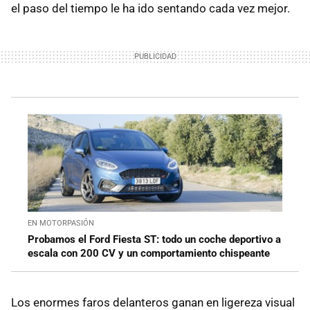
el paso del tiempo le ha ido sentando cada vez mejor.
EN MOTORPASIÓN
Probamos el Ford Fiesta ST: todo un coche deportivo a
escala con 200 CV y un comportamiento chispeante
Los enormes faros delanteros ganan en ligereza visual