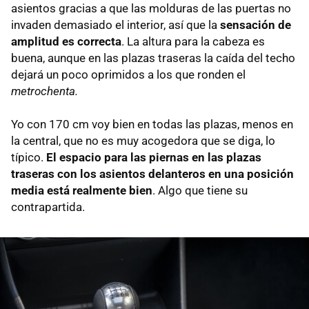
asientos gracias a que las molduras de las puertas no
invaden demasiado el interior, así que la
sensación de
amplitud es correcta
. La altura para la cabeza es
buena, aunque en las plazas traseras la caída del techo
dejará un poco oprimidos a los que ronden el
metrochenta.
Yo con 170 cm voy bien en todas las plazas, menos en
la central, que no es muy acogedora que se diga, lo
típico.
El espacio para las piernas en las plazas
traseras con los asientos delanteros en una posición
media está realmente bien
. Algo que tiene su
contrapartida.