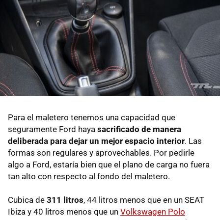
Para el maletero tenemos una capacidad que
seguramente Ford haya
sacrificado de manera
deliberada para dejar un mejor espacio interior
. Las
formas son regulares y aprovechables. Por pedirle
algo a Ford, estaría bien que el plano de carga no fuera
tan alto con respecto al fondo del maletero.
Cubica de
311 litros
, 44 litros menos que en un SEAT
Ibiza y 40 litros menos que un
Volkswagen Polo