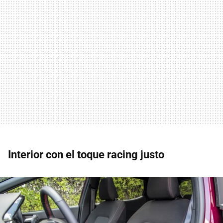
Interior con el toque racing justo