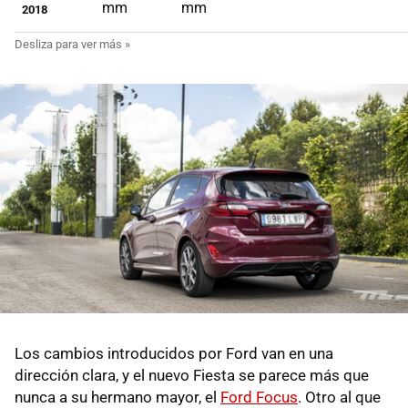
mm
mm
2018
Los cambios introducidos por Ford van en una
dirección clara, y el nuevo Fiesta se parece más que
nunca a su hermano mayor, el
Ford Focus
. Otro al que