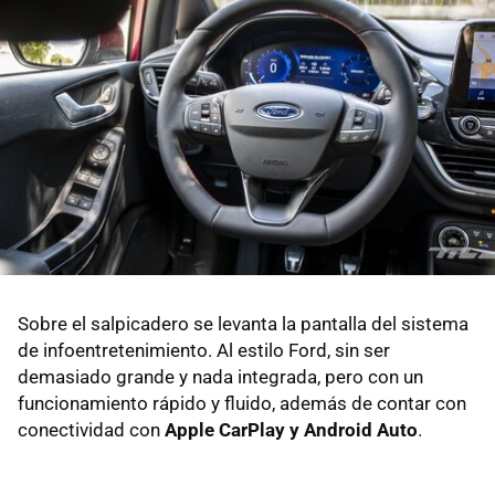
Sobre el salpicadero se levanta la pantalla del sistema
de infoentretenimiento. Al estilo Ford, sin ser
demasiado grande y nada integrada, pero con un
funcionamiento rápido y fluido, además de contar con
conectividad con
Apple CarPlay y Android Auto
.