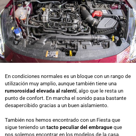
En condiciones normales es un bloque con un rango de
utilización muy amplio, aunque también tiene una
rumorosidad elevada al ralentí
, algo que le resta un
punto de confort. En marcha el sonido pasa bastante
desapercibido gracias a un buen aislamiento.
También nos hemos encontrado con un Fiesta que
sigue teniendo un
tacto peculiar del embrague
que
nos solemos encontrar en los modelos de la casa.