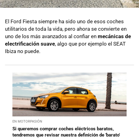
El Ford Fiesta siempre ha sido uno de esos coches
utilitarios de toda la vida, pero ahora se convierte en
uno de los más avanzados al confiar en
mecánicas de
electrificación suave
, algo que por ejemplo el SEAT
Ibiza no puede.
EN MOTORPASIÓN
Si queremos comprar coches eléctricos baratos,
tendremos que revisar nuestra definición de 'barato'