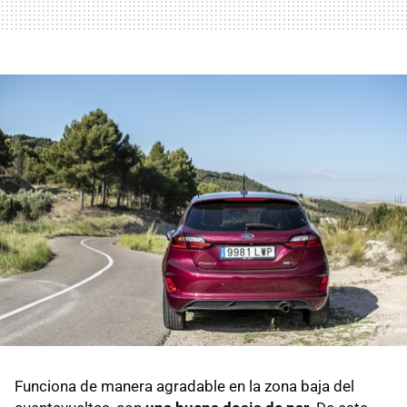
Funciona de manera agradable en la zona baja del