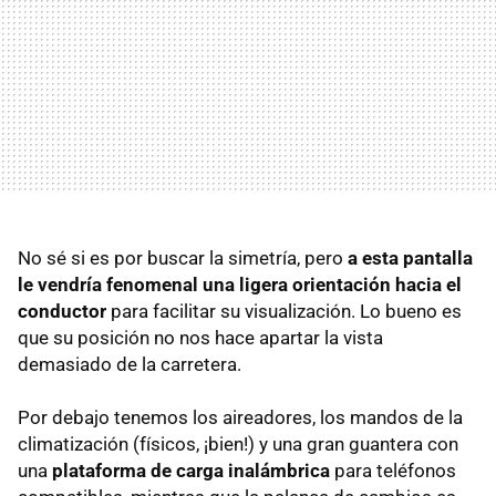
No sé si es por buscar la simetría, pero
a esta pantalla
le vendría fenomenal una ligera orientación hacia el
conductor
para facilitar su visualización. Lo bueno es
que su posición no nos hace apartar la vista
demasiado de la carretera.
Por debajo tenemos los aireadores, los mandos de la
climatización (físicos, ¡bien!) y una gran guantera con
una
plataforma de carga inalámbrica
para teléfonos