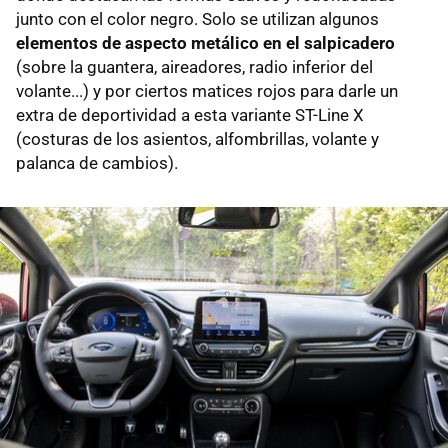
junto con el color negro. Solo se utilizan algunos
elementos de aspecto metálico en el salpicadero
(sobre la guantera, aireadores, radio inferior del
volante...) y por ciertos matices rojos para darle un
extra de deportividad a esta variante ST-Line X
(costuras de los asientos, alfombrillas, volante y
palanca de cambios).