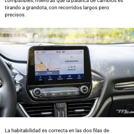
compatibles, mientras que la palanca de cambios es
tirando a grandota, con recorridos largos pero
precisos.
La habitabilidad es correcta en las dos filas de