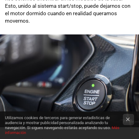
Esto, unido al sistema start/stop, puede dejarnos con
el motor dormido cuando en realidad queramos
movernos.
Utilizamos cookies de terceros para generar estadísticas de
audiencia y mostrar publicidad personalizada analizando tu
navegación. Si sigues navegando estarás aceptando su uso.
Más
información