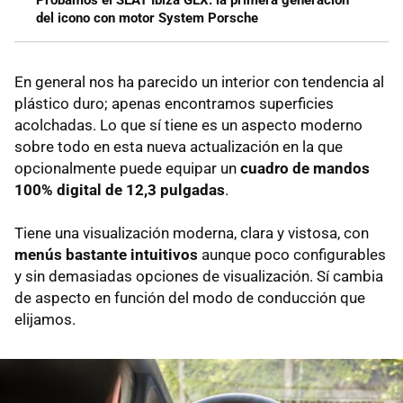
del icono con motor System Porsche
En general nos ha parecido un interior con tendencia al
plástico duro; apenas encontramos superficies
acolchadas. Lo que sí tiene es un aspecto moderno
sobre todo en esta nueva actualización en la que
opcionalmente puede equipar un
cuadro de mandos
100% digital de 12,3 pulgadas
.
Tiene una visualización moderna, clara y vistosa, con
menús bastante intuitivos
aunque poco configurables
y sin demasiadas opciones de visualización. Sí cambia
de aspecto en función del modo de conducción que
elijamos.