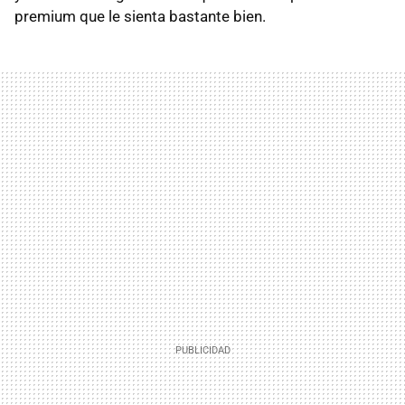
premium que le sienta bastante bien.