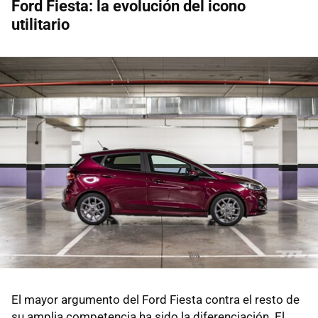
Ford Fiesta: la evolución del icono
utilitario
El mayor argumento del Ford Fiesta contra el resto de
su amplia competencia ha sido la diferenciación. El