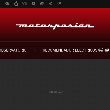
OBSERVATORIO
F1
RECOMENDADOR ELÉCTRICOS