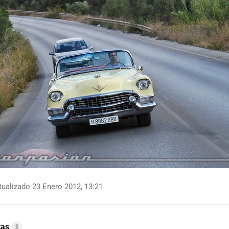
ualizado 23 Enero 2012, 13:21
tas