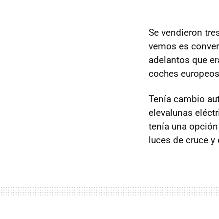
Se vendieron tres
vemos es conver
adelantos que er
coches europeos.
Tenía cambio aut
elevalunas eléct
tenía una opción
luces de cruce y