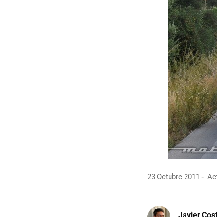
23 Octubre 2011
Act
Javier Cos