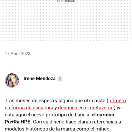
17 Abril 2023
Irene Mendoza
Tras meses de espera y alguna que otra pista (
primero
en forma de escultura
y
después en el metaverso
) ya
está aquí el nuevo prototipo de Lancia:
el curioso
Pu+Ra HPE.
Con su diseño hace claras referencias a
modelos históricos de la marca como el mítico