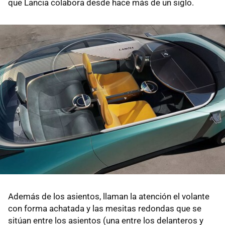
que Lancia colabora desde hace más de un siglo.
Además de los asientos, llaman la atención el volante
con forma achatada y las mesitas redondas que se
sitúan entre los asientos (una entre los delanteros y