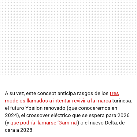
A su vez, este concept anticipa rasgos de los
tres
modelos llamados a intentar revivir a la marca
turinesa:
el futuro Ypsilon renovado (que conoceremos en
2024), el crossover eléctrico que se espera para 2026
(y
que podría llamarse ‘Gamma’
) o el nuevo Delta, de
cara a 2028.