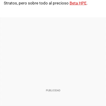
Stratos, pero sobre todo al precioso
Beta HPE
.