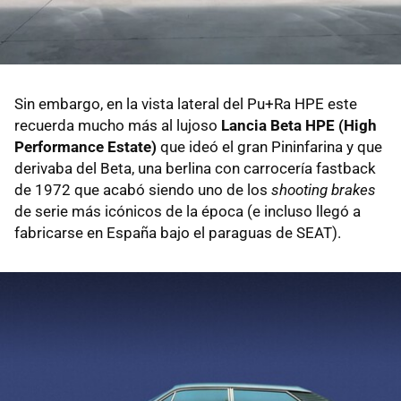
Sin embargo, en la vista lateral del Pu+Ra HPE este
recuerda mucho más al lujoso
Lancia Beta HPE (High
Performance Estate)
que ideó el gran Pininfarina y que
derivaba del Beta, una berlina con carrocería fastback
de 1972 que acabó siendo uno de los
shooting brakes
de serie más icónicos de la época (e incluso llegó a
fabricarse en España bajo el paraguas de SEAT).