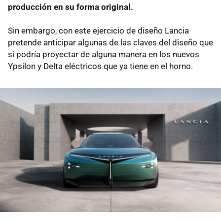
producción en su forma original.
Sin embargo, con este ejercicio de diseño Lancia
pretende anticipar algunas de las claves del diseño que
sí podría proyectar de alguna manera en los nuevos
Ypsilon y Delta eléctricos que ya tiene en el horno.