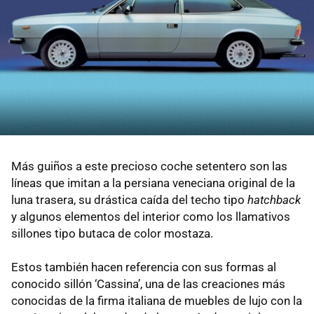
Más guiños a este precioso coche setentero son las
líneas que imitan a la persiana veneciana original de la
luna trasera, su drástica caída del techo tipo
hatchback
y algunos elementos del interior como los llamativos
sillones tipo butaca de color mostaza.
Estos también hacen referencia con sus formas al
conocido sillón ‘Cassina’, una de las creaciones más
conocidas de la firma italiana de muebles de lujo con la