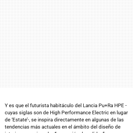
Y es que el futurista habitáculo del Lancia Pu+Ra HPE -
cuyas siglas son de High Performance Electric en lugar
de ‘Estate’-, se inspira directamente en algunas de las
tendencias más actuales en el ámbito del diseño de