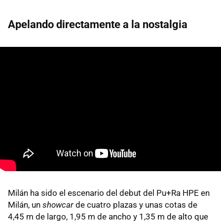
Apelando directamente a la nostalgia
Milán ha sido el escenario del debut del Pu+Ra HPE en
Milán, un
showcar
de cuatro plazas y unas cotas de
4,45 m de largo, 1,95 m de ancho y 1,35 m de alto que