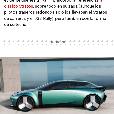
clásico Stratos
, sobre todo en su zaga (aunque los
pilotos traseros redondos solo los llevaban el Stratos
de carreras y el 037 Rally), pero también con la forma
de su techo.