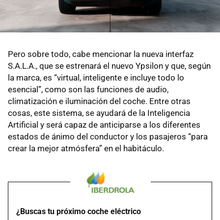
Pero sobre todo, cabe mencionar la nueva interfaz
S.A.L.A., que se estrenará el nuevo Ypsilon y que, según
la marca, es “virtual, inteligente e incluye todo lo
esencial”, como son las funciones de audio,
climatización e iluminación del coche. Entre otras
cosas, este sistema, se ayudará de la Inteligencia
Artificial y será capaz de anticiparse a los diferentes
estados de ánimo del conductor y los pasajeros “para
crear la mejor atmósfera” en el habitáculo.
¿Buscas tu próximo coche eléctrico