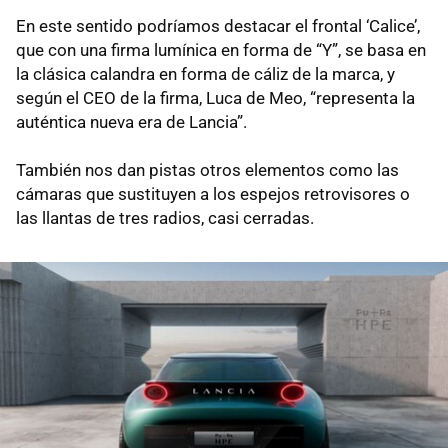
En este sentido podríamos destacar el frontal ‘Calice’,
que con una firma lumínica en forma de “Y”, se basa en
la clásica calandra en forma de cáliz de la marca, y
según el CEO de la firma, Luca de Meo, “representa la
auténtica nueva era de Lancia”.
También nos dan pistas otros elementos como las
cámaras que sustituyen a los espejos retrovisores o
las llantas de tres radios, casi cerradas.