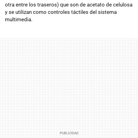
otra entre los traseros) que son de acetato de celulosa
y se utilizan como controles táctiles del sistema
multimedia.