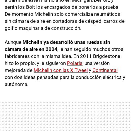
serán los Bolt los encargados de ponerlos a prueba.
De momento Michelin solo comercializa neumáticos
sin cámara de aire en cortadoras de césped, carros de
golf o maquinaria de construcción.
Aunque
Michelin ya desarrolló unas ruedas sin
cámara de aire en 2004
, le han seguido muchos otros
fabricantes con la misma idea. En 2011 Brigdestone
hizo lo propio, y le siguieron
Polaris
, una versión
mejorada de
Michelin con las X Tweel
y
Continental
con dos ideas pensadas para la conducción eléctrica y
autónoma.