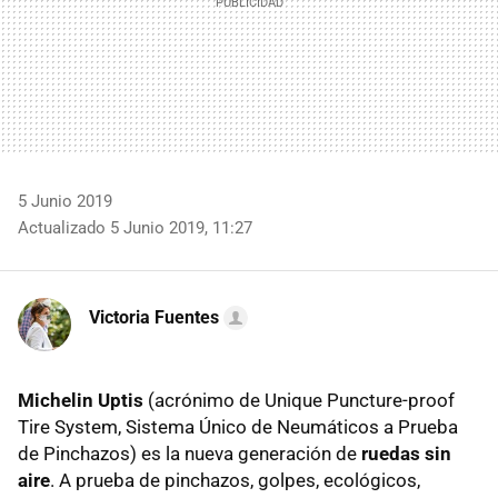
5 Junio 2019
Actualizado 5 Junio 2019, 11:27
Victoria Fuentes
Michelin Uptis
(acrónimo de Unique Puncture-proof
Tire System, Sistema Único de Neumáticos a Prueba
de Pinchazos) es la nueva generación de
ruedas sin
aire
. A prueba de pinchazos, golpes, ecológicos,