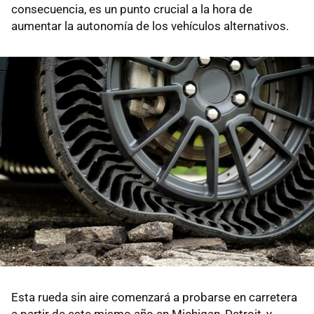
consecuencia, es un punto crucial a la hora de
aumentar la autonomía de los vehículos alternativos.
Esta rueda sin aire comenzará a probarse en carretera
a partir de este mismo año en Michigan, Detroit, y