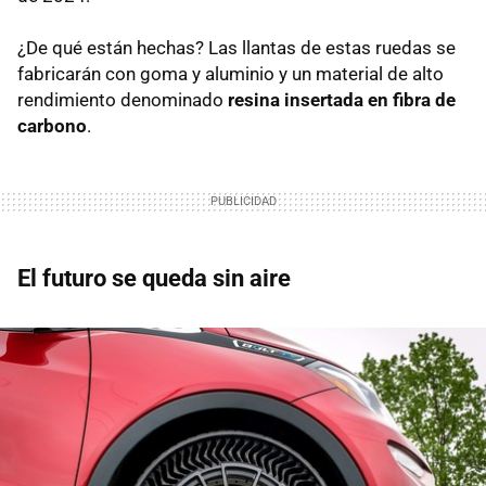
¿De qué están hechas? Las llantas de estas ruedas se
fabricarán con goma y aluminio y un material de alto
rendimiento denominado
resina insertada en fibra de
carbono
.
El futuro se queda sin aire