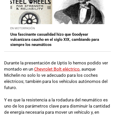
EN MOTORPASIÓN
Una fascinante casualidad hizo que Goodyear
vulcanizara caucho en el siglo XIX, cambiando para
siempre los neumáticos
Durante la presentación de Uptis lo hemos podido ver
montado en un
Chevrolet Bolt eléctrico
, aunque
Michelin no solo lo ve adecuado para los coches
eléctricos; también para los vehículos autónomos del
futuro.
Y es que la resistencia a la rodadura del neumático es
uno de los parámetros clave para disminuir la cantidad
de energía necesaria para mover un vehículo y, en