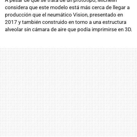
A pesar de que se trata de un prototipo, Michelin
considera que este modelo está más cerca de llegar a
producción que el neumático Vision, presentado en
2017 y también construido en torno a una estructura
alveolar sin cámara de aire que podía imprimirse en 3D.