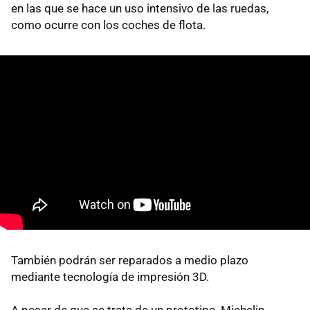
en las que se hace un uso intensivo de las ruedas,
como ocurre con los coches de flota.
También podrán ser reparados a medio plazo
mediante tecnología de impresión 3D.