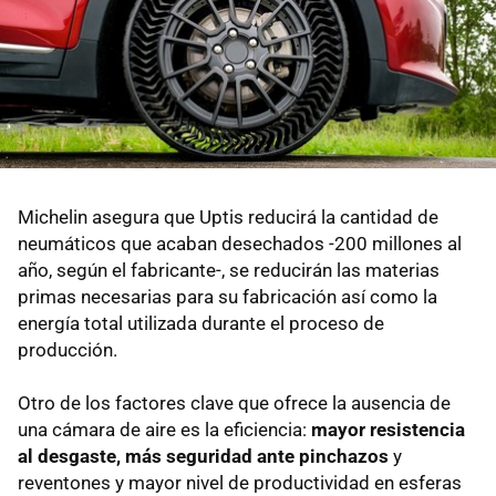
Michelin asegura que Uptis reducirá la cantidad de
neumáticos que acaban desechados -200 millones al
año, según el fabricante-, se reducirán las materias
primas necesarias para su fabricación así como la
energía total utilizada durante el proceso de
producción.
Otro de los factores clave que ofrece la ausencia de
una cámara de aire es la eficiencia:
mayor resistencia
al desgaste, más seguridad ante pinchazos
y
reventones y mayor nivel de productividad en esferas