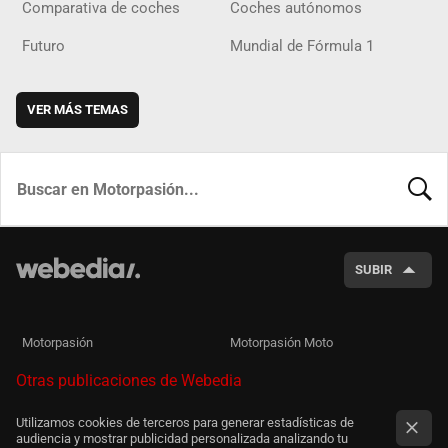
Comparativa de coches
Coches autónomos
Futuro
Mundial de Fórmula 1
VER MÁS TEMAS
BUSCA
SUBIR
Motorpasión
Motorpasión Moto
Otras publicaciones de Webedia
Utilizamos cookies de terceros para generar estadísticas de
audiencia y mostrar publicidad personalizada analizando tu