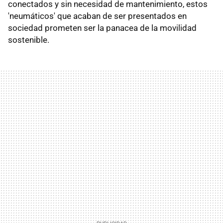
conectados y sin necesidad de mantenimiento, estos
'neumáticos' que acaban de ser presentados en
sociedad prometen ser la panacea de la movilidad
sostenible.