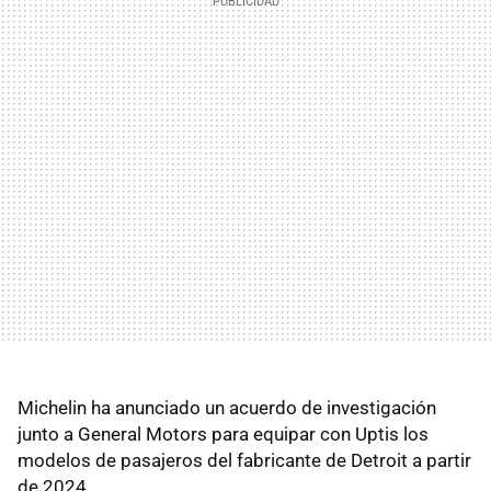
Michelin ha anunciado un acuerdo de investigación
junto a General Motors para equipar con Uptis los
modelos de pasajeros del fabricante de Detroit a partir
de 2024.