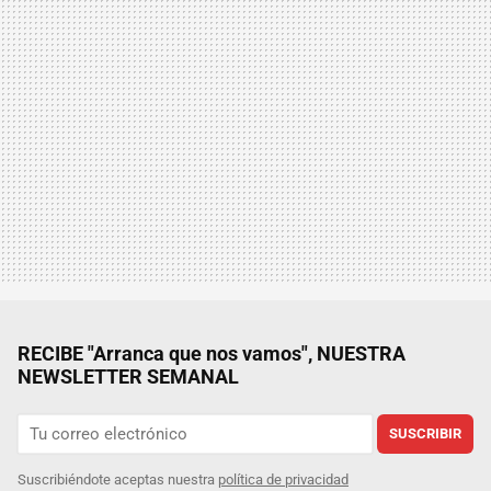
RECIBE "Arranca que nos vamos", NUESTRA
NEWSLETTER SEMANAL
SUSCRIBIR
Suscribiéndote aceptas nuestra
política de privacidad