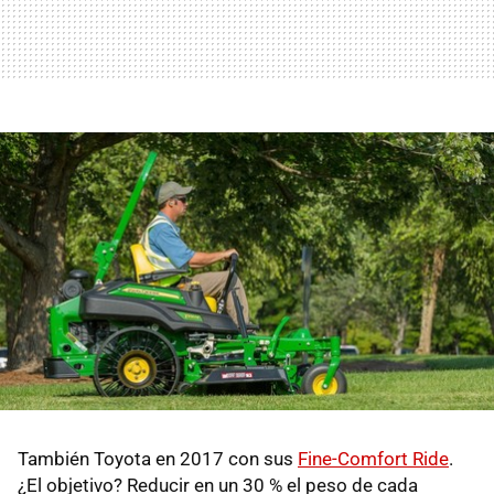
También Toyota en 2017 con sus
Fine-Comfort Ride
.
¿El objetivo? Reducir en un 30 % el peso de cada