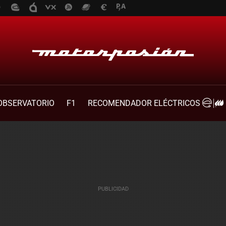
OBSERVATORIO
F1
RECOMENDADOR ELÉCTRICOS