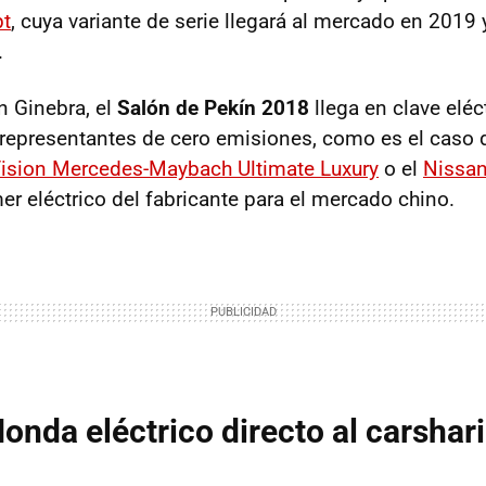
pt
, cuya variante de serie llegará al mercado en 2019
.
 Ginebra, el
Salón de Pekín 2018
llega en clave eléc
representantes de cero emisiones, como es el caso 
ision Mercedes-Maybach Ultimate Luxury
o el
Nissan
imer eléctrico del fabricante para el mercado chino.
Honda eléctrico directo al carshar