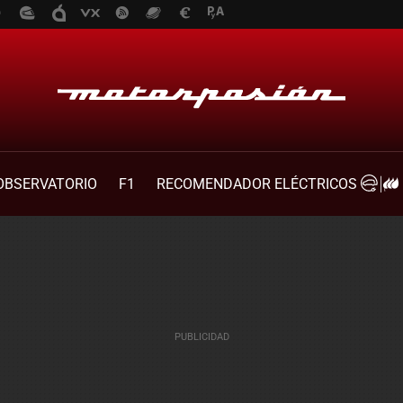
OBSERVATORIO
F1
RECOMENDADOR ELÉCTRICOS