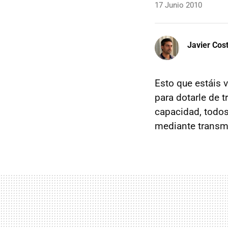
17 Junio 2010
Javier Cos
Esto que estáis 
para dotarle de 
capacidad, todos 
mediante transm