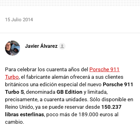
15 Julio 2014
Javier Álvarez
Para celebrar los cuarenta años del
Porsche 911
Turbo
, el fabricante alemán ofrecerá a sus clientes
británicos una edición especial del nuevo
Porsche 911
Turbo S
, denominada
GB Edition
y limitada,
precisamente, a cuarenta unidades. Sólo disponible en
Reino Unido, ya se puede reservar desde
150.237
libras esterlinas
, poco más de 189.000 euros al
cambio.