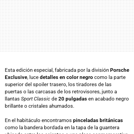
Esta edición especial, fabricada por la división
Porsche
Exclusive
, luce
detalles en color negro
como la parte
superior del spoiler trasero, los tiradores de las
puertas o las carcasas de los retrovisores, junto a
llantas
Sport Classic
de
20 pulgadas
en acabado negro
brillante o cristales ahumados.
En el habitáculo encontramos
pinceladas británicas
como la bandera bordada en la tapa de la guantera