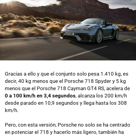
Gracias a ello y que el conjunto solo pesa 1.410 kg, es
decir, 40 kg menos que el Porsche 718 Spyder y 5 kg
menos que el Porsche 718 Cayman GT4 RS, acelera de
0 a 100 km/h en 3,4 segundos
, alcanza los 200 km/h
desde parado en 10,9 segundos y llega hasta los 308
km/h.
Pero, con esta versión, Porsche no solo se ha centrado
en potenciar el 718 y hacerlo más ligero, también ha