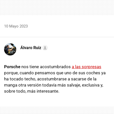
10 Mayo 2023
Álvaro Ruiz
Porsche
nos tiene acostumbrados
a las sorpresas
porque, cuando pensamos que uno de sus coches ya
ha tocado techo, acostumbrarse a sacarse de la
manga otra versión todavía más salvaje, exclusiva y,
sobre todo, más interesante.