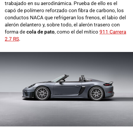
trabajado en su aerodinámica. Prueba de ello es el
capó de polímero reforzado con fibra de carbono, los
conductos NACA que refrigeran los frenos, el labio del
alerón delantero y, sobre todo, el alerón trasero con
forma de
cola de pato
, como el del mítico
911 Carrera
2.7 RS
.