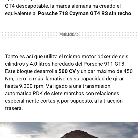
GT4 descapotable, la marca alemana ha creado el
equivalente al
Porsche 718 Cayman GT4 RS sin techo
.
Tanto es así que utiliza el mismo motor bóxer de seis
cilindros y 4.0 litros heredado del Porsche 911 GT3.
Este bloque desarrolla
500 CV
y un par máximo de 450
Nm, pero lo más llamativo es su capacidad de girar
hasta 9.000 rpm. Va ligado a una transmisión
automática PDK de siete marchas con relaciones
especialmente cortas y, por supuesto, a la tracción
trasera.