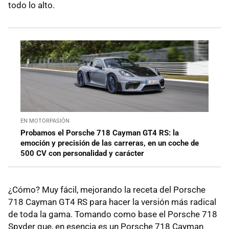
todo lo alto.
EN MOTORPASIÓN
Probamos el Porsche 718 Cayman GT4 RS: la
emoción y precisión de las carreras, en un coche de
500 CV con personalidad y carácter
¿Cómo? Muy fácil, mejorando la receta del Porsche
718 Cayman GT4 RS para hacer la versión más radical
de toda la gama. Tomando como base el Porsche 718
Spyder que, en esencia es un Porsche 718 Cayman