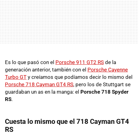
Es lo que pasó con el
Porsche 911 GT2 RS
de la
generación anterior, también con el
Porsche Cayenne
Turbo GT
y creíamos que podíamos decir lo mismo del
Porsche 718 Cayman GT4 RS
, pero los de Stuttgart se
guardaban un as en la manga: el
Porsche 718 Spyder
RS
.
Cuesta lo mismo que el 718 Cayman GT4
RS