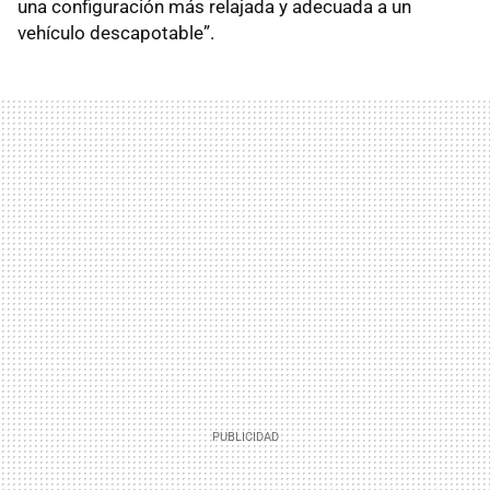
una configuración más relajada y adecuada a un
vehículo descapotable”.