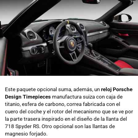
Este paquete opcional suma, además, un
reloj Porsche
Design Timepieces
manufactura suiza con caja de
titanio, esfera de carbono, correa fabricada con el
cuero del coche y el rotor del mecanismo que se ve por
la parte trasera inspirado en el diseño de la llanta del
718 Spyder RS. Otro opcional son las llantas de
magnesio forjado.