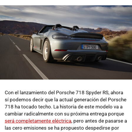
Con el lanzamiento del Porsche 718 Spyder RS, ahora
sí podemos decir que la actual generación del Porsche
718 ha tocado techo. La historia de este modelo va a
cambiar radicalmente con su próxima entrega porque
será completamente eléctrica
, pero antes de pasarse a
las cero emisiones se ha propuesto despedirse por