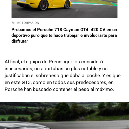
EN MOTORPASIÓN
Probamos el Porsche 718 Cayman GT4: 420 CV en un
deportivo puro que te hace trabajar e involucrarte para
disfrutar
Al final, el equipo de Preuninger los consideró
innecesarios, no aportaban un plus notable y no
justificaban el sobrepeso que daba al coche. Y es que
en este GT3, como en todos sus predecesores, en
Porsche han buscado contener el peso al máximo.