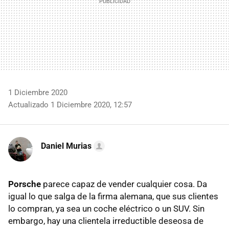
1 Diciembre 2020
Actualizado 1 Diciembre 2020, 12:57
Daniel Murias
Porsche
parece capaz de vender cualquier cosa. Da
igual lo que salga de la firma alemana, que sus clientes
lo compran, ya sea un coche eléctrico o un SUV. Sin
embargo, hay una clientela irreductible deseosa de