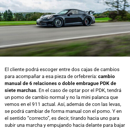
El cliente podrá escoger entre dos cajas de cambios
para acompañar a esa pieza de orfebrería:
cambio
manual de 6 relaciones o doble embrague PDK de
siete marchas
. En el caso de optar por el PDK, tendrá
un pomo de cambio normal y no la mini palanca que
vemos en el 911 actual. Así, además de con las levas,
se podrá cambiar de forma manual con el pomo. Y en
el sentido “correcto”, es decir, tirando hacia uno para
subir una marcha y empujando hacia delante para bajar