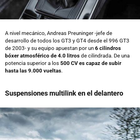
A nivel mecánico, Andreas Preuninger -jefe de
desarrollo de todos los GT3 y GT4 desde el 996 GT3
de 2003- y su equipo apuestan por un
6 cilindros
bóxer atmosférico de 4.0 litros
de cilindrada. De una
potencia superior a los
500 CV es capaz de subir
hasta las 9.000 vueltas
.
Suspensiones multilink en el delantero