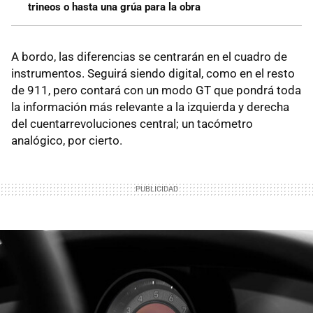
trineos o hasta una grúa para la obra
A bordo, las diferencias se centrarán en el cuadro de
instrumentos. Seguirá siendo digital, como en el resto
de 911, pero contará con un modo GT que pondrá toda
la información más relevante a la izquierda y derecha
del cuentarrevoluciones central; un tacómetro
analógico, por cierto.