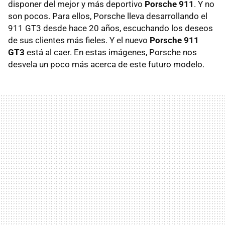
disponer del mejor y más deportivo
Porsche 911
. Y no
son pocos. Para ellos, Porsche lleva desarrollando el
911 GT3 desde hace 20 años, escuchando los deseos
de sus clientes más fieles. Y el nuevo
Porsche 911
GT3
está al caer. En estas imágenes, Porsche nos
desvela un poco más acerca de este futuro modelo.