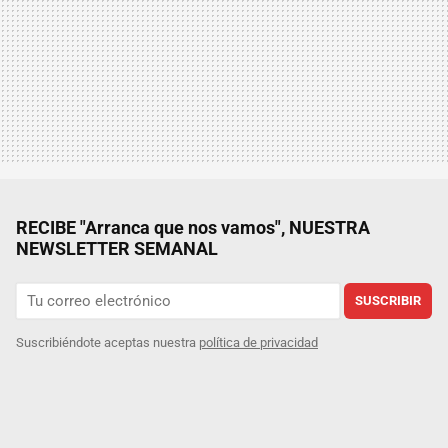
RECIBE "Arranca que nos vamos", NUESTRA
NEWSLETTER SEMANAL
SUSCRIBIR
Suscribiéndote aceptas nuestra
política de privacidad