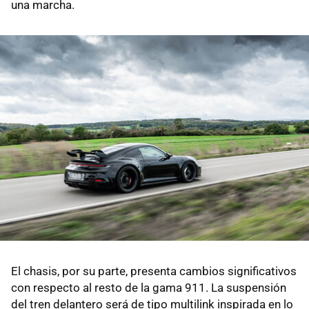
una marcha.
El chasis, por su parte, presenta cambios significativos
con respecto al resto de la gama 911. La suspensión
del tren delantero será de tipo multilink inspirada en lo