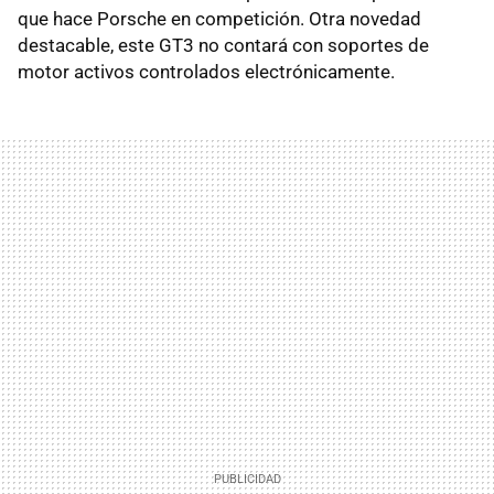
que hace Porsche en competición. Otra novedad
destacable, este GT3 no contará con soportes de
motor activos controlados electrónicamente.