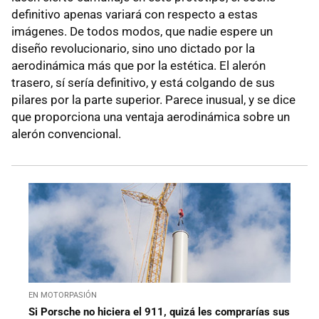
definitivo apenas variará con respecto a estas
imágenes. De todos modos, que nadie espere un
diseño revolucionario, sino uno dictado por la
aerodinámica más que por la estética. El alerón
trasero, sí sería definitivo, y está colgando de sus
pilares por la parte superior. Parece inusual, y se dice
que proporciona una ventaja aerodinámica sobre un
alerón convencional.
EN MOTORPASIÓN
Si Porsche no hiciera el 911, quizá les comprarías sus